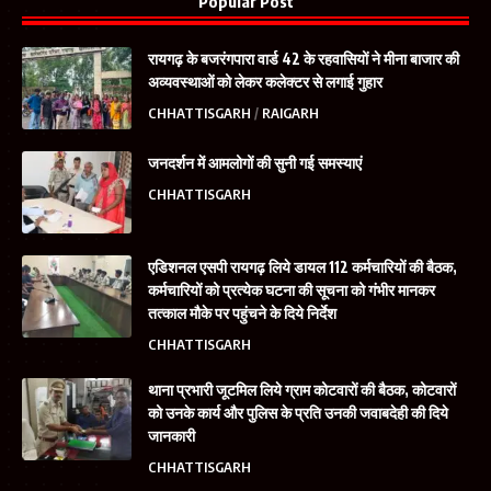
Popular Post
रायगढ़ के बजरंगपारा वार्ड 42 के रहवासियों ने मीना बाजार की
अव्यवस्थाओं को लेकर कलेक्टर से लगाई गुहार
CHHATTISGARH
RAIGARH
जनदर्शन में आमलोगों की सुनी गई समस्याएं
CHHATTISGARH
एडिशनल एसपी रायगढ़ लिये डायल 112 कर्मचारियों की बैठक,
कर्मचारियों को प्रत्येक घटना की सूचना को गंभीर मानकर
तत्काल मौके पर पहुंचने के दिये निर्देश
CHHATTISGARH
थाना प्रभारी जूटमिल लिये ग्राम कोटवारों की बैठक, कोटवारों
को उनके कार्य और पुलिस के प्रति उनकी जवाबदेही की दिये
जानकारी
CHHATTISGARH