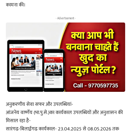
कामना की।
- Advertisement -
अनुकरणीय सेवा सफर और उपलब्धियां-
आंजनेय वार्ष्णेय (भा.पु.से.)का कार्यकाल उपलब्धियों और अनुशासन की
मिसाल रहा है-
सारंगढ़-बिलाईगढ़ कार्यकाल- 23.04.2025 से 08.05.2026 तक