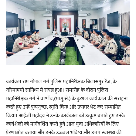
कार्यक्रम राम गोपाल गर्ग पुलिस महानिरीक्षक बिलासपुर रेंज, के
गरिमामयी सानिध्य में संपन्न हुआ। समारोह के दौरान पुलिस
महानिरीक्षक गर्ग ने वार्ष्णेय,(भा.पु.से.) के कुशल कार्यकाल की सराहना
करते हुए उन्हें पुष्पगुच्छ, स्मृति चिन्ह और उपहार भेंट कर सम्मानित
किया। आईजी महोदय ने उनके कार्यकाल को उत्कृष्ट बताते हुए उनके
कार्यशैली को मार्गदर्शित करते हुये आज युवा अधिकारियों के लिए
प्रेरणास्रोत बताया और उनके उज्ज्वल भविष्य और उत्तम स्वास्थ्य की