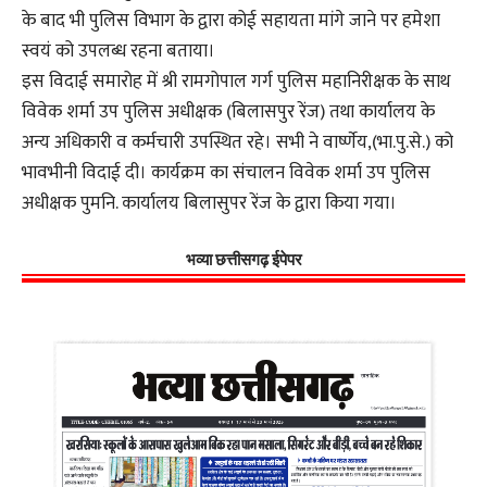
के बाद भी पुलिस विभाग के द्वारा कोई सहायता मांगे जाने पर हमेशा
स्वयं को उपलब्ध रहना बताया।
इस विदाई समारोह में श्री रामगोपाल गर्ग पुलिस महानिरीक्षक के साथ
विवेक शर्मा उप पुलिस अधीक्षक (बिलासपुर रेंज) तथा कार्यालय के
अन्य अधिकारी व कर्मचारी उपस्थित रहे। सभी ने वार्ष्णेय,(भा.पु.से.) को
भावभीनी विदाई दी। कार्यक्रम का संचालन विवेक शर्मा उप पुलिस
अधीक्षक पुमनि. कार्यालय बिलासुपर रेंज के द्वारा किया गया।
भव्या छत्तीसगढ़ ईपेपर