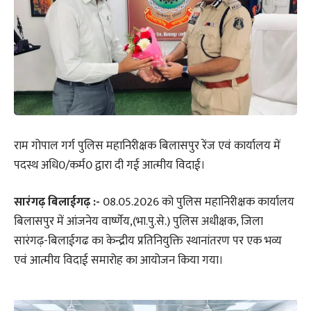
राम गोपाल गर्ग पुलिस महानिरीक्षक बिलासपुर रेंज एवं कार्यालय में
पदस्थ अधि0/कर्म0 द्वारा दी गई आत्मीय विदाई।
सारंगढ़ बिलाईगढ़ :-
08.05.2026 को पुलिस महानिरीक्षक कार्यालय
बिलासपुर में आंजनेय वार्ष्णेय,(भा.पु.से.) पुलिस अधीक्षक, जिला
सारंगढ़-बिलाईगढ का केन्द्रीय प्रतिनियुक्ति स्थानांतरण पर एक भव्य
एवं आत्मीय विदाई समारोह का आयोजन किया गया।