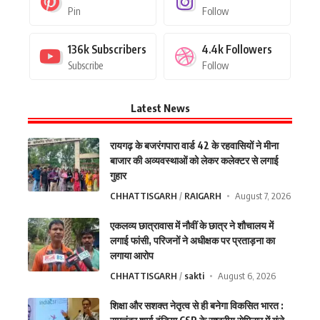
Pin
Follow
136k
Subscribers
4.4k
Followers
Subscribe
Follow
Latest News
रायगढ़ के बजरंगपारा वार्ड 42 के रहवासियों ने मीना
बाजार की अव्यवस्थाओं को लेकर कलेक्टर से लगाई
गुहार
CHHATTISGARH
RAIGARH
August 7, 2026
एकलव्य छात्रावास में नौवीं के छात्र ने शौचालय में
लगाई फांसी, परिजनों ने अधीक्षक पर प्रताड़ना का
लगाया आरोप
CHHATTISGARH
sakti
August 6, 2026
शिक्षा और सशक्त नेतृत्व से ही बनेगा विकसित भारत :