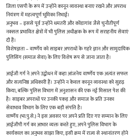
जिला एसपी के रूप में उन्होंने कानून व्यवस्था बनाए रखने और अपराध
नियंत्रण में महत्वपूर्ण भूमिका निभाई।
अनुभव – इससे पूर्व उन्होंने धमतरी और कोंडागांव जैसे चुनौतीपूर्ण
नक्सल प्रभावित क्षेत्रों में भी पुलिस अधीक्षक के रूप में सराहनीय सेवाएं
दी हैं।
विशेषज्ञता – वार्ष्णेय को साइबर अपराधों के गहरे ज्ञान और सामुदायिक
पुलिसिंग (समाज सेवा) के लिए विशेष रूप से जाना जाता है।
आईजी गर्ग ने अपने उद्बोधन में कहा आंजनेय वार्ष्णेय एक अत्यंत सफल
और सत्यनिष्ठ अधिकारी हैं। उन्होंने न केवल कानून व्यवस्था को सुदृढ़
किया, बल्कि पुलिस विभाग में अनुशासन की एक नई मिसाल पेश की
है। साइबर अपराधों पर उनकी पकड़ और समाज के प्रति उनका
सेवाभाव विभाग के लिए एक बड़ी संपत्ति है।
वार्ष्णेय (भा.पु.से.) ने इस अवसर पर अपने प्रति दिए गए सम्मान के लिए
आईजीपी गर्ग का आभार व्यक्त करते हुए, अपने पुलिस विभाग के
कार्यकाल का अनुभव साझा किए, इसी क्रम में राज्य से स्थानांतरण होने