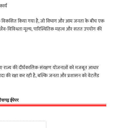
कार्य
ेटवर्क विकसित किया गया है, जो विभाग और आम जनता के बीच एक
 के जैव-विविधता मूल्य, पारिस्थितिक महत्व और सतत उपयोग की
े हुए राज्य की दीर्घकालिक संरक्षण योजनाओं को मजबूत आधार
दा की रक्षा कर रही है, बल्कि जनता और प्रशासन को वेटलैंड
्तीसगढ़ ईपेपर