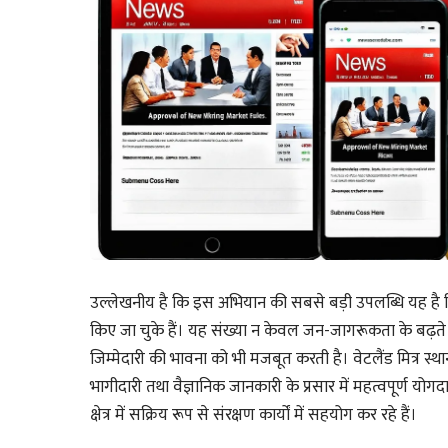
उल्लेखनीय है कि इस अभियान की सबसे बड़ी उपलब्धि यह है कि
किए जा चुके हैं। यह संख्या न केवल जन-जागरूकता के बढ़ते स्त
जिम्मेदारी की भावना को भी मजबूत करती है। वेटलैंड मित्र स्थानी
भागीदारी तथा वैज्ञानिक जानकारी के प्रसार में महत्वपूर्ण योगद
क्षेत्र में सक्रिय रूप से संरक्षण कार्यों में सहयोग कर रहे हैं।