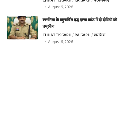
CHHATTISGARH
RAIGARH
धरमजयगढ़
August 6, 2026
खरसिया के बहुचर्चित वृद्ध हत्या कांड में दो दोषियों को
उम्रकैद
CHHATTISGARH
RAIGARH
खरसिया
August 6, 2026