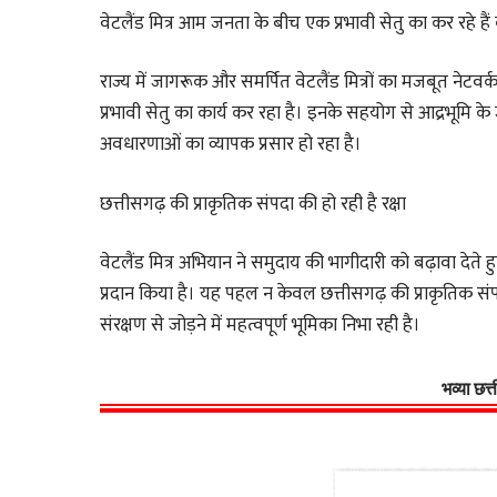
वेटलैंड मित्र आम जनता के बीच एक प्रभावी सेतु का कर रहे हैं 
राज्य में जागरूक और समर्पित वेटलैंड मित्रों का मजबूत न
प्रभावी सेतु का कार्य कर रहा है। इनके सहयोग से आद्रभूमि
अवधारणाओं का व्यापक प्रसार हो रहा है।
छत्तीसगढ़ की प्राकृतिक संपदा की हो रही है रक्षा
वेटलैंड मित्र अभियान ने समुदाय की भागीदारी को बढ़ावा देत
प्रदान किया है। यह पहल न केवल छत्तीसगढ़ की प्राकृतिक संप
संरक्षण से जोड़ने में महत्वपूर्ण भूमिका निभा रही है।
भव्या छत