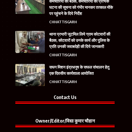
कर्मचारियों की बैठक, कर्मचारियों को प्रत्येक
घटना की सूचना को गंभीर मानकर तत्काल मौके
पर पहुंचने के दिये निर्देश
CHHATTISGARH
थाना प्रभारी जूटमिल लिये ग्राम कोटवारों की
बैठक, कोटवारों को उनके कार्य और पुलिस के
प्रति उनकी जवाबदेही की दिये जानकारी
CHHATTISGARH
सघन मिशन इंद्रधनुष के सफल संचालन हेतु
एक दिवसीय कार्यशाला आयोजित
CHHATTISGARH
Contact Us
Owner/Editor/विद्या कुमार चौहान