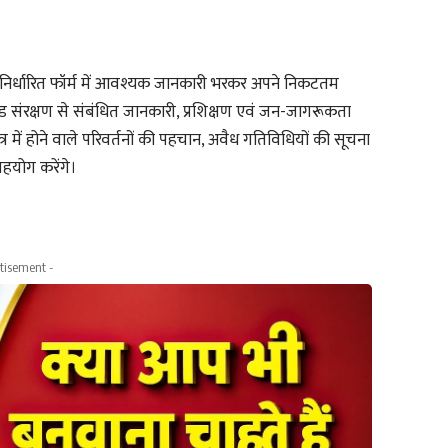
के निर्धारित फॉर्म में आवश्यक जानकारी भरकर अपने निकटतम
वेटलैंड संरक्षण से संबंधित जानकारी, प्रशिक्षण एवं जन-जागरूकता
षेत्र में होने वाले परिवर्तनों की पहचान, अवैध गतिविधियों की सूचना
सहयोग करेंगे।
tisement -