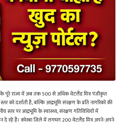
 पूरे राज्य में अब तक 500 से अधिक वेटलैंड मित्र पंजीकृत
र को दर्शाती है, बल्कि आद्रभूमि संरक्षण के प्रति नागरिकों की
य स्तर पर आद्रभूमि के स्वास्थ्य, संरक्षण गतिविधियों में
ान दे रहे हैं। कोरबा जिले में लगभग 200 वेटलैंड मित्र अपने-अपने