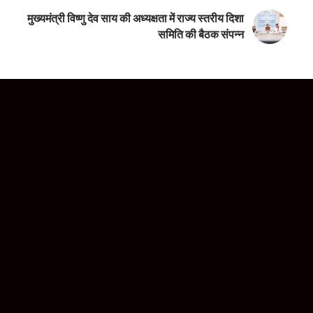
मुख्यमंत्री विष्णु देव साय की अध्यक्षता में राज्य स्तरीय दिशा
समिति की बैठक संपन्न