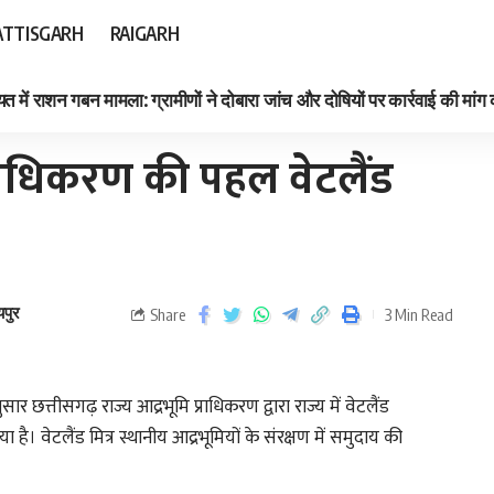
TTISGARH
RAIGARH
त में राशन गबन मामला: ग्रामीणों ने दोबारा जांच और दोषियों पर कार्रवाई की मांग
प्राधिकरण की पहल वेटलैंड
यपुर
Share
3 Min Read
ार छत्तीसगढ़ राज्य आद्रभूमि प्राधिकरण द्वारा राज्य में वेटलैंड
 है। वेटलैंड मित्र स्थानीय आद्रभूमियों के संरक्षण में समुदाय की