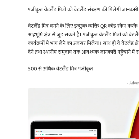
पंजीकृत वेटलैंड मित्रों को वेटलैंड संरक्षण की मिलेगी जानकारी
वेटलैंड मित्र बनने के लिए इच्छुक व्यक्ति QR कोड स्कैन कर
आद्रभूमि क्षेत्र से जुड़ सकते हैं। पंजीकृत वेटलैंड मित्रों को 
कार्यक्रमों में भाग लेने का अवसर मिलेगा। साथ ही वे वेटलैंड क्
देने तथा स्थानीय समुदाय तक आवश्यक जानकारी पहुँचाने में 
500 से अधिक वेटलैंड मित्र पंजीकृत
- Adver