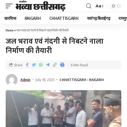
Aa
खरसिया
RAIGARH
CHHATTISGARH
सारंगढ़ बिलाईगढ़
रायपु
Home
»
जल भराव एवं गंदगी से निबटने नाला निर्माण की तैयारी
जल भराव एवं गंदगी से निबटने नाला
निर्माण की तैयारी
Share
6 Min Read
Admin
July 18, 2025
CHHATTISGARH
RAIGARH