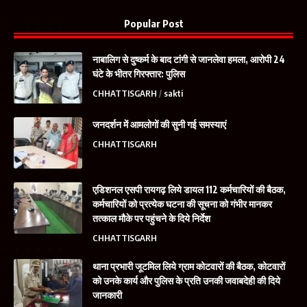
Popular Post
नाबालिग से दुष्कर्म के बाद टांगी से जानलेवा हमला, आरोपी 24
घंटे के भीतर गिरफ्तार: पुलिस
CHHATTISGARH
sakti
जनदर्शन में आमलोगों की सुनी गई समस्याएं
CHHATTISGARH
एडिशनल एसपी रायगढ़ लिये डायल 112 कर्मचारियों की बैठक,
कर्मचारियों को प्रत्येक घटना की सूचना को गंभीर मानकर
तत्काल मौके पर पहुंचने के दिये निर्देश
CHHATTISGARH
थाना प्रभारी जूटमिल लिये ग्राम कोटवारों की बैठक, कोटवारों
को उनके कार्य और पुलिस के प्रति उनकी जवाबदेही की दिये
जानकारी