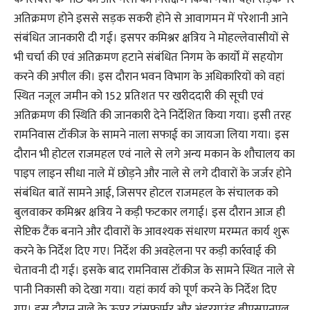
अतिक्रमण होने इससे सड़क सकरी होने से आवागमन में परेशानी आने
संबंधित जानकारी दी गई। इसपर कमिश्नर क्षत्रिय ने मोहल्लेवासीयों से
भी चर्चा की एवं अतिक्रमण हटाने संबंधित निगम के कार्यों में सहयोग
करने की अपील की। इस दौरान भवन विभाग के अधिकारियों को वहां
स्थित नजूल जमीन को 152 प्रतिशत पर खरीददारी की सूची एवं
अतिक्रमण की स्थिति की जानकारी देने निर्देशित किया गया। इसी तरह
रामनिवास टॉकीज के सामने नाला सफाई का जायजा लिया गया। इस
दौरान भी होटल राजमहल एवं नाले से लगे अन्य मकान के शौचालय का
पाइप लाइन सीधा नाले में छोड़ने और नाले से लगे दीवारों के जर्जर होने
संबंधित बातें सामने आई, जिसपर होटल राजमहल के संचालक को
बुलवाकर कमिश्नर क्षत्रिय ने कड़ी फटकार लगाई। इस दौरान आज ही
सेप्टिक टैंक बनाने और दीवारों के आवश्यक संधारण मरम्मत कार्य शुरू
करने के निर्देश दिए गए। निर्देश की अवहेलना पर कड़ी कार्रवाई की
चेतावनी दी गई। इसके बाद रामनिवास टॉकीज के सामने स्थित नाले से
पानी निकासी को देखा गया। यहां कार्य को पूर्ण करने के निर्देश दिए
गए। इस दौरान नाले के ऊपर ट्रांसफार्मर और अंडरग्राउंड बीएसएनएल