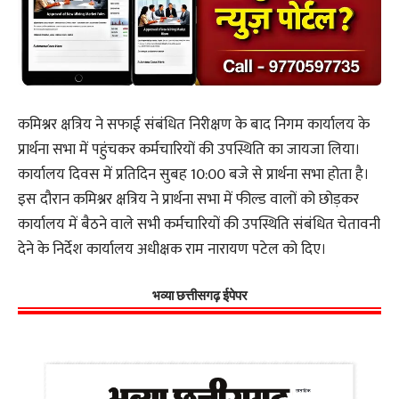
कमिश्नर क्षत्रिय ने सफाई संबंधित निरीक्षण के बाद निगम कार्यालय के
प्रार्थना सभा में पहुंचकर कर्मचारियों की उपस्थिति का जायजा लिया।
कार्यालय दिवस में प्रतिदिन सुबह 10:00 बजे से प्रार्थना सभा होता है।
इस दौरान कमिश्नर क्षत्रिय ने प्रार्थना सभा में फील्ड वालों को छोड़कर
कार्यालय में बैठने वाले सभी कर्मचारियों की उपस्थिति संबंधित चेतावनी
देने के निर्देश कार्यालय अधीक्षक राम नारायण पटेल को दिए।
भव्या छत्तीसगढ़ ईपेपर