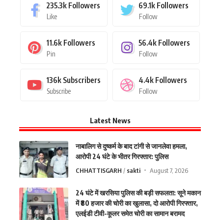
235.3k
Followers
69.1k
Followers
Like
Follow
11.6k
Followers
56.4k
Followers
Pin
Follow
136k
Subscribers
4.4k
Followers
Subscribe
Follow
Latest News
नाबालिग से दुष्कर्म के बाद टांगी से जानलेवा हमला,
आरोपी 24 घंटे के भीतर गिरफ्तार: पुलिस
CHHATTISGARH
sakti
August 7, 2026
24 घंटे में खरसिया पुलिस की बड़ी सफलता: सूने मकान
में ₹80 हजार की चोरी का खुलासा, दो आरोपी गिरफ्तार,
एलईडी टीवी-कूलर समेत चोरी का सामान बरामद