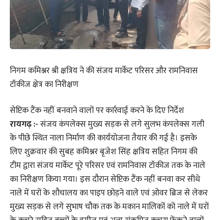
निगम कमिश्नर श्री क्षत्रिय ने की संजय मार्केट परिसर और रामनिवास
टॉकीज क्षेत्र का निरीक्षण
सेप्टिक टैंक नहीं बनवाने वालों पर कार्रवाई करने के दिए निर्देश
रायगढ़ :-
संजय कंपलेक्स मुख्य सड़क से लगे सुलभ कंपलेक्स गली
के पीछे स्थित नाला निर्माण की कार्ययोजना तैयार की गई है। इसके
लिए शुक्रवार की सुबह कमिश्नर बृजेश सिंह क्षत्रिय सहित निगम की
टीम द्वारा संजय मार्केट पूरे परिसर एवं रामनिवास टॉकीज तक के नाले
का निरीक्षण किया गया। इस दौरान सेप्टिक टैंक नहीं बनवा कर सीधे
नाले में घरों के शौचालय का पाइप छोड़ने वाले एवं ओवर ब्रिज से लेकर
मुख्य सड़क से लगे सुभाष चौक तक के मकान मालिकों को नाले में घरों