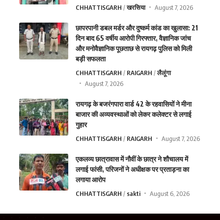
CHHATTISGARH
खरसिया
August 7, 2026
छापरपानी डबल मर्डर और दुष्कर्म कांड का खुलासा: 21
दिन बाद 65 वर्षीय आरोपी गिरफ्तार, वैज्ञानिक जांच
और मनोवैज्ञानिक पूछताछ से रायगढ़ पुलिस को मिली
बड़ी सफलता
CHHATTISGARH
RAIGARH
लैलूंगा
August 7, 2026
रायगढ़ के बजरंगपारा वार्ड 42 के रहवासियों ने मीना
बाजार की अव्यवस्थाओं को लेकर कलेक्टर से लगाई
गुहार
CHHATTISGARH
RAIGARH
August 7, 2026
एकलव्य छात्रावास में नौवीं के छात्र ने शौचालय में
लगाई फांसी, परिजनों ने अधीक्षक पर प्रताड़ना का
लगाया आरोप
CHHATTISGARH
sakti
August 6, 2026