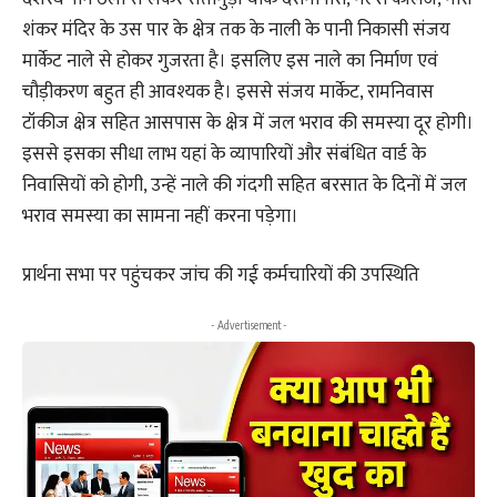
शंकर मंदिर के उस पार के क्षेत्र तक के नाली के पानी निकासी संजय
मार्केट नाले से होकर गुजरता है। इसलिए इस नाले का निर्माण एवं
चौड़ीकरण बहुत ही आवश्यक है। इससे संजय मार्केट, रामनिवास
टॉकीज क्षेत्र सहित आसपास के क्षेत्र में जल भराव की समस्या दूर होगी।
इससे इसका सीधा लाभ यहां के व्यापारियों और संबंधित वार्ड के
निवासियों को होगी, उन्हें नाले की गंदगी सहित बरसात के दिनों में जल
भराव समस्या का सामना नहीं करना पड़ेगा।
प्रार्थना सभा पर पहुंचकर जांच की गई कर्मचारियों की उपस्थिति
- Advertisement -