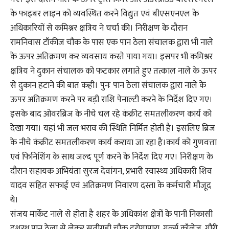
के फाइबर लाइन को व्यवस्थित करने विद्युत एवं बीएसएनएल के
अधिकारियों से कमिश्नर क्षत्रिय ने चर्चा की। निरीक्षण के दौरान
रामनिवास टॉकीज चौक के पास एक पान ठेला संचालक द्वारा भी नाले
के ऊपर अतिक्रमण कर व्यवसाय करते पाया गया। इसपर भी कमिश्नर
क्षत्रिय ने दुकान संचालक को फटकार लगाते हुए तत्काल नाले के ऊपर
से दुकान हटाने की बात कही। पुनः पान ठेला संचालक द्वारा नाले के
ऊपर अतिक्रमण करने पर बड़ी राशि पेनाल्टी करने के निर्देश दिए गए।
इसके बाद ओवरब्रिज के नीचे चल रहे कंक्रीट समतलीकरण कार्य को
देखा गया। यहां भी जल भराव की स्थिति निर्मित होती है। इसलिए ब्रिज
के नीचे कंक्रीट समतलीकरण कार्य कराया जा रहा है।कार्य को गुणवत्ता
एवं फिनिशिंग के साथ जल्द पूर्ण करने के निर्देश दिए गए। निरीक्षण के
दौरान सहायक अभियंता सुरज देवांगन, प्रभारी स्वास्थ्य अधिकारी शिव
यादव सहित सफाई एवं अतिक्रमण निवारण दस्ता के कर्मचारी मौजूद
थे।
संजय मार्केट नाले से होता है शहर के अधिकांश क्षेत्रों के पानी निकासी
दशरथ पान ठेला से लेकर सतीगुड़ी चौक दरोगापारा, गर्ल्स कॉलेज, गौरी