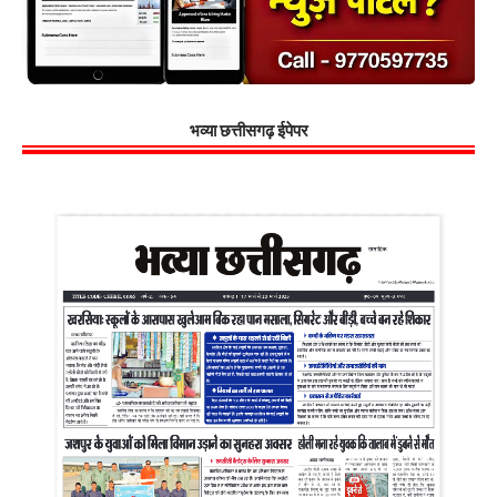
भव्या छत्तीसगढ़ ईपेपर