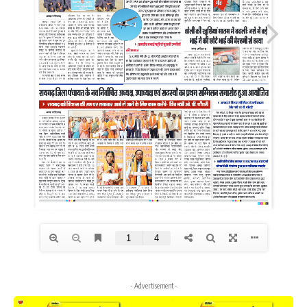
- Advertisement -