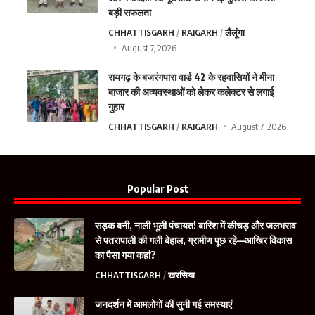
बड़ी सफलता
CHHATTISGARH
RAIGARH
लैलूंगा
August 7, 2026
रायगढ़ के बजरंगपारा वार्ड 42 के रहवासियों ने मीना
बाजार की अव्यवस्थाओं को लेकर कलेक्टर से लगाई
गुहार
CHHATTISGARH
RAIGARH
August 7, 2026
Popular Post
सड़क बनी, नाली भूली पंचायत! बारिश में कीचड़ और जलभराव
से पतरापाली की गली बेहाल, ग्रामीण पूछ रहे—आखिर विकास
का पैसा गया कहां?
CHHATTISGARH
खरसिया
जनदर्शन में आमलोगों की सुनी गई समस्याएं