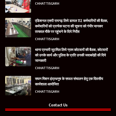
CHHATTISGARH
एडिशनल एसपी रायगढ़ लिये डायल 112 कर्मचारियों की बैठक,
कर्मचारियों को प्रत्येक घटना की सूचना को गंभीर मानकर
तत्काल मौके पर पहुंचने के दिये निर्देश
CHHATTISGARH
थाना प्रभारी जूटमिल लिये ग्राम कोटवारों की बैठक, कोटवारों
को उनके कार्य और पुलिस के प्रति उनकी जवाबदेही की दिये
जानकारी
CHHATTISGARH
सघन मिशन इंद्रधनुष के सफल संचालन हेतु एक दिवसीय
कार्यशाला आयोजित
CHHATTISGARH
Contact Us