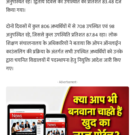
अनुपस्थित रहे। द्वितीय दिवस की उपस्थिति का प्रतिशत 83.48 दर्ज
किया गया।
दोनों दिवसों में कुल 806 अभ्यर्थियों में से 708 उपस्थित एवं 98
अनुपस्थित रहे, जिससे कुल उपस्थिति प्रतिशत 87.84 रहा। लोक
शिक्षण संचालनालय के अधिकारियों ने बताया कि ओपन ऑनलाईन
काउंसलिंग की प्रक्रिया के अंतर्गत सभी उपस्थित अभ्यर्थियों को उनके
द्वारा चयनित विद्यालयों में पदस्थापना हेतु नियुक्ति आदेश जारी किए
गए।
- Advertisement -