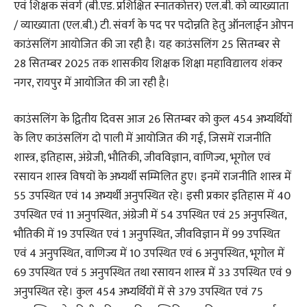
एवं शिक्षक संवर्ग (बी.एड. प्रशिक्षित स्नातकोत्तर) एल.बी. को व्याख्याता
/ व्याख्याता (एल.बी.) टी. संवर्ग के पद पर पदोन्नति हेतु ऑनलाईन ओपन
काउंसलिंग आयोजित की जा रही है। यह काउंसलिंग 25 सितम्बर से
28 सितम्बर 2025 तक शासकीय शिक्षक शिक्षा महाविद्यालय शंकर
नगर, रायपुर में आयोजित की जा रही है।
काउंसलिंग के द्वितीय दिवस आज 26 सितम्बर को कुल 454 अभ्यर्थियों
के लिए काउंसलिंग दो पाली में आयोजित की गई, जिसमें राजनीति
शास्त्र, इतिहास, अंग्रेजी, भौतिकी, जीवविज्ञान, वाणिज्य, भूगोल एवं
रसायन शास्त्र विषयों के अभ्यर्थी सम्मिलित हुए। इनमें राजनीति शास्त्र में
55 उपस्थित एवं 14 अभ्यर्थी अनुपस्थित रहे। इसी प्रकार इतिहास में 40
उपस्थित एवं 11 अनुपस्थित, अंग्रेजी में 54 उपस्थित एवं 25 अनुपस्थित,
भौतिकी में 19 उपस्थित एवं 1 अनुपस्थित, जीवविज्ञान में 99 उपस्थित
एवं 4 अनुपस्थित, वाणिज्य में 10 उपस्थित एवं 6 अनुपस्थित, भूगोल में
69 उपस्थित एवं 5 अनुपस्थित तथा रसायन शास्त्र में 33 उपस्थित एवं 9
अनुपस्थित रहे। कुल 454 अभ्यर्थियों में से 379 उपस्थित एवं 75