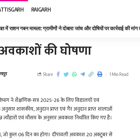
TTISGARH
RAIGARH
त में राशन गबन मामला: ग्रामीणों ने दोबारा जांच और दोषियों पर कार्रवाई की मांग
तु अवकाशों की घोषणा
ायपुर
Share
1 Min Read
भाग ने शैक्षणिक सत्र 2025-26 के लिए विद्यालयों एवं
नुसार शासकीय, अनुदान प्राप्त एवं गैर अनुदान प्राप्त शालाओं
न्न त्यौहारों एवं मौसम के अनुसार अवकाश निर्धारित किए गए हैं।
, जो कुल 06 दिन का होगा। दीपावली अवकाश 20 अक्टूबर से