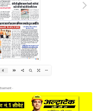
tisement -