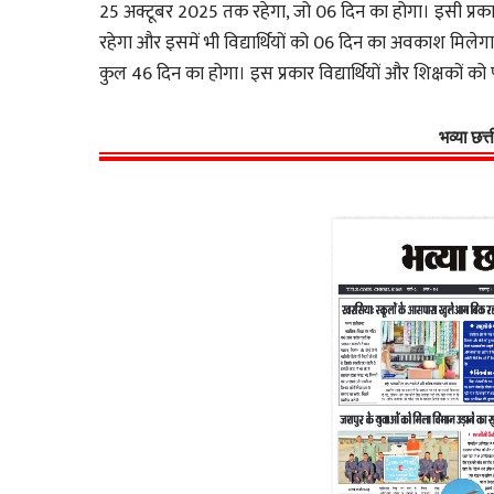
25 अक्टूबर 2025 तक रहेगा, जो 06 दिन का होगा। इसी प्
रहेगा और इसमें भी विद्यार्थियों को 06 दिन का अवकाश मिल
कुल 46 दिन का होगा। इस प्रकार विद्यार्थियों और शिक्षकों को 
भव्या छत