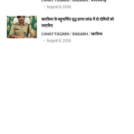
CHHATTISGARH
RAIGARH
धरमजयगढ़
August 6, 2026
खरसिया के बहुचर्चित वृद्ध हत्या कांड में दो दोषियों को
उम्रकैद
CHHATTISGARH
RAIGARH
खरसिया
August 6, 2026