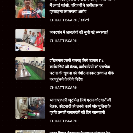
में लगाई फांसी, परिजनों ने अधीक्षक पर
प्रताड़ना का लगाया आरोप
CHHATTISGARH
sakti
जनदर्शन में आमलोगों की सुनी गई समस्याएं
CHHATTISGARH
एडिशनल एसपी रायगढ़ लिये डायल 112
कर्मचारियों की बैठक, कर्मचारियों को प्रत्येक
घटना की सूचना को गंभीर मानकर तत्काल मौके
पर पहुंचने के दिये निर्देश
CHHATTISGARH
थाना प्रभारी जूटमिल लिये ग्राम कोटवारों की
बैठक, कोटवारों को उनके कार्य और पुलिस के
प्रति उनकी जवाबदेही की दिये जानकारी
CHHATTISGARH