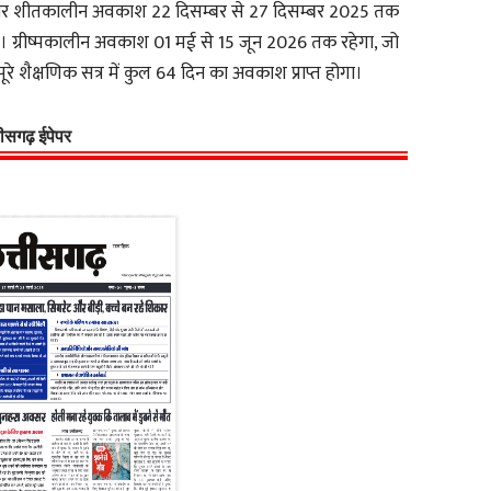
रकार शीतकालीन अवकाश 22 दिसम्बर से 27 दिसम्बर 2025 तक
ेगा। ग्रीष्मकालीन अवकाश 01 मई से 15 जून 2026 तक रहेगा, जो
पूरे शैक्षणिक सत्र में कुल 64 दिन का अवकाश प्राप्त होगा।
्तीसगढ़ ईपेपर