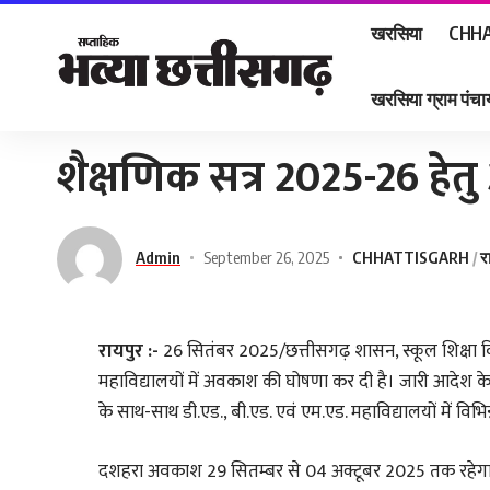
खरसिया
CHHA
खरसिया ग्राम पंचाय
Home
»
शैक्षणिक सत्र 2025-26 हेतु अवकाशों की घोषणा
शैक्षणिक सत्र 2025-26 हे
Admin
September 26, 2025
CHHATTISGARH
र
रायपुर :-
26 सितंबर 2025/छत्तीसगढ़ शासन, स्कूल शिक्षा वि
महाविद्यालयों में अवकाश की घोषणा कर दी है। जारी आदेश के अ
के साथ-साथ डी.एड., बी.एड. एवं एम.एड. महाविद्यालयों में विभि
दशहरा अवकाश 29 सितम्बर से 04 अक्टूबर 2025 तक रहेगा