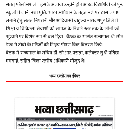
सतत् फॉलोअप लें । इसके अलावा उन्होंने ड्रॉप आउट विद्यार्थियों को पुनः
स्कूलों में लाने, नशा मुक्ति भारत अभियान के तहत नशे पर ठोस लगाम
लगाने हेतु सतत् निगरानी और आदिवासी बाहुल्य नारायणपुर जिले में
शिक्षा व चिकित्सा सेवाओं को समाज के निचले स्तर तक के लोगों को
पहुंचाने पर विशेष रूप से बल दिया। बैठक के उपरांत राज्यपाल श्री रमेन
डेका ने टीबी के मरीजों को निक्षय पोषण किट वितरण किये।
बैठक में राज्यपाल के सचिव डॉ. सी.आर. प्रसन्ना, कलेक्टर सुश्री प्रतिष्ठा
ममगाईं, सहित जिला स्तरीय अधिकारी मौजूद थे।
भव्या छत्तीसगढ़ ईपेपर