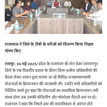
राज्यपाल ने जिले के टीबी के मरीजों को वितरण किया निक्षय
पोषण किट
रायपुर, 30 मई 2025/
प्रदेश के राज्यपाल श्री रमेन डेका नारायणपुर
जिले के एक दिवसीय प्रवास के दौरान जिला स्तरीय अधिकारियों की
बैठक लेकर शासन द्वारा चलाए जा रहे विभिन्न जनकल्याणकारी
योजनाओं के क्रियान्वयन की जानकारी ली। उन्होंने सभी अधिकारियों को
निर्देशित करते हुए कहा कि योजनाओं का वास्तविक क्रियान्वयन तभी
संभव होगा जब उसकी मॉनिटरिंग और फॉलोअप मैदानी स्तर पर हो।
राज्यपाल ने कहा कि निचले स्तर की वास्तविकता से अवगत होने