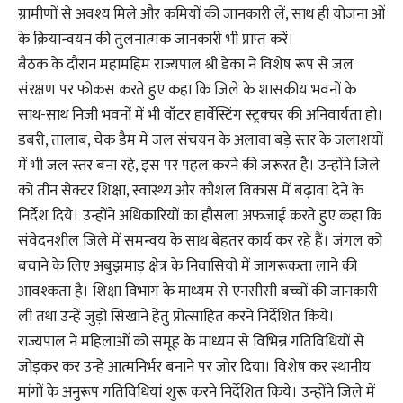
ग्रामीणों से अवश्य मिले और कमियों की जानकारी लें, साथ ही योजना ओं
के क्रियान्वयन की तुलनात्मक जानकारी भी प्राप्त करें।
बैठक के दौरान महामहिम राज्यपाल श्री डेका ने विशेष रूप से जल
संरक्षण पर फोकस करते हुए कहा कि जिले के शासकीय भवनों के
साथ-साथ निजी भवनों में भी वॉटर हार्वेस्टिंग स्ट्रक्चर की अनिवार्यता हो।
डबरी, तालाब, चेक डैम में जल संचयन के अलावा बड़े स्तर के जलाशयों
में भी जल स्तर बना रहे, इस पर पहल करने की जरूरत है। उन्होंने जिले
को तीन सेक्टर शिक्षा, स्वास्थ्य और कौशल विकास में बढ़ावा देने के
निर्देश दिये। उन्होंने अधिकारियों का हौसला अफजाई करते हुए कहा कि
संवेदनशील जिले में समन्वय के साथ बेहतर कार्य कर रहे हैं। जंगल को
बचाने के लिए अबुझमाड़ क्षेत्र के निवासियों में जागरूकता लाने की
आवश्कता है। शिक्षा विभाग के माध्यम से एनसीसी बच्चों की जानकारी
ली तथा उन्हें जुड़ो सिखाने हेतु प्रोत्साहित करने निर्देशित किये।
राज्यपाल ने महिलाओं को समूह के माध्यम से विभिन्न गतिविधियों से
जोड़कर कर उन्हें आत्मनिर्भर बनाने पर जोर दिया। विशेष कर स्थानीय
मांगों के अनुरूप गतिविधियां शुरू करने निर्देशित किये। उन्होंने जिले में