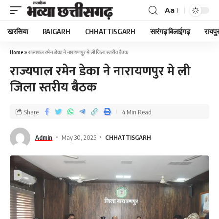
Aa
खरसिया
RAIGARH
CHHATTISGARH
सारंगढ़ बिलाईगढ़
रायपु
Home
»
राज्यपाल रमेन डेका ने नारायणपुर मे ली जिला स्तरीय बैठक
राज्यपाल रमेन डेका ने नारायणपुर मे ली
जिला स्तरीय बैठक
Share
4 Min Read
Admin
May 30, 2025
CHHATTISGARH