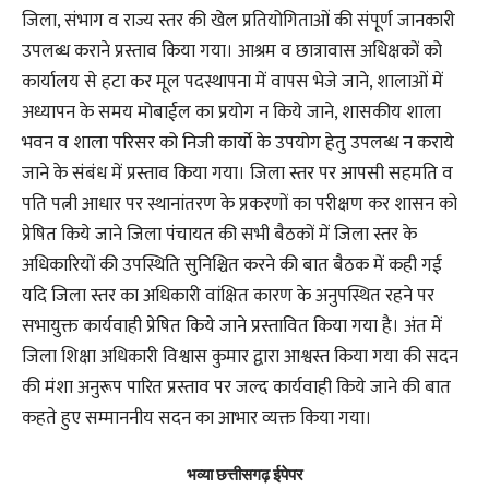
जिला, संभाग व राज्य स्तर की खेल प्रतियोगिताओं की संपूर्ण जानकारी
उपलब्ध कराने प्रस्ताव किया गया। आश्रम व छात्रावास अधिक्षकों को
कार्यालय से हटा कर मूल पदस्थापना में वापस भेजे जाने, शालाओं में
अध्यापन के समय मोबाईल का प्रयोग न किये जाने, शासकीय शाला
भवन व शाला परिसर को निजी कार्याे के उपयोग हेतु उपलब्ध न कराये
जाने के संबंध में प्रस्ताव किया गया। जिला स्तर पर आपसी सहमति व
पति पत्नी आधार पर स्थानांतरण के प्रकरणों का परीक्षण कर शासन को
प्रेषित किये जाने जिला पंचायत की सभी बैठकों में जिला स्तर के
अधिकारियों की उपस्थिति सुनिश्चित करने की बात बैठक में कही गई
यदि जिला स्तर का अधिकारी वांक्षित कारण के अनुपस्थित रहने पर
सभायुक्त कार्यवाही प्रेषित किये जाने प्रस्तावित किया गया है। अंत में
जिला शिक्षा अधिकारी विश्वास कुमार द्वारा आश्वस्त किया गया की सदन
की मंशा अनुरूप पारित प्रस्ताव पर जल्द कार्यवाही किये जाने की बात
कहते हुए सम्माननीय सदन का आभार व्यक्त किया गया।
भव्या छत्तीसगढ़ ईपेपर