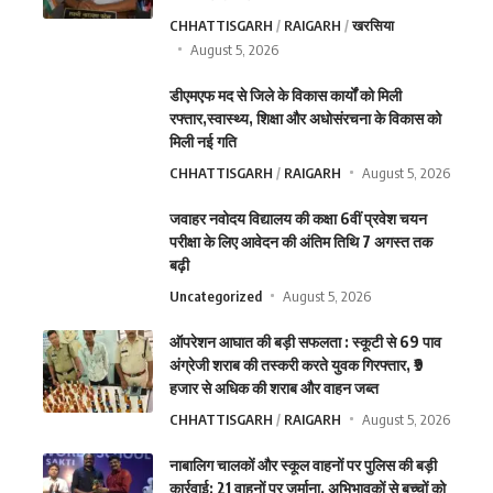
CHHATTISGARH
RAIGARH
खरसिया
August 5, 2026
डीएमएफ मद से जिले के विकास कार्यों को मिली
रफ्तार,स्वास्थ्य, शिक्षा और अधोसंरचना के विकास को
मिली नई गति
CHHATTISGARH
RAIGARH
August 5, 2026
जवाहर नवोदय विद्यालय की कक्षा 6वीं प्रवेश चयन
परीक्षा के लिए आवेदन की अंतिम तिथि 7 अगस्त तक
बढ़ी
Uncategorized
August 5, 2026
ऑपरेशन आघात की बड़ी सफलता : स्कूटी से 69 पाव
अंग्रेजी शराब की तस्करी करते युवक गिरफ्तार, ₹9
हजार से अधिक की शराब और वाहन जब्त
CHHATTISGARH
RAIGARH
August 5, 2026
नाबालिग चालकों और स्कूल वाहनों पर पुलिस की बड़ी
कार्रवाई: 21 वाहनों पर जुर्माना, अभिभावकों से बच्चों को