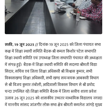
सक्ती, 19 जून 2025 //
दिनांक 19 जून 2025 को जिला पंचायत सभा
कक्ष में शिक्षा स्थायी समिति बैठक श्री कमल किशोर पटेल सभापति
शिक्षा स्थायी समिति एवं उपाध्यक्ष जिला सभापति पंचायत की अध्यक्षता
में संपन्न हुई। बैठक में शिक्षा स्थायी समिति की सदस्या श्रीमती विद्या
सिदार, सचिव एवं जिला शिक्षा अधिकारी श्री विश्वास कुमार, सभी
विकासखण्ड शिक्षा अधिकारी, सभी खण्ड समन्वयक आबकारी विभाग
से श्री विजय कुमार तंबोली, आदिवासी विकास विभाग से श्री प्रमोद
चन्दा उपस्थित रहें।शिक्षा समिति बैठक में जिला स्तरीय शाला प्रवेश
उत्सव 26 जून 2025 को शासकीय उच्चतर माध्यमिक विद्यालय नगरदा
में माननीय सांसद जांजगीर लोक सभा क्षेत्र श्रीमती कमलेश जांगड़े मुख्य