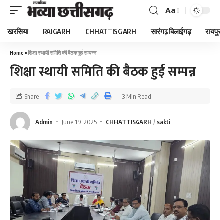
Aa
खरसिया
RAIGARH
CHHATTISGARH
सारंगढ़ बिलाईगढ़
रायपु
Home
»
शिक्षा स्थायी समिति की बैठक हुई सम्पन्न
शिक्षा स्थायी समिति की बैठक हुई सम्पन्न
Share
3 Min Read
Admin
June 19, 2025
CHHATTISGARH
sakti