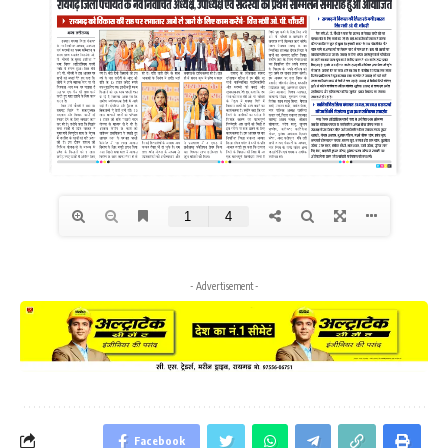
- Advertisement -
Facebook