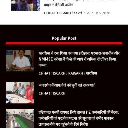
वाहन न देने की अपील
CHHATTISGARH
sakti
August 5, 2026
Popular Post
खरसिया ने रचा शिक्षा का नया इतिहास: प्रयास आवासीय और
NMMSE परीक्षा में जिले की आधे से अधिक सीटों पर किया
कब्जा
CHHATTISGARH
RAIGARH
खरसिया
जनदर्शन में आमलोगों की सुनी गई समस्याएं
CHHATTISGARH
एडिशनल एसपी रायगढ़ लिये डायल 112 कर्मचारियों की बैठक,
कर्मचारियों को प्रत्येक घटना की सूचना को गंभीर मानकर
तत्काल मौके पर पहुंचने के दिये निर्देश