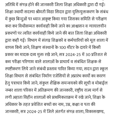
अतिथि में संपन्न होने की जानकारी जिला शिक्षा अधिकारी द्वारा दी गई।
शिक्षा स्थायी सदस्या श्रीमती विद्या सिदार द्वारा युक्तियुक्तकरण के संबंध
में कुछ बिन्दुओं पर ध्यान आकृष्ट किया गया जिसका समिति से परीक्षण
करा कर विधीसम्मत कार्यवाही किये जाने का आश्वासन व न्यायालयीन
प्रकरणों पर त्वरित कार्यवाही किये जाने की बात जिला शिक्षा अधिकारी
द्वारा कही गई। विभाग में संलग्न शिक्षकों व कर्मचारियों को मूल शाला में
वापस किये जाने, शिक्षण संस्थानों के 100 मीटर के दायरे में किसी
प्रकार का मादक दव्य मुक्त रखे जाने, सत्र 2024-25 में 30 प्रतिशत से
कम परीक्षा परिणाम वाले शालाओं के प्राचार्य व संबंधित शिक्षक से
स्पष्टीकरण लिये जाने संबंधी प्रस्ताव पारित किया गया, सदन द्वारा स्कूल
शिक्षा विभाग से संबंधित निर्माण एजेंसियों से अप्रारंभ कार्यों का कारण
हेतु पत्राचार किये जाने, संकुल शैक्षिक समन्वयको की सूची व मोबाईल
नम्बर शाला परिसर में अतिक्रमण की जानकारी, राष्ट्रीय राज्य मार्ग से
लगी अहाता विहीन शालाओं को प्राथमिकताक्रम में रखे जाने, शिक्षा के
अधिकार के तहत प्रवेशित बच्चों का नाम, उम्र, कक्षा व पता की
जानकारी, सत्र 2024-25 में जिले अंतर्गत संपन्न शाला, विकासखण्ड,