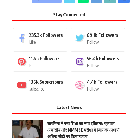
Stay Connected
235.3k
Followers
69.1k
Followers
Like
Follow
11.6k
Followers
56.4k
Followers
Pin
Follow
136k
Subscribers
4.4k
Followers
Subscribe
Follow
Latest News
खरसिया ने रचा शिक्षा का नया इतिहास: प्रयास
आवासीय और NMMSE परीक्षा में जिले की आधे से
अधिक सीटों पर किया कब्जा