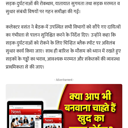
सड़क दुर्घटनाओं की रोकथाम, यातायात सुगमता तथा सड़क मरम्मत व
सुधार संबंधी विषयों पर गहन समीक्षा की गई।
कलेक्टर वसंत ने बैठक में उपस्थित सभी विभागों को सौंपे गए दायित्वों
का गंभीरता से पालन सुनिश्चित करने के निर्देश दिए। उन्होंने कहा कि
सड़क दुर्घटनाओं को रोकने के लिए चिन्हित ब्लैक स्पॉट पर अविलंब
सुधार कार्य किया जाए। साथ ही बारिश के मौसम को ध्यान में रखते हुए
सड़कों के गड्ढों का भराव, आवश्यक मरम्मत और संकेतकों की व्यवस्था
प्राथमिकता से की जाए।
- Advertisement -