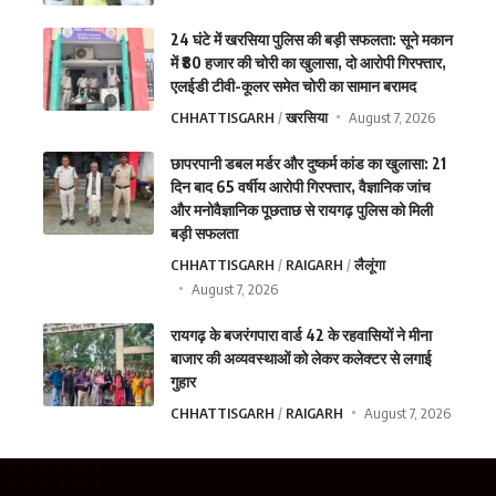
24 घंटे में खरसिया पुलिस की बड़ी सफलता: सूने मकान
में ₹80 हजार की चोरी का खुलासा, दो आरोपी गिरफ्तार,
एलईडी टीवी-कूलर समेत चोरी का सामान बरामद
CHHATTISGARH
खरसिया
August 7, 2026
छापरपानी डबल मर्डर और दुष्कर्म कांड का खुलासा: 21
दिन बाद 65 वर्षीय आरोपी गिरफ्तार, वैज्ञानिक जांच
और मनोवैज्ञानिक पूछताछ से रायगढ़ पुलिस को मिली
बड़ी सफलता
CHHATTISGARH
RAIGARH
लैलूंगा
August 7, 2026
रायगढ़ के बजरंगपारा वार्ड 42 के रहवासियों ने मीना
बाजार की अव्यवस्थाओं को लेकर कलेक्टर से लगाई
गुहार
CHHATTISGARH
RAIGARH
August 7, 2026