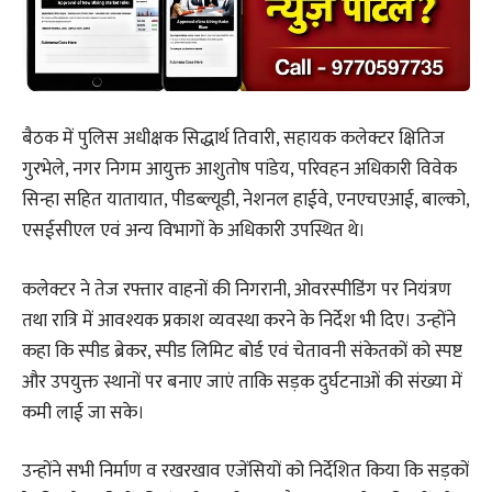
बैठक में पुलिस अधीक्षक सिद्धार्थ तिवारी, सहायक कलेक्टर क्षितिज
गुरभेले, नगर निगम आयुक्त आशुतोष पांडेय, परिवहन अधिकारी विवेक
सिन्हा सहित यातायात, पीडब्ल्यूडी, नेशनल हाईवे, एनएचएआई, बाल्को,
एसईसीएल एवं अन्य विभागों के अधिकारी उपस्थित थे।
कलेक्टर ने तेज रफ्तार वाहनों की निगरानी, ओवरस्पीडिंग पर नियंत्रण
तथा रात्रि में आवश्यक प्रकाश व्यवस्था करने के निर्देश भी दिए। उन्होंने
कहा कि स्पीड ब्रेकर, स्पीड लिमिट बोर्ड एवं चेतावनी संकेतकों को स्पष्ट
और उपयुक्त स्थानों पर बनाए जाएं ताकि सड़क दुर्घटनाओं की संख्या में
कमी लाई जा सके।
उन्होंने सभी निर्माण व रखरखाव एजेंसियों को निर्देशित किया कि सड़कों