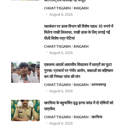
CHHATTISGARH
RAIGARH
August 6, 2026
रक्षाबंधन पर डाक विभाग की विशेष पहल: 10 रुपये में
मिलेगा राखी लिफाफा, राखी डाक के लिए लगाई गईं
पीली विशेष पत्र पेटियां
CHHATTISGARH
RAIGARH
August 6, 2026
एकलव्य आदर्श आवासीय विद्यालय में छात्रों का फूटा
गुस्सा: प्राचार्य पर गंभीर आरोप, कक्षाओं का बहिष्कार
कर की निष्पक्ष जांच की मांग
CHHATTISGARH
RAIGARH
धरमजयगढ़
August 6, 2026
खरसिया के बहुचर्चित वृद्ध हत्या कांड में दो दोषियों को
उम्रकैद
CHHATTISGARH
RAIGARH
खरसिया
August 6, 2026