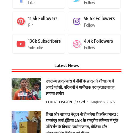
Like
Follow
11.6k
Followers
56.4k
Followers
Pin
Follow
136k
Subscribers
4.4k
Followers
Subscribe
Follow
Latest News
एकलव्य छात्रावास में नौवीं के छात्र ने शौचालय में
लगाई फांसी, परिजनों ने अधीक्षक पर प्रताड़ना का
लगाया आरोप
CHHATTISGARH
sakti
August 6, 2026
शिक्षा और सशक्त नेतृत्व से ही बनेगा विकसित भारत :
रामचंद्र शर्मा,इंडिया CSR के राष्ट्रीय सेमिनार में गूंजे
परिवर्तन के विचार, उद्योग जगत, मीडिया और
अंतरराष्ट्रीय विशेषज्ञ रहे मौजूद