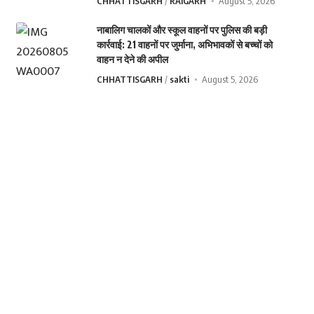
CHHATTISGARH
RAIGARH
August 5, 2026
नाबालिग चालकों और स्कूल वाहनों पर पुलिस की बड़ी
कार्रवाई: 21 वाहनों पर जुर्माना, अभिभावकों से बच्चों को
वाहन न देने की अपील
CHHATTISGARH
sakti
August 5, 2026