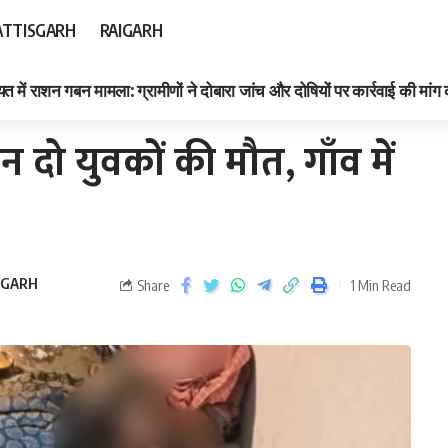
TTISGARH
RAIGARH
त में राशन गबन मामला: ग्रामीणों ने दोबारा जांच और दोषियों पर कार्रवाई की मांग
 दो युवकों की मौत, गाँव में
IGARH
Share
1 Min Read