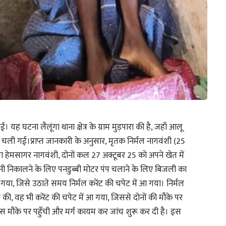
 यह घटना लैलूंगा थाना क्षेत्र के ग्राम मुड़पारा की है, जहाँ आलू
न चली गई।प्राप्त जानकारी के अनुसार, मृतक निर्मल नागवंशी (25
ता हेमसागर नागवंशी, दोनों कल 27 अक्टूबर 25 को अपने खेत में
पानी निकालने के लिए पनडुब्बी मोटर पंप चलाने के लिए बिजली का
या, जिसे उठाते समय निर्मल करेंट की चपेट में आ गया। निर्मल
की, वह भी करेंट की चपेट में आ गया, जिससे दोनों की मौके पर
िस मौके पर पहुँची और मर्ग कायम कर जांच शुरू कर दी है। इस