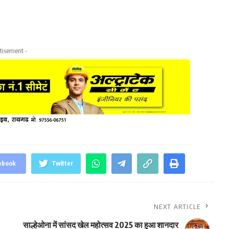
tisement -
ebook
Twitter
NEXT ARTICLE
साल्हेओना में सांसद खेल महोत्सव 2025 का हुआ शानदार