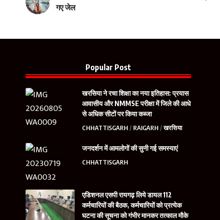
गए जेल
Popular Post
खरसिया ने रचा शिक्षा का नया इतिहास: प्रयास
आवासीय और NMMSE परीक्षा में जिले की आधे
से अधिक सीटों पर किया कब्जा
CHHATTISGARH
RAIGARH
खरसिया
जनदर्शन में आमलोगों की सुनी गई समस्याएं
CHHATTISGARH
एडिशनल एसपी रायगढ़ लिये डायल 112
कर्मचारियों की बैठक, कर्मचारियों को प्रत्येक
घटना की सूचना को गंभीर मानकर तत्काल मौके