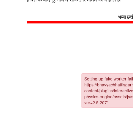
हादसे के बाद पूरे गाँव में शोक और मातम का माहौल है।
भव्या छत