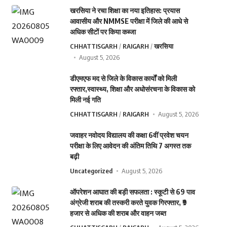
खरसिया ने रचा शिक्षा का नया इतिहास: प्रयास
आवासीय और NMMSE परीक्षा में जिले की आधे से
अधिक सीटों पर किया कब्जा
CHHATTISGARH
RAIGARH
खरसिया
August 5, 2026
डीएमएफ मद से जिले के विकास कार्यों को मिली
रफ्तार,स्वास्थ्य, शिक्षा और अधोसंरचना के विकास को
मिली नई गति
CHHATTISGARH
RAIGARH
August 5, 2026
जवाहर नवोदय विद्यालय की कक्षा 6वीं प्रवेश चयन
परीक्षा के लिए आवेदन की अंतिम तिथि 7 अगस्त तक
बढ़ी
Uncategorized
August 5, 2026
ऑपरेशन आघात की बड़ी सफलता : स्कूटी से 69 पाव
अंग्रेजी शराब की तस्करी करते युवक गिरफ्तार, ₹9
हजार से अधिक की शराब और वाहन जब्त