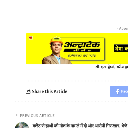
- Adver
Share this Article
Fac
PREVIOUS ARTICLE
करेंट से हाथी की मौत के मामले में दो और आरोपी गिरफ्तार, भेजे