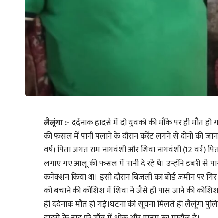
लैलूंगा :-
दर्दनाक हादसे में दो युवकों की मौके पर ही मौत हो गई।
की फसल में पानी पलाने के दौरान करेंट लगने से दोनों की जा
वर्ष) पिता जगत राम नागवंशी और शिवा नागवंशी (12 वर्ष) पि
लगाए गए आलू की फसल में पानी दे रहे थे। उन्होंने डबरी से 
कनेक्शन किया था। इसी दौरान बिजली का बोर्ड जमीन पर गिर ग
को बचाने की कोशिश में शिवा ने जैसे ही पास जाने की कोशिश 
ही दर्दनाक मौत हो गई।घटना की सूचना मिलते ही लैलूंगा पुल