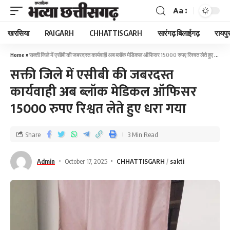
Aa
खरसिया
RAIGARH
CHHATTISGARH
सारंगढ़ बिलाईगढ़
रायपु
Home
»
सक्ती जिले में एसीबी की जबरदस्त कार्यवाही अब ब्लॉक मेडिकल ऑफिसर 15000 रुपए रिश्वत लेते हुए धरा गया
सक्ती जिले में एसीबी की जबरदस्त
कार्यवाही अब ब्लॉक मेडिकल ऑफिसर
15000 रुपए रिश्वत लेते हुए धरा गया
Share
3 Min Read
Admin
October 17, 2025
CHHATTISGARH
sakti