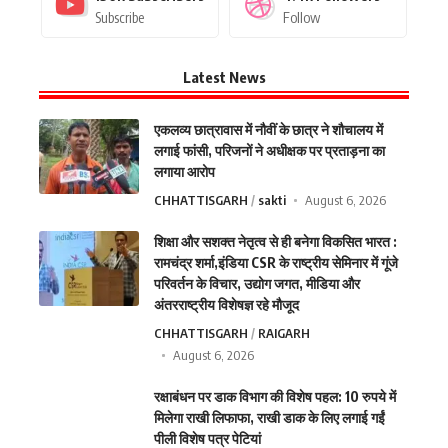
Subscribe
Follow
Latest News
एकलव्य छात्रावास में नौवीं के छात्र ने शौचालय में
लगाई फांसी, परिजनों ने अधीक्षक पर प्रताड़ना का
लगाया आरोप
CHHATTISGARH
sakti
August 6, 2026
शिक्षा और सशक्त नेतृत्व से ही बनेगा विकसित भारत :
रामचंद्र शर्मा,इंडिया CSR के राष्ट्रीय सेमिनार में गूंजे
परिवर्तन के विचार, उद्योग जगत, मीडिया और
अंतरराष्ट्रीय विशेषज्ञ रहे मौजूद
CHHATTISGARH
RAIGARH
August 6, 2026
रक्षाबंधन पर डाक विभाग की विशेष पहल: 10 रुपये में
मिलेगा राखी लिफाफा, राखी डाक के लिए लगाई गईं
पीली विशेष पत्र पेटियां