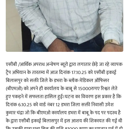
एसीबी /आर्थिक अपराध अन्वेषण ब्यूरो द्वारा लगातार छेड़े जा रहे व्यापक
ट्रैप अभियान के तारतम्य में आज दिनांक 17.10.25 को एसीबी इकाई
बिलासपुर को सक्ती जिले के डभरा के ब्लॉक मेडिकल ऑफिसर
(बीएमओ) को अपने ही कार्यालय के बाबू से 15000रुपए रिश्वत लेते
हुए पकड़ने में सफलता हासिल हुई।घटना का विवरण इस प्रकार है कि
दिनांक 6.10.25 को वार्ड नंबर 12 डभरा जिला सक्ती निवासी उमेश
कुमार चंद्रा जो कि बीएमओ कार्यालय डभरा में बाबू के पद पर पदस्थ है
के द्वारा एसीबी इकाई बिलासपुर में इस आशय की शिकायत की गई थी