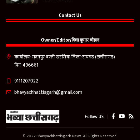
Contact Us
Owner/Editor/विद्या कुमार चौहान
कार्यालय- मदनपुर बस्ती खरसिया जिला-रायगढ़ (छत्तीसगढ़)
पिन-496661
9111207022
bhavyachhattisgarh@gmail.com
Follow US
© 2022 Bhavyachhattisgarh News. All Rights Reserved.