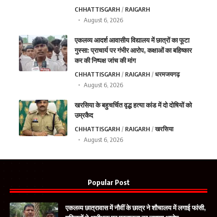
CHHATTISGARH
RAIGARH
August 6, 2026
एकलव्य आदर्श आवासीय विद्यालय में छात्रों का फूटा
गुस्सा: प्राचार्य पर गंभीर आरोप, कक्षाओं का बहिष्कार
कर की निष्पक्ष जांच की मांग
CHHATTISGARH
RAIGARH
धरमजयगढ़
August 6, 2026
खरसिया के बहुचर्चित वृद्ध हत्या कांड में दो दोषियों को
उम्रकैद
CHHATTISGARH
RAIGARH
खरसिया
August 6, 2026
Popular Post
एकलव्य छात्रावास में नौवीं के छात्र ने शौचालय में लगाई फांसी,