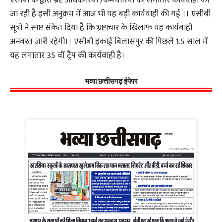
एसीबी के द्वारा भ्रष्ट अधिकारियों /कर्मचारियों की लगातार कार्यवाही की
जा रही है इसी अनुक्रम में आज भी यह बड़ी कार्यवाही की गई ।। एसीबी
सूत्रों ने स्पष्ट संकेत दिया है कि भ्रष्टाचार के खिलाफ यह कार्यवाही
अनवरत जारी रहेगी।। एसीबी इकाई बिलासपुर की पिछले 1.5 साल में
यह लगातार 35 वीं ट्रैप की कार्यवाही है।
भव्या छत्तीसगढ़ ईपेपर