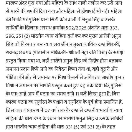
मारकर अंदर घुस गया और महिला के साथ गाली गलौज कर उसे जान
से मारने की धमकी दिया गया और महिला से हाँथापाई भी गई। महिला
की रिपोर्ट पर पुलिस थाना सिटी कोतवाली में अनुज सिंह व उसके
साथियों के खिलाफ अपराध क्रमांक 502/2025 अंतर्गत धारा 333,
296, 251 (2) भारतीय न्याय संहिता दर्ज कर कर मुख्य आरोपी अनुज
सिंह को गिरफ्तार कर न्यायालय श्रीमान मुख्य न्यायिक दण्डाधिकारी,
रायगढ़ छ०ग० (पीठासीन अधिकारी- श्रीमती नेहा यति मिश्रा) के समक्ष
प्रस्तुत किया गया था, जहाँ आरोपी अनुज सिंह को निर्दोष होना बताकर
जमानत प्रदान किये जाने का निवेदन किया गया था, वहीं दूसरी ओर
पीड़िता की ओर से जमानत पर मिश्रा चेम्बर्स से अधिवक्ता आशीष कुमार
मिश्रा नें जमानत पर आपत्ति प्रस्तुत करते हुए यह तर्क दिया कि, पुलिस
के एफ. आई. आर में घटना का समय रात्रि 11 बजे लिखा हुआ है, जिस
कारण घटना का सूर्यास्त के पश्चात व सूर्योदय के पूर्व होना प्रमाणित है,
जिस कारण प्रकरण में 07 वर्ष तक के दण्ड से दण्डनीय भारतीय न्याय
संहिता की धारा 333 के स्थान पर आरोपी अनुज सिंह व उसके साथियों
द्वारा भारतीय न्याय संहिता की धारा 331 (5) एवं 331 (6) के तहत