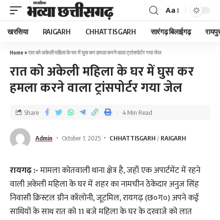
Aa
खरसिया
RAIGARH
CHHATTISGARH
सारंगढ़ बिलाईगढ़
रायपु
Home
»
रात को अकेली महिला के घर में घुस कर हमला करने वाला ट्रांसपोर्टर गया जेल
रात को अकेली महिला के घर में घुस कर
हमला करने वाला ट्रांसपोर्टर गया जेल
Share
4 Min Read
Admin
October 1, 2025
CHHATTISGARH
RAIGARH
रायगढ़ :-
मामला कोतवाली थाना क्षेत्र है, जहाँ एक अपार्टमेंट में रहने
वाली अकेली महिला के घर में शहर का नामचीन ठेकेदार अनुज सिंह
निवासी क्रिस्टल ग्रीन कॉलोनी, जूटमिल, रायगढ़ (छ०ग०) अपने कई
साथियों के साथ रात को 11 बजे महिला के घर के दरवाजे को लात