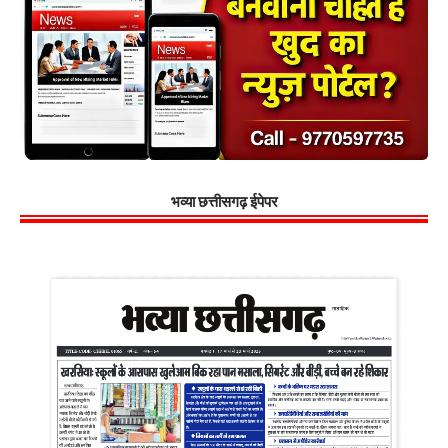
भव्या छत्तीसगढ़ ईपेपर