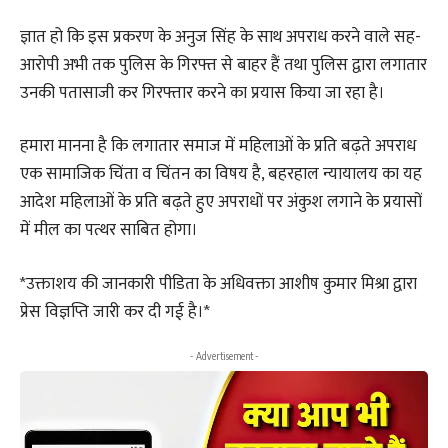
ज्ञात हो कि इस प्रकरण के अनुज सिंह के साथ अपराध करने वाले सह-
आरोपी अभी तक पुलिस के गिरफ्त से बाहर हैं तथा पुलिस द्वारा लगातार
उनकी पतासाजी कर गिरफ्तार करने का प्रयास किया जा रहा है।
हमारा मानना है कि लगातार समाज में महिलाओं के प्रति बढ़ते अपराध
एक सामाजिक चिंता व चिंतन का विषय है, बहरहाल न्यायालय का यह
आदेश महिलाओं के प्रति बढ़ते हुए अपराधों पर अंकुश लगाने के प्रयासों
में मील का पत्थर साबित होगा।
*उक्ताशय की जानकारी पीडिता के अधिवक्ता आशीष कुमार मिश्रा द्वारा
प्रेस विज्ञप्ति जारी कर दी गई है।*
- Advertisement -