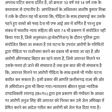
अपराध घटित करना दर्शित है, जो क्रमशः 10 वर्ष एवं 14 वर्ष तक के
कारावास से दण्डनीय है। आपत्तिकर्ता के अधिवक्ता आशीष कुमार मिश्रा
नें तर्क के दौरान यह भी बताया कि, पीड़िता के साथ हांथापाई कर उसके
पहने हुए वस्त्रों को फाड़ देना भी एफ आई आर में वर्णित हैं परन्तु इस
संबंध में भारतीय न्याय संहिता की धारा 74 भी प्रकरण में संयोजित नहीं
किया गया है, जिसे अनुसंधान (इन्वेस्टीगेशन) के दौरान पुलिस द्वारा
संयोजित किया जा सकता है एवं घटना के उपरांत आरोपी के परिचितों
द्वारा पीड़िता पर राजीनामा करने का दबाव भी बनाया जा रहा है और
आरोपी औरंगाबाद बिहार का रहने वाला है, जिसे जमानत मिलने पर
उसके फरार हो जाने की संभावना है तथा इस बात की भी संभावना है
कि, जमानत मिलने पर आरोपी पीड़िता के साथ इससे भी गंभीर घटना
कारित कर सकता है। इसी प्रकार की आपत्ति छत्तीसगढ़ राज्य की ओर
से अभियोजन द्वारा भी किया गया।न्यायालय श्रीमान मुख्य न्यायिक
दण्डाधिकारी रायगढ़ (छ०ग०) द्वारा इस प्रकरण की गंभीरता के आधार
पर आरोपी अनुज सिंह की जमानत को निरस्त कर उसे जेल अभिरक्षा में
प्रेषित करने का आदेश पारित कर आरोपी को जेल भेज दिया गया है।