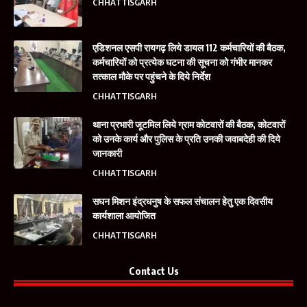
CHHATTISGARH
एडिशनल एसपी रायगढ़ लिये डायल 112 कर्मचारियों की बैठक,
कर्मचारियों को प्रत्येक घटना की सूचना को गंभीर मानकर
तत्काल मौके पर पहुंचने के दिये निर्देश
CHHATTISGARH
थाना प्रभारी जूटमिल लिये ग्राम कोटवारों की बैठक, कोटवारों
को उनके कार्य और पुलिस के प्रति उनकी जवाबदेही की दिये
जानकारी
CHHATTISGARH
सघन मिशन इंद्रधनुष के सफल संचालन हेतु एक दिवसीय
कार्यशाला आयोजित
CHHATTISGARH
Contact Us