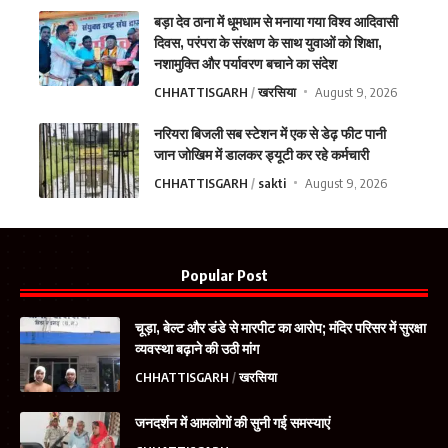
बड़ा देव ठाना में धूमधाम से मनाया गया विश्व आदिवासी
दिवस, परंपरा के संरक्षण के साथ युवाओं को शिक्षा,
नशामुक्ति और पर्यावरण बचाने का संदेश
CHHATTISGARH
खरसिया
August 9, 2026
नरियरा बिजली सब स्टेशन में एक से डेढ़ फीट पानी
जान जोखिम में डालकर ड्यूटी कर रहे कर्मचारी
CHHATTISGARH
sakti
August 9, 2026
Popular Post
चूड़ा, बेल्ट और डंडे से मारपीट का आरोप; मंदिर परिसर में सुरक्षा
व्यवस्था बढ़ाने की उठी मांग
CHHATTISGARH
खरसिया
जनदर्शन में आमलोगों की सुनी गई समस्याएं