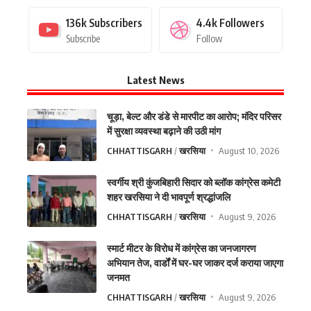
136k
Subscribers
4.4k
Followers
Subscribe
Follow
Latest News
चूड़ा, बेल्ट और डंडे से मारपीट का आरोप; मंदिर परिसर
में सुरक्षा व्यवस्था बढ़ाने की उठी मांग
CHHATTISGARH
खरसिया
August 10, 2026
स्वर्गीय श्री कुंजबिहारी सिदार को ब्लॉक कांग्रेस कमेटी
शहर खरसिया ने दी भावपूर्ण श्रद्धांजलि
CHHATTISGARH
खरसिया
August 9, 2026
स्मार्ट मीटर के विरोध में कांग्रेस का जनजागरण
अभियान तेज, वार्डों में घर-घर जाकर दर्ज कराया जाएगा
जनमत
CHHATTISGARH
खरसिया
August 9, 2026