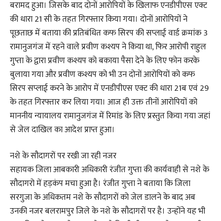
बरामद हुआ। जिसके बाद दोनों आरोपियों के खिलाफ एनडीपीएस एक्ट
की धारा 21 सी के तहत गिरफ्तार किया गया। दोनों आरोपियों ने
पूछताछ में बताया की प्रतिबंधित कफ सिरप की सप्लाई वार्ड क्रमांक 3
रामानुजगंज में रहने वाले प्रवीण कश्यप ने किया था, फिर आरोपी राहुल
गुप्ता के द्वारा प्रवीण कश्यप को बकाया पैसा देने के लिए फोन करके
बुलाया गया और प्रवीण कश्यप को भी उन दोनों आरोपियों को कफ
सिरप सप्लाई करने के आरोप में एनडीपीएस एक्ट की धारा 21ब एवं 29
के तहत गिरफ्तार कर लिया गया। आज ही उक्त तीनों आरोपियों को
माननीय न्यायालय रामानुजगंज में रिमांड के लिए प्रस्तुत किया गया जहां
से जेल दाखिल का आदेश प्राप्त हुआ।
नशे के सौदागरों पर रखी जा रही नजर
सहायक जिला आबकारी अधिकारी रंजीत गुप्ता की कार्यवाही से नशे के
सौदागरो में हड़कंप मचा हुआ है। रंजीत गुप्ता ने बताया कि जिला
सरगुजा के अधिकतम नशे के सौदागरों को जेल डालने के बाद अब
उनकी नजर बलरामपुर जिले के नशे के सौदागरों पर है। उन्होंने यह भी