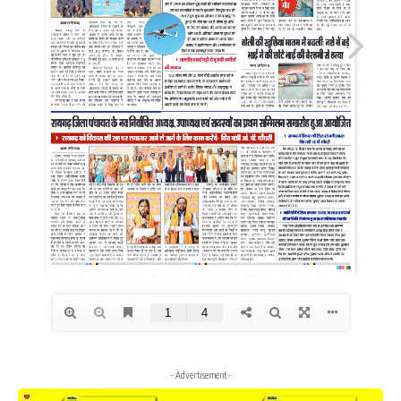
- Advertisement -