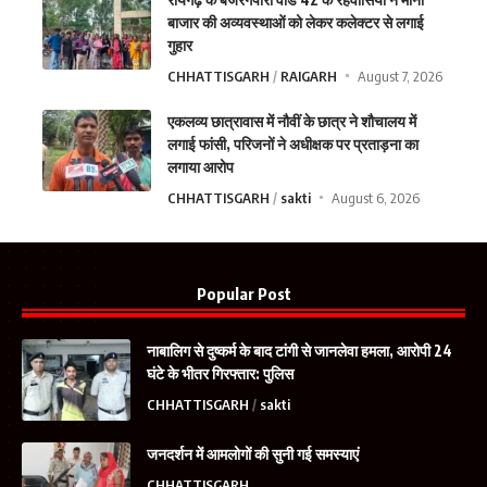
बाजार की अव्यवस्थाओं को लेकर कलेक्टर से लगाई
गुहार
CHHATTISGARH
RAIGARH
August 7, 2026
एकलव्य छात्रावास में नौवीं के छात्र ने शौचालय में
लगाई फांसी, परिजनों ने अधीक्षक पर प्रताड़ना का
लगाया आरोप
CHHATTISGARH
sakti
August 6, 2026
Popular Post
नाबालिग से दुष्कर्म के बाद टांगी से जानलेवा हमला, आरोपी 24
घंटे के भीतर गिरफ्तार: पुलिस
CHHATTISGARH
sakti
जनदर्शन में आमलोगों की सुनी गई समस्याएं
CHHATTISGARH