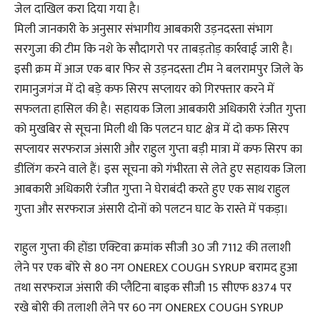
जेल दाखिल करा दिया गया है।
मिली जानकारी के अनुसार संभागीय आबकारी उड़नदस्ता संभाग
सरगुजा की टीम कि नशे के सौदागरो पर ताबड़तोड़ कार्रवाई जारी है।
इसी क्रम में आज एक बार फिर से उड़नदस्ता टीम ने बलरामपुर जिले के
रामानुजगंज में दो बड़े कफ सिरप सप्लायर को गिरफ्तार करने में
सफलता हासिल की है। सहायक जिला आबकारी अधिकारी रंजीत गुप्ता
को मुखबिर से सूचना मिली थी कि पलटन घाट क्षेत्र में दो कफ सिरप
सप्लायर सरफराज अंसारी और राहुल गुप्ता बड़ी मात्रा में कफ सिरप का
डीलिंग करने वाले हैं। इस सूचना को गंभीरता से लेते हुए सहायक जिला
आबकारी अधिकारी रंजीत गुप्ता ने घेराबंदी करते हुए एक साथ राहुल
गुप्ता और सरफराज अंसारी दोनों को पलटन घाट के रास्ते में पकड़ा।
राहुल गुप्ता की होंडा एक्टिवा क्रमांक सीजी 30 जी 7112 की तलाशी
लेने पर एक बोरे से 80 नग ONEREX COUGH SYRUP बरामद हुआ
तथा सरफराज अंसारी की प्लैटिना बाइक सीजी 15 सीएफ 8374 पर
रखे बोरी की तलाशी लेने पर 60 नग ONEREX COUGH SYRUP