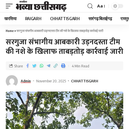
Aa
खरसिया
RAIGARH
CHHATTISGARH
सारंगढ़ बिलाईगढ़
रायपु
Home
»
सरगुजा संभागीय आबकारी उड़नदस्ता टीम की नशे के खिलाफ ताबड़तोड़ कार्रवाई जारी
सरगुजा संभागीय आबकारी उड़नदस्ता टीम
की नशे के खिलाफ ताबड़तोड़ कार्रवाई जारी
Share
4 Min Read
Admin
November 20, 2025
CHHATTISGARH