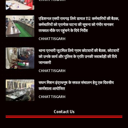
एडिशनल एसपी रायगढ़ लिये डायल 112 कर्मचारियों की बैठक,
कर्मचारियों को प्रत्येक घटना की सूचना को गंभीर मानकर
तत्काल मौके पर पहुंचने के दिये निर्देश
CHHATTISGARH
थाना प्रभारी जूटमिल लिये ग्राम कोटवारों की बैठक, कोटवारों
को उनके कार्य और पुलिस के प्रति उनकी जवाबदेही की दिये
जानकारी
CHHATTISGARH
सघन मिशन इंद्रधनुष के सफल संचालन हेतु एक दिवसीय
कार्यशाला आयोजित
CHHATTISGARH
Contact Us