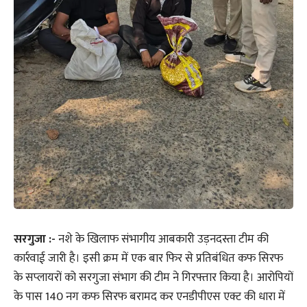
सरगुजा :-
नशे के खिलाफ संभागीय आबकारी उड़नदस्ता टीम की
कार्रवाई जारी है। इसी क्रम में एक बार फिर से प्रतिबंधित कफ सिरफ
के सप्लायरों को सरगुजा संभाग की टीम ने गिरफ्तार किया है। आरोपियों
के पास 140 नग कफ सिरफ बरामद कर एनडीपीएस एक्ट की धारा में