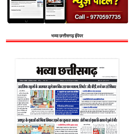
भव्या छत्तीसगढ़ ईपेपर