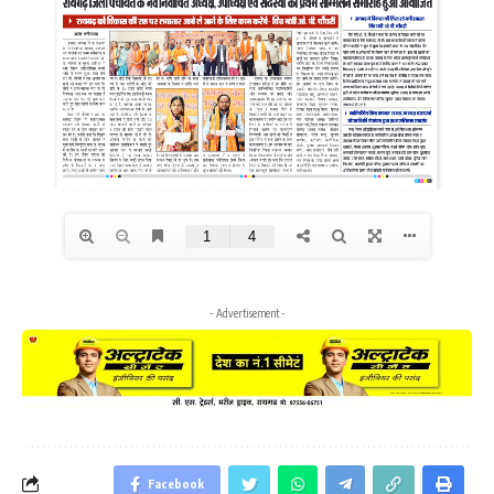
- Advertisement -
Facebook