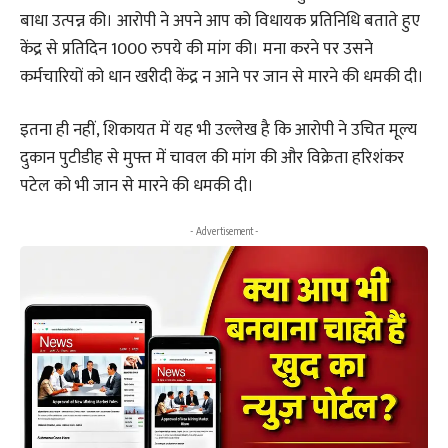
बाधा उत्पन्न की। आरोपी ने अपने आप को विधायक प्रतिनिधि बताते हुए
केंद्र से प्रतिदिन 1000 रुपये की मांग की। मना करने पर उसने
कर्मचारियों को धान खरीदी केंद्र न आने पर जान से मारने की धमकी दी।
इतना ही नहीं, शिकायत में यह भी उल्लेख है कि आरोपी ने उचित मूल्य
दुकान पुटीडीह से मुफ्त में चावल की मांग की और विक्रेता हरिशंकर
पटेल को भी जान से मारने की धमकी दी।
- Advertisement -