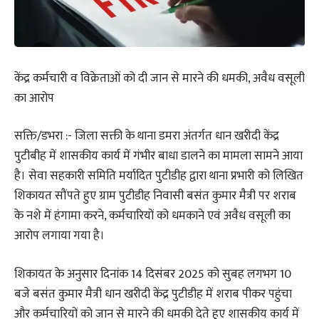
केंद्र कर्मचारी व विक्रेताओं को दी जान से मारने की धमकी, अवैध वसूली
का आरोप
सक्ति/डभरा :- जिला सक्ती के थाना डमरा अंतर्गत धान खरीदी केंद्र
पुटीबीह में शासकीय कार्य में गंभीर बाधा डालने का मामला सामने आया
है। सेवा सहकारी समिति मर्यादित पुटीडीह द्वारा थाना प्रभारी को लिखित
शिकायत सौंपते हुए ग्राम पुटीडीह निवासी बसंत कुमार मैत्री पर शराब
के नशे में हंगामा करने, कर्मचारियों को धमकाने एवं अवैध वसूली का
आरोप लगाया गया है।
शिकायत के अनुसार दिनांक 14 दिसंबर 2025 को सुबह लगभग 10
बजे बसंत कुमार मैत्री धान खरीदी केंद्र पुटीडीह में शराब पीकर पहुंचा
और कर्मचारियों को जान से मारने की धमकी देते हुए शासकीय कार्य में