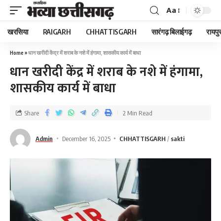
Aa
खरसिया
RAIGARH
CHHATTISGARH
सारंगढ़ बिलाईगढ़
रायपु
Home
»
धान खरीदी केंद्र में शराब के नशे में हंगामा, शासकीय कार्य में बाधा
धान खरीदी केंद्र में शराब के नशे में हंगामा,
शासकीय कार्य में बाधा
Share
2 Min Read
Admin
December 16, 2025
CHHATTISGARH
sakti