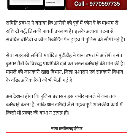
समिति प्रबंधन ने बताया कि आरोपी को पूर्व में फोन पे के माध्यम से
राशि दी गई, जिसकी पावती उपलब्ध है। इसके अलावा घटना से
संबंधित वीडियो व कॉल रिकॉर्डिंग पेन ड्राइव में पुलिस को सौंपी गई है।
सेवा सहकारी समिति मर्यादित पुटीडीह ने थाना डभरा में आरोपी बसंत
कुमार मैत्री के विरुद्ध प्राथमिकी दर्ज कर सख्त कार्रवाई की मांग की है।
मामले की जानकारी खाद्य विभाग, जिला प्रशासन एवं सहकारी विभाग
के वरिष्ठ अधिकारियों को भी भेजी गई है।
अब देखना होगा कि पुलिस प्रशासन इस गंभीर मामले में कब तक
कार्रवाई करता है, ताकि धान खरीदी जैसे महत्वपूर्ण शासकीय कार्य में
किसी भी प्रकार की बाधा न उत्पन्न हो।
भव्या छत्तीसगढ़ ईपेपर