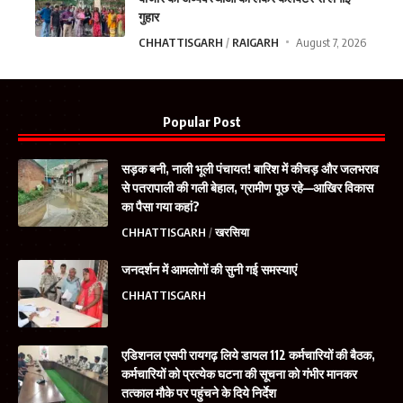
गुहार
CHHATTISGARH
RAIGARH
August 7, 2026
Popular Post
सड़क बनी, नाली भूली पंचायत! बारिश में कीचड़ और जलभराव
से पतरापाली की गली बेहाल, ग्रामीण पूछ रहे—आखिर विकास
का पैसा गया कहां?
CHHATTISGARH
खरसिया
जनदर्शन में आमलोगों की सुनी गई समस्याएं
CHHATTISGARH
एडिशनल एसपी रायगढ़ लिये डायल 112 कर्मचारियों की बैठक,
कर्मचारियों को प्रत्येक घटना की सूचना को गंभीर मानकर
तत्काल मौके पर पहुंचने के दिये निर्देश