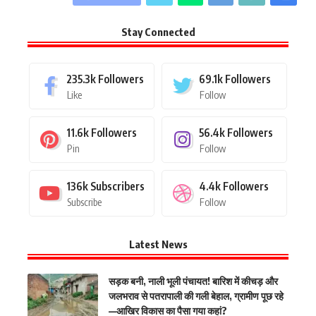
Stay Connected
235.3k
Followers
69.1k
Followers
Like
Follow
11.6k
Followers
56.4k
Followers
Pin
Follow
136k
Subscribers
4.4k
Followers
Subscribe
Follow
Latest News
सड़क बनी, नाली भूली पंचायत! बारिश में कीचड़ और
जलभराव से पतरापाली की गली बेहाल, ग्रामीण पूछ रहे
—आखिर विकास का पैसा गया कहां?