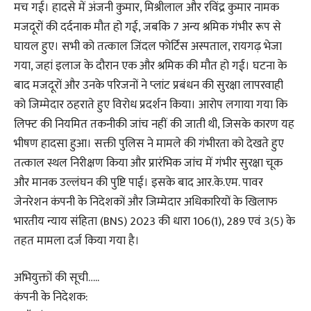
मच गई। हादसे में अंजनी कुमार, मिश्रीलाल और रविंद्र कुमार नामक
मजदूरों की दर्दनाक मौत हो गई, जबकि 7 अन्य श्रमिक गंभीर रूप से
घायल हुए। सभी को तत्काल जिंदल फोर्टिस अस्पताल, रायगढ़ भेजा
गया, जहां इलाज के दौरान एक और श्रमिक की मौत हो गई। घटना के
बाद मजदूरों और उनके परिजनों ने प्लांट प्रबंधन की सुरक्षा लापरवाही
को जिम्मेदार ठहराते हुए विरोध प्रदर्शन किया। आरोप लगाया गया कि
लिफ्ट की नियमित तकनीकी जांच नहीं की जाती थी, जिसके कारण यह
भीषण हादसा हुआ। सक्ती पुलिस ने मामले की गंभीरता को देखते हुए
तत्काल स्थल निरीक्षण किया और प्रारंभिक जांच में गंभीर सुरक्षा चूक
और मानक उल्लंघन की पुष्टि पाई। इसके बाद आर.के.एम. पावर
जेनरेशन कंपनी के निदेशकों और जिम्मेदार अधिकारियों के खिलाफ
भारतीय न्याय संहिता (BNS) 2023 की धारा 106(1), 289 एवं 3(5) के
तहत मामला दर्ज किया गया है।
अभियुक्तों की सूची…..
कंपनी के निदेशक: