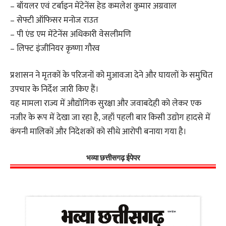
– बॉयलर एवं टर्बाइन मेंटेनेंस हेड कमलेश कुमार अग्रवाल
– सेफ्टी ऑफिसर मनोज राउत
– पी एंड एम मेंटेनेंस अधिकारी वेसलीमणि
– लिफ्ट इंजीनियर कृष्णा गौरव
प्रशासन ने मृतकों के परिजनों को मुआवजा देने और घायलों के समुचित
उपचार के निर्देश जारी किए हैं।
यह मामला राज्य में औद्योगिक सुरक्षा और जवाबदेही को लेकर एक
नजीर के रूप में देखा जा रहा है, जहाँ पहली बार किसी उद्योग हादसे में
कंपनी मालिकों और निदेशकों को सीधे आरोपी बनाया गया है।
भव्या छत्तीसगढ़ ईपेपर