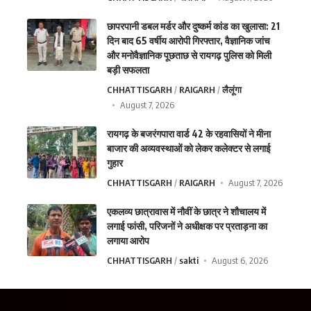
छापरपानी डबल मर्डर और दुष्कर्म कांड का खुलासा: 21
दिन बाद 65 वर्षीय आरोपी गिरफ्तार, वैज्ञानिक जांच
और मनोवैज्ञानिक पूछताछ से रायगढ़ पुलिस को मिली
बड़ी सफलता
CHHATTISGARH
RAIGARH
लैलूंगा
August 7, 2026
रायगढ़ के बजरंगपारा वार्ड 42 के रहवासियों ने मीना
बाजार की अव्यवस्थाओं को लेकर कलेक्टर से लगाई
गुहार
CHHATTISGARH
RAIGARH
August 7, 2026
एकलव्य छात्रावास में नौवीं के छात्र ने शौचालय में
लगाई फांसी, परिजनों ने अधीक्षक पर प्रताड़ना का
लगाया आरोप
CHHATTISGARH
sakti
August 6, 2026