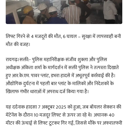
लिफ्ट गिरने से 4 मजदूरों की मौत, 6 घायल – सुरक्षा में लापरवाही बनी
मौत की वजह।
रायगढ़।सक्ती:- पुलिस महानिरीक्षक संजीव शुक्ला और पुलिस
अधीक्षक अंकिता शर्मा के मार्गदर्शन में सक्ती पुलिस ने तत्परता दिखाते
हुए आर.के.एम. पावर प्लांट, डभरा हादसे में अभूतपूर्व कार्रवाई की है।
औद्योगिक दुर्घटना में पहली बार प्लांट के मालिकों और निदेशकों के
खिलाफ गंभीर धाराओं में अपराध दर्ज किया गया है।
यह दर्दनाक हादसा 7 अक्टूबर 2025 को हुआ, जब बॉयलर सेक्शन की
मेंटेनेंस के दौरान 10 मजदूर लिफ्ट से ऊपर जा रहे थे। अचानक 40
मीटर की ऊंचाई से लिफ्ट टूटकर गिर गई, जिससे मौके पर अफरातफरी