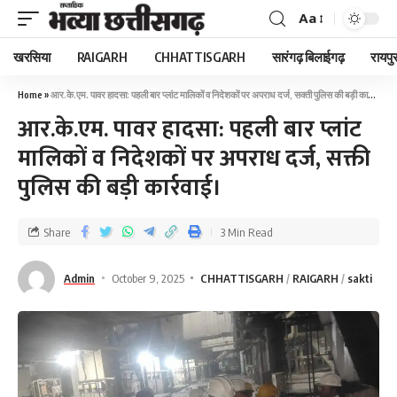
Aa
खरसिया
RAIGARH
CHHATTISGARH
सारंगढ़ बिलाईगढ़
रायपु
Home
»
आर.के.एम. पावर हादसा: पहली बार प्लांट मालिकों व निदेशकों पर अपराध दर्ज, सक्ती पुलिस की बड़ी कार्रवाई।
आर.के.एम. पावर हादसा: पहली बार प्लांट
मालिकों व निदेशकों पर अपराध दर्ज, सक्ती
पुलिस की बड़ी कार्रवाई।
Share
3 Min Read
Admin
October 9, 2025
CHHATTISGARH
RAIGARH
sakti