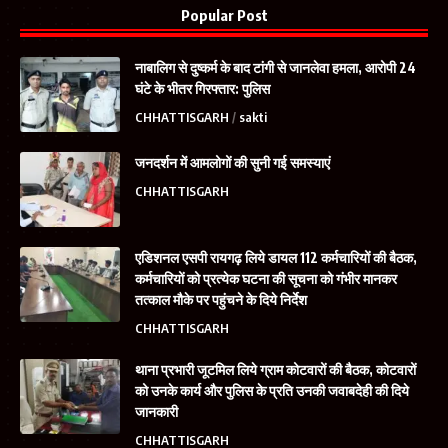
Popular Post
नाबालिग से दुष्कर्म के बाद टांगी से जानलेवा हमला, आरोपी 24
घंटे के भीतर गिरफ्तार: पुलिस
CHHATTISGARH
sakti
जनदर्शन में आमलोगों की सुनी गई समस्याएं
CHHATTISGARH
एडिशनल एसपी रायगढ़ लिये डायल 112 कर्मचारियों की बैठक,
कर्मचारियों को प्रत्येक घटना की सूचना को गंभीर मानकर
तत्काल मौके पर पहुंचने के दिये निर्देश
CHHATTISGARH
थाना प्रभारी जूटमिल लिये ग्राम कोटवारों की बैठक, कोटवारों
को उनके कार्य और पुलिस के प्रति उनकी जवाबदेही की दिये
जानकारी
CHHATTISGARH