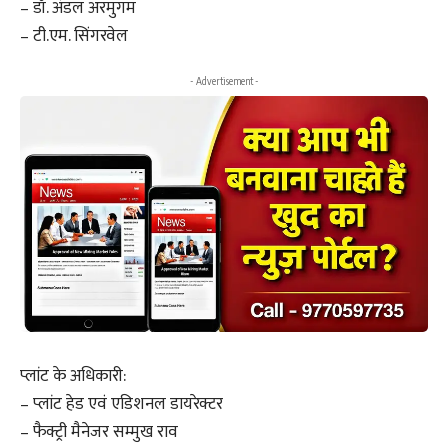
– डॉ. अंडल अरमुगम
– टी.एम. सिंगरवेल
- Advertisement -
प्लांट के अधिकारी:
– प्लांट हेड एवं एडिशनल डायरेक्टर
– फैक्ट्री मैनेजर सम्मुख राव