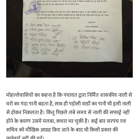
मोहल्लेवासियों का कहना है कि पंचायत द्वारा निर्मित शासकीय नाली से
घरों का गंदा पानी बहता है, साथ ही पड़ोसी वार्डों का पानी भी इसी नाली
से होकर निकलता है। किंतु पिछले लंबे समय से नाली की सफाई नहीं
होने के कारण उसमें मलबा, कचरा भर चुकी है। कई बार सरपंच एवं
सचिव को मौखिक आग्रह किए जाने के बाद भी किसी प्रकार की
कार्रवाई नहीं की गई।