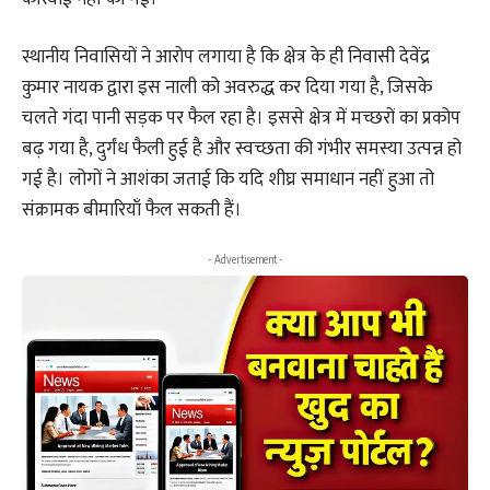
स्थानीय निवासियों ने आरोप लगाया है कि क्षेत्र के ही निवासी देवेंद्र
कुमार नायक द्वारा इस नाली को अवरुद्ध कर दिया गया है, जिसके
चलते गंदा पानी सड़क पर फैल रहा है। इससे क्षेत्र में मच्छरों का प्रकोप
बढ़ गया है, दुर्गंध फैली हुई है और स्वच्छता की गंभीर समस्या उत्पन्न हो
गई है। लोगों ने आशंका जताई कि यदि शीघ्र समाधान नहीं हुआ तो
संक्रामक बीमारियाँ फैल सकती हैं।
- Advertisement -