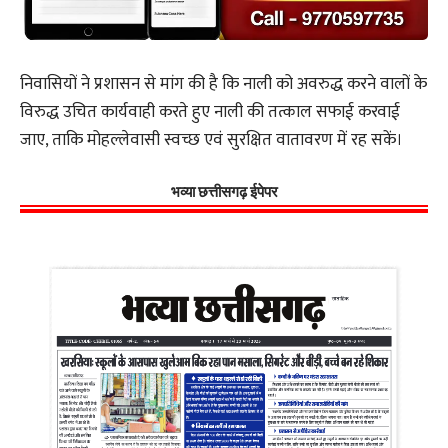
निवासियों ने प्रशासन से मांग की है कि नाली को अवरुद्ध करने वालों के
विरुद्ध उचित कार्यवाही करते हुए नाली की तत्काल सफाई करवाई
जाए, ताकि मोहल्लेवासी स्वच्छ एवं सुरक्षित वातावरण में रह सकें।
भव्या छत्तीसगढ़ ईपेपर