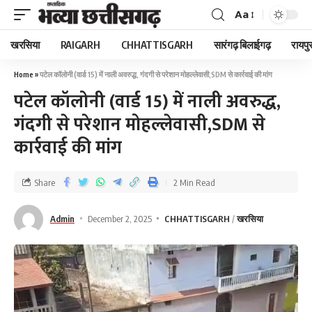
Aa
खरसिया
RAIGARH
CHHATTISGARH
सारंगढ़ बिलाईगढ़
रायपु
Home
»
पटेल कॉलोनी (वार्ड 15) में नाली अवरुद्ध, गंदगी से परेशान मोहल्लेवासी,SDM से कार्रवाई की मांग
पटेल कॉलोनी (वार्ड 15) में नाली अवरुद्ध,
गंदगी से परेशान मोहल्लेवासी,SDM से
कार्रवाई की मांग
Share
2 Min Read
Admin
December 2, 2025
CHHATTISGARH
खरसिया