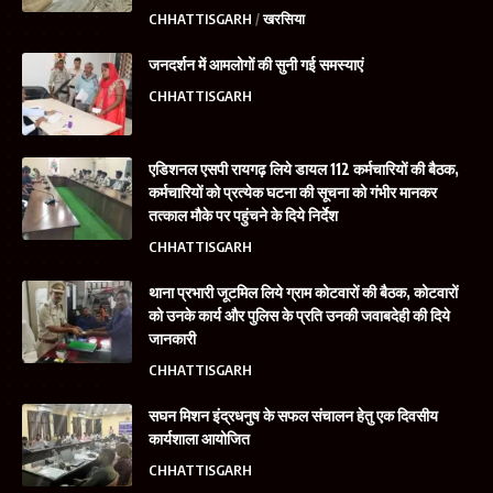
CHHATTISGARH
खरसिया
जनदर्शन में आमलोगों की सुनी गई समस्याएं
CHHATTISGARH
एडिशनल एसपी रायगढ़ लिये डायल 112 कर्मचारियों की बैठक,
कर्मचारियों को प्रत्येक घटना की सूचना को गंभीर मानकर
तत्काल मौके पर पहुंचने के दिये निर्देश
CHHATTISGARH
थाना प्रभारी जूटमिल लिये ग्राम कोटवारों की बैठक, कोटवारों
को उनके कार्य और पुलिस के प्रति उनकी जवाबदेही की दिये
जानकारी
CHHATTISGARH
सघन मिशन इंद्रधनुष के सफल संचालन हेतु एक दिवसीय
कार्यशाला आयोजित
CHHATTISGARH