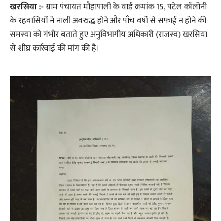
खरसिया :-
ग्राम पंचायत मौहापाली के वार्ड क्रमांक 15, पटेल कॉलोनी
के रहवासियों ने नाली अवरुद्ध होने और पाँच वर्षों से सफाई न होने की
समस्या को गंभीर बताते हुए अनुविभागीय अधिकारी (राजस्व) खरसिया
से शीघ्र कार्रवाई की मांग की है।