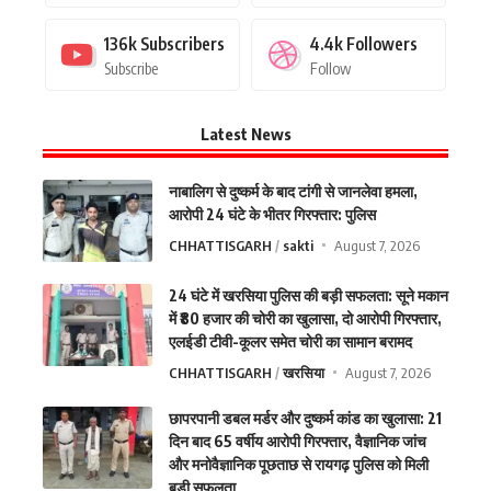
136k
Subscribers
4.4k
Followers
Subscribe
Follow
Latest News
नाबालिग से दुष्कर्म के बाद टांगी से जानलेवा हमला,
आरोपी 24 घंटे के भीतर गिरफ्तार: पुलिस
CHHATTISGARH
sakti
August 7, 2026
24 घंटे में खरसिया पुलिस की बड़ी सफलता: सूने मकान
में ₹80 हजार की चोरी का खुलासा, दो आरोपी गिरफ्तार,
एलईडी टीवी-कूलर समेत चोरी का सामान बरामद
CHHATTISGARH
खरसिया
August 7, 2026
छापरपानी डबल मर्डर और दुष्कर्म कांड का खुलासा: 21
दिन बाद 65 वर्षीय आरोपी गिरफ्तार, वैज्ञानिक जांच
और मनोवैज्ञानिक पूछताछ से रायगढ़ पुलिस को मिली
बड़ी सफलता