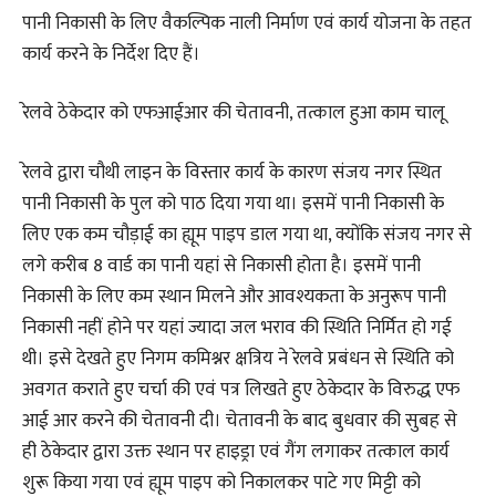
पानी निकासी के लिए वैकल्पिक नाली निर्माण एवं कार्य योजना के तहत
कार्य करने के निर्देश दिए हैं।
रेलवे ठेकेदार को एफआईआर की चेतावनी, तत्काल हुआ काम चालू
रेलवे द्वारा चौथी लाइन के विस्तार कार्य के कारण संजय नगर स्थित
पानी निकासी के पुल को पाठ दिया गया था। इसमें पानी निकासी के
लिए एक कम चौड़ाई का ह्यूम पाइप डाल गया था, क्योंकि संजय नगर से
लगे करीब 8 वार्ड का पानी यहां से निकासी होता है। इसमें पानी
निकासी के लिए कम स्थान मिलने और आवश्यकता के अनुरूप पानी
निकासी नहीं होने पर यहां ज्यादा जल भराव की स्थिति निर्मित हो गई
थी। इसे देखते हुए निगम कमिश्नर क्षत्रिय ने रेलवे प्रबंधन से स्थिति को
अवगत कराते हुए चर्चा की एवं पत्र लिखते हुए ठेकेदार के विरुद्ध एफ
आई आर करने की चेतावनी दी। चेतावनी के बाद बुधवार की सुबह से
ही ठेकेदार द्वारा उक्त स्थान पर हाइड्रा एवं गैंग लगाकर तत्काल कार्य
शुरू किया गया एवं ह्यूम पाइप को निकालकर पाटे गए मिट्टी को