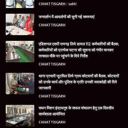
CHHATTISGARH
sakti
जनदर्शन में आमलोगों की सुनी गई समस्याएं
CHHATTISGARH
एडिशनल एसपी रायगढ़ लिये डायल 112 कर्मचारियों की बैठक,
कर्मचारियों को प्रत्येक घटना की सूचना को गंभीर मानकर
तत्काल मौके पर पहुंचने के दिये निर्देश
CHHATTISGARH
थाना प्रभारी जूटमिल लिये ग्राम कोटवारों की बैठक, कोटवारों
को उनके कार्य और पुलिस के प्रति उनकी जवाबदेही की दिये
जानकारी
CHHATTISGARH
सघन मिशन इंद्रधनुष के सफल संचालन हेतु एक दिवसीय
कार्यशाला आयोजित
CHHATTISGARH