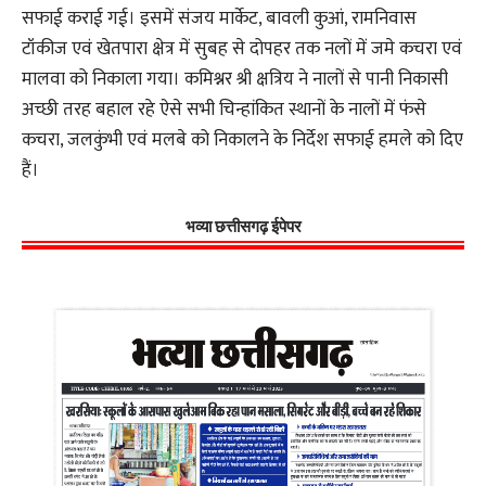
सफाई कराई गई। इसमें संजय मार्केट, बावली कुआं, रामनिवास
टॉकीज एवं खेतपारा क्षेत्र में सुबह से दोपहर तक नलों में जमे कचरा एवं
मालवा को निकाला गया। कमिश्नर श्री क्षत्रिय ने नालों से पानी निकासी
अच्छी तरह बहाल रहे ऐसे सभी चिन्हांकित स्थानों के नालों में फंसे
कचरा, जलकुंभी एवं मलबे को निकालने के निर्देश सफाई हमले को दिए
हैं।
भव्या छत्तीसगढ़ ईपेपर