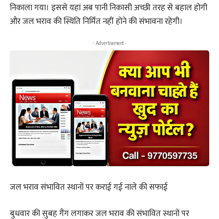
निकाला गया। इससे यहां अब पानी निकासी अच्छी तरह से बहाल होगी
और जल भराव की स्थिति निर्मित नहीं होने की संभावना रहेगी।
- Advertisement -
जल भराव संभावित स्थानों पर कराई गई नाले की सफाई
बुधवार की सुबह गैंग लगाकर जल भराव की संभावित स्थानों पर