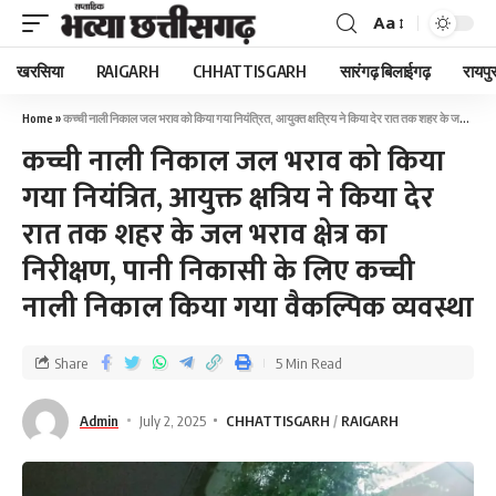
Aa
खरसिया
RAIGARH
CHHATTISGARH
सारंगढ़ बिलाईगढ़
रायपु
Home
»
कच्ची नाली निकाल जल भराव को किया गया नियंत्रित, आयुक्त क्षत्रिय ने किया देर रात तक शहर के जल भराव क्षेत्र का निरीक्षण, पानी निकासी के लिए कच्ची नाली निकाल किया गया वैकल्पिक व्यवस्था
कच्ची नाली निकाल जल भराव को किया
गया नियंत्रित, आयुक्त क्षत्रिय ने किया देर
रात तक शहर के जल भराव क्षेत्र का
निरीक्षण, पानी निकासी के लिए कच्ची
नाली निकाल किया गया वैकल्पिक व्यवस्था
Share
5 Min Read
Admin
July 2, 2025
CHHATTISGARH
RAIGARH