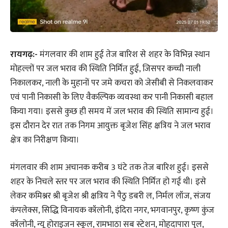
रायगढ़:-
मंगलवार की शाम हुई तेज बारिश से शहर के विभिन्न स्थान
मोहल्लों पर जल भराव की स्थिति निर्मित हुई, जिसपर कच्ची नाली
निकालकर, नाली के मुहानों पर जमे कचरा को जेसीबी से निकलवाकर
एवं पानी निकासी के लिए वैकल्पिक व्यवस्था कर पानी निकासी बहाल
किया गया। इससे कुछ ही समय में जल भराव की स्थिति सामान्य हुई।
इस दौरान देर रात तक निगम आयुक्त बृजेश सिंह क्षत्रिय ने जल भराव
क्षेत्र का निरीक्षण किया।
मंगलवार की शाम अचानक करीब 3 घंटे तक तेज बारिश हुई। इससे
शहर के निचले स्तर पर जल भराव की स्थिति निर्मित हो गई थी। इसे
लेकर कमिश्नर श्री बृजेश श्री क्षत्रिय ने पैठु डबरी ल, निर्मल लॉज, संजय
कंपलेक्स, सिद्धि विनायक कॉलोनी, इंदिरा नगर, भगवानपुर, कृष्ण कुंज
कॉलोनी, न्यू होराइजन स्कूल, रामभाठा सब स्टेशन, मोहदापारा पुल,