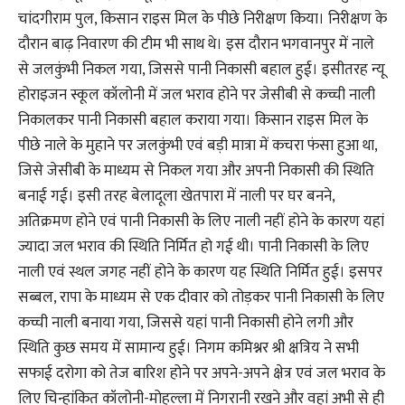
चांदगीराम पुल, किसान राइस मिल के पीछे निरीक्षण किया। निरीक्षण के
दौरान बाढ़ निवारण की टीम भी साथ थे। इस दौरान भगवानपुर में नाले
से जलकुंभी निकल गया, जिससे पानी निकासी बहाल हुई। इसीतरह न्यू
होराइजन स्कूल कॉलोनी में जल भराव होने पर जेसीबी से कच्ची नाली
निकालकर पानी निकासी बहाल कराया गया। किसान राइस मिल के
पीछे नाले के मुहाने पर जलकुंभी एवं बड़ी मात्रा में कचरा फंसा हुआ था,
जिसे जेसीबी के माध्यम से निकल गया और अपनी निकासी की स्थिति
बनाई गई। इसी तरह बेलादूला खेतपारा में नाली पर घर बनने,
अतिक्रमण होने एवं पानी निकासी के लिए नाली नहीं होने के कारण यहां
ज्यादा जल भराव की स्थिति निर्मित हो गई थी। पानी निकासी के लिए
नाली एवं स्थल जगह नहीं होने के कारण यह स्थिति निर्मित हुई। इसपर
सब्बल, रापा के माध्यम से एक दीवार को तोड़कर पानी निकासी के लिए
कच्ची नाली बनाया गया, जिससे यहां पानी निकासी होने लगी और
स्थिति कुछ समय में सामान्य हुई। निगम कमिश्नर श्री क्षत्रिय ने सभी
सफाई दरोगा को तेज बारिश होने पर अपने-अपने क्षेत्र एवं जल भराव के
लिए चिन्हांकित कॉलोनी-मोहल्ला में निगरानी रखने और वहां अभी से ही