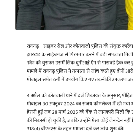
रायगढ़ । साइबर सेल और कोतवाली पुलिस की संयुक्त कार्रवाई
झारखंड के साहेबगंज से गिरफ्तार करने में बड़ी सफलता मिली 
फोन को चुराकर उसमें लिंक युपीआई ऐप से पासवर्ड हैक कर
मामले में रायगढ़ पुलिस ने तत्परता से जांच करते हुए दोनों 
मोबाइल समेत ठगी में उपयोग किए गए तकनीकी उपकरण जब्त
4 अप्रैल को कोतवाली थाने में दर्ज शिकायत के अनुसार, पीड़ि
मोबाइल 30 अक्टूबर 2024 का संजय कॉम्प्लेक्स में खो गया था, 
हैरानी हुई जब 28 मार्च 2025 को बैंक से जानकारी मिली कि 
की निकासी हो चुकी है, जबकि उन्होंने ऐसा कोई लेन-देन नही
318(4) बीएनएस के तहत मामला दर्ज कर जांच शुरू की।