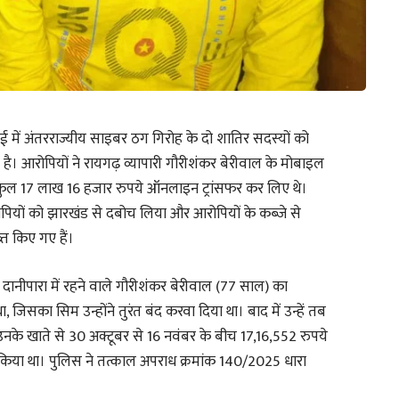
 में अंतरराज्यीय साइबर ठग गिरोह के दो शातिर सदस्यों को
है। आरोपियों ने रायगढ़ व्यापारी गौरीशंकर बेरीवाल के मोबाइल
 कुल 17 लाख 16 हजार रुपये ऑनलाइन ट्रांसफर कर लिए थे।
आरोपियों को झारखंड से दबोच लिया और आरोपियों के कब्जे से
 किए गए हैं।
त दानीपारा में रहने वाले गौरीशंकर बेरीवाल (77 साल) का
जिसका सिम उन्होंने तुरंत बंद करवा दिया था। बाद में उन्हें तब
उनके खाते से 30 अक्टूबर से 16 नवंबर के बीच 17,16,552 रुपये
ं किया था। पुलिस ने तत्काल अपराध क्रमांक 140/2025 धारा