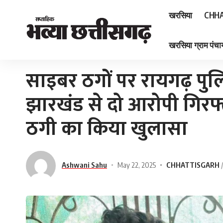
खरसिया
CHHA
खरसिया ग्राम पंचाय
Home
»
साइबर ठगों पर रायगढ़ पुलिस का करारा प्रहार — झारखंड से दो आरोपी गिरफ
साइबर ठगों पर रायगढ़ पुल
झारखंड से दो आरोपी गिर
ठगी का किया खुलासा
Ashwani Sahu
May 22, 2025
CHHATTISGARH