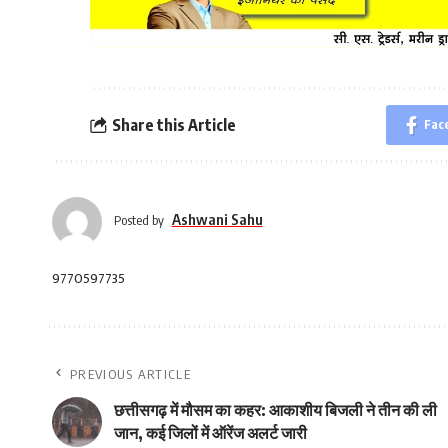
Share this Article
Fac
Ashwani Sahu
Posted by
9770597735
PREVIOUS ARTICLE
छत्तीसगढ़ में मौसम का कहर: आकाशीय बिजली ने तीन की ली
जान, कई जिलों में ऑरेंज अलर्ट जारी