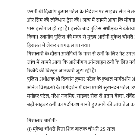
एसपी श्री दिव्यांग कुमार पटेल के निर्देशन पर साइबर सेल ने तक
और सिम की लोकेशन ट्रेस की। जांच में सामने आया कि मोबाइल
पास इस्तेमाल हो रहा है। इसके बाद पुलिस अधीक्षक ने को
किया। स्थानीय पुलिस की मदद से मुख्य आरोपी मुकेश चौधर
हिरासत में लेकर रायगढ़ लाया गया।
गिरफ्तारी के दौरान आरोपियों के पास से ठगी के लिए नेट उप
जांच में सामने आया कि आरोपीगण ऑनलाइन ठगी के लिए नय
रिकॉर्ड की विस्तृत जानकारी जुटा रही है।
पुलिस अधीक्षक श्री दिव्यांग कुमार पटेल के कुशल मार्गदर्
अनिल विश्वकर्मा के मार्गदर्शन में थाना प्रभारी सुखनंदन पट
मनोहर पटेल, नरेश गजभिए, साइबर सेल से प्रताप बेहरा, रविंद्र
बड़ी साइबर ठगी का पर्दाफाश मानते हुए आगे की जांच तेज कर
गिरफ्तार आरोपी-
(1) मुकेश चौधरी पिता शिव बालक चौधरी 25 साल