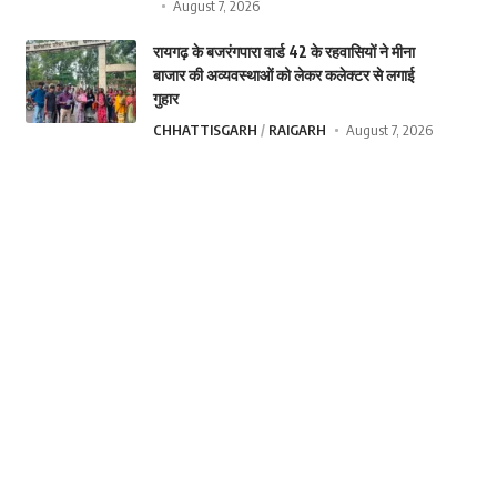
August 7, 2026
रायगढ़ के बजरंगपारा वार्ड 42 के रहवासियों ने मीना
बाजार की अव्यवस्थाओं को लेकर कलेक्टर से लगाई
गुहार
CHHATTISGARH
RAIGARH
August 7, 2026