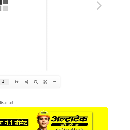
tisement -