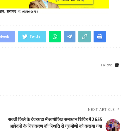
ebook
Twitter
Follow:
NEXT ARTICLE
सक्ती जिले के देवरघटा में आयोजित समाधान शिविर में 2655
आवेदनों के निराकरण की स्थिति से ग्रामीणों को कराया गया