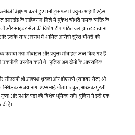
नीकी विश्लेषण करते हुए मनी ट्रांसफर में प्रयुक्त आईपी एड्रेस
 झारखंड के साहेबगंज जिले में मुकेश चौधरी नामक व्यक्ति के
तवाली और साइबर सेल की विशेष टीम गठित कर झारखंड रवाना
ी और उसके साथ अपराध में शामिल आरोपी सुरेश चौधरी को
लब्ध कराया गया मोबाइल और प्रयुक्त मोबाइल जब्त किए गए हैं।
ी तकनीकी उपयोग करते थे। पुलिस अब दोनों के आपराधिक
शन और सीएसपी श्री आकाश शुक्ला और डीएसपी (साइबर सेल) श्री
ेल, उप निरीक्षक संजय नाग, एएसआई गौतम ठाकुर, आरक्षक मुरली
 गुप्ता और प्रशांत पंडा की विशेष भूमिका रही। पुलिस ने इसे एक
 दी है।