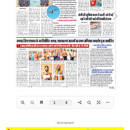
- Advertisement -