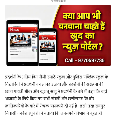
- Advertisement -
प्रदर्शनी के अंतिम दिन पीजी उमाठे स्कूल और पुलिस पब्लिक स्कूल के
विद्यार्थियों ने प्रदर्शनी का आनंद उठाया और प्रदर्शनी की सराहना की।
छात्रा गायत्री धीवर और खुशबू साहू ने प्रदर्शनी के बारे में कहा कि यहां
आजादी के लिये किए गए सभी संघर्षों और छत्तीसगढ़ के वीर
क्रांतिकारियों के बारे में रोचक जानकारी दी गई है। इसी तरह रायपुर
निवासी कावेश रघुवंशी ने बताया कि जनसंपर्क विभाग ने बहुत ही