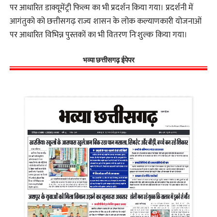
पर आधारित डाक्यूमेंट्री फिल्म का भी प्रदर्शन किया गया। प्रदर्शनी में
आगंतुको को छत्तीसगढ़ राज्य शासन के लोक कल्याणकारी योजनाओं
पर आधारित विभिन्न पुस्तकों का भी वितरण निःशुल्क किया गया।
भव्या छत्तीसगढ़ ईपेपर