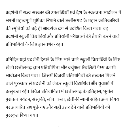
प्रदर्शनी में राज्य सरकार की उपलब्धियों एवं देश के स्वतंत्रता आंदोलन में
अपनी महत्वपूर्ण भूमिका निभाने वाले छत्तीसगढ़ के महान क्रांतिकारियों
की स्मृतियों को बड़े ही आकर्षक ढंग से प्रदर्शित किया गया। यह
प्रदर्शनी स्कूली विद्यार्थियों और प्रतियोगी परीक्षाओं की तैयारी करने वाले
प्रतिभागियों के लिए ज्ञानवर्धक रहा।
प्रतिदिन यहां प्रदर्शनी देखने के लिए आने वाले स्कूली विद्यार्थियों के लिए
खेलो छत्तीसगढ़ ज्ञान प्रतियोगिता और वर्चुअल रियलिटी गेम्स का भी
आयोजन किया गया । जिसमें विजयी प्रतिभागियों को तत्काल मिलने
वाले पुरस्कार से प्रदर्शनी को लेकर स्कूली विद्यार्थियों और युवाओं में
उत्सुकता रही। क्विज प्रतियोगिता में छत्तीसगढ़ के इतिहास, भूगोल,
पुरातत्व पर्यटन, संस्कृति, लोक कला, खेती-किसानी सहित अन्य विषय
पर आधारित प्रश्न पूछे गए और सही उत्तर देने वाले प्रतिभागियों को
पुरस्कृत किया गया।