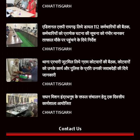
CHHATTISGARH
एडिशनल एसपी रायगढ़ लिये डायल 112 कर्मचारियों की बैठक,
कर्मचारियों को प्रत्येक घटना की सूचना को गंभीर मानकर
तत्काल मौके पर पहुंचने के दिये निर्देश
CHHATTISGARH
थाना प्रभारी जूटमिल लिये ग्राम कोटवारों की बैठक, कोटवारों
को उनके कार्य और पुलिस के प्रति उनकी जवाबदेही की दिये
जानकारी
CHHATTISGARH
सघन मिशन इंद्रधनुष के सफल संचालन हेतु एक दिवसीय
कार्यशाला आयोजित
CHHATTISGARH
Contact Us