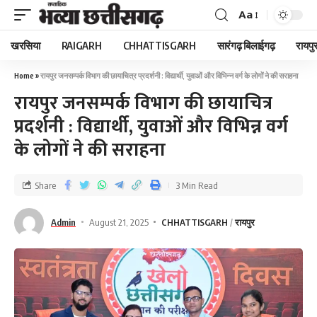
Aa
खरसिया
RAIGARH
CHHATTISGARH
सारंगढ़ बिलाईगढ़
रायपु
Home
»
रायपुर जनसम्पर्क विभाग की छायाचित्र प्रदर्शनी : विद्यार्थी, युवाओं और विभिन्न वर्ग के लोगों ने की सराहना
रायपुर जनसम्पर्क विभाग की छायाचित्र
प्रदर्शनी : विद्यार्थी, युवाओं और विभिन्न वर्ग
के लोगों ने की सराहना
Share
3 Min Read
Admin
August 21, 2025
CHHATTISGARH
रायपुर