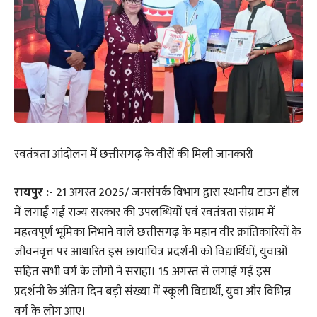
स्वतंत्रता आंदोलन में छत्तीसगढ़ के वीरों की मिली जानकारी
रायपुर :-
21 अगस्त 2025/ जनसंपर्क विभाग द्वारा स्थानीय टाउन हॉल
में लगाई गई राज्य सरकार की उपलब्धियों एवं स्वतंत्रता संग्राम में
महत्वपूर्ण भूमिका निभाने वाले छत्तीसगढ़ के महान वीर क्रांतिकारियों के
जीवनवृत्त पर आधारित इस छायाचित्र प्रदर्शनी को विद्यार्थियों, युवाओं
सहित सभी वर्ग के लोगों ने सराहा। 15 अगस्त से लगाई गई इस
प्रदर्शनी के अंतिम दिन बड़ी संख्या में स्कूली विद्यार्थी, युवा और विभिन्न
वर्ग के लोग आए।