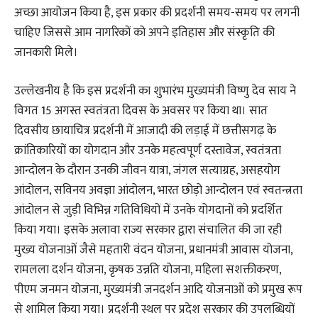
अच्छा आयोजन किया है, इस प्रकार की प्रदर्शनी समय-समय पर लगनी
चाहिए जिससे आम नागरिकों को अपने इतिहास और संस्कृति की
जानकारी मिले।
उल्लेखनीय है कि इस प्रदर्शनी का शुभारंभ मुख्यमंत्री विष्णु देव साय ने
विगत 15 अगस्त स्वतंत्रता दिवस के अवसर पर किया था। सात
दिवसीय छायाचित्र प्रदर्शनी में आजादी की लड़ाई में छत्तीसगढ़ के
क्रांतिकारियों का योगदान और उनके महत्वपूर्ण दस्तावेज, स्वतंत्रता
आन्दोलन के दौरान उनकी जीवन यात्रा, जंगल सत्याग्रह, असहयोग
आंदोलन, सविनय अवज्ञा आंदोलन, भारत छोड़ो आन्दोलन एवं स्वतन्त्रता
आंदोलन से जुड़ी विभिन्न गतिविधियों में उनके योगदानों को प्रदर्शित
किया गया। इसके अलावा राज्य सरकार द्वारा संचालित की जा रही
मुख्य योजनाओं जैसे महतारी वंदन योजना, प्रधानमंत्री आवास योजना,
रामलला दर्शन योजना, कृषक उन्नति योजना, महिला सशक्तीकरण,
पीएम जनमन योजना, मुख्यमंत्री जनदर्शन आदि योजनाओं को प्रमुख रूप
से शामिल किया गया। प्रदर्शनी स्थल पर प्रदेश सरकार की उपलब्धियों