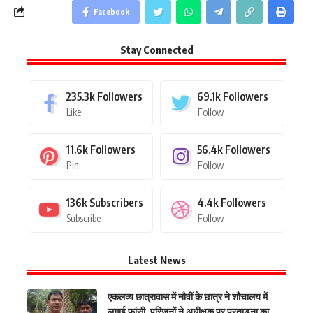
Facebook
Stay Connected
235.3k
Followers
69.1k
Followers
Like
Follow
11.6k
Followers
56.4k
Followers
Pin
Follow
136k
Subscribers
4.4k
Followers
Subscribe
Follow
Latest News
एकलव्य छात्रावास में नौवीं के छात्र ने शौचालय में
लगाई फांसी, परिजनों ने अधीक्षक पर प्रताड़ना का