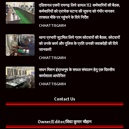
एडिशनल एसपी रायगढ़ लिये डायल 112 कर्मचारियों की बैठक,
कर्मचारियों को प्रत्येक घटना की सूचना को गंभीर मानकर
तत्काल मौके पर पहुंचने के दिये निर्देश
CHHATTISGARH
थाना प्रभारी जूटमिल लिये ग्राम कोटवारों की बैठक, कोटवारों
को उनके कार्य और पुलिस के प्रति उनकी जवाबदेही की दिये
जानकारी
CHHATTISGARH
सघन मिशन इंद्रधनुष के सफल संचालन हेतु एक दिवसीय
कार्यशाला आयोजित
CHHATTISGARH
Contact Us
Owner/Editor/विद्या कुमार चौहान