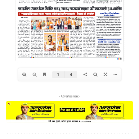
- Advertisement -