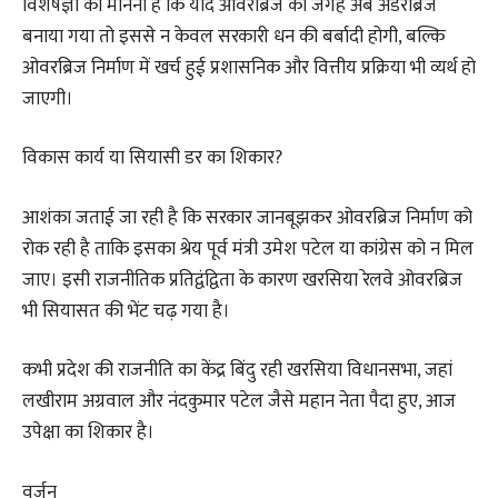
विशेषज्ञों का मानना है कि यदि ओवरब्रिज की जगह अब अंडरब्रिज
बनाया गया तो इससे न केवल सरकारी धन की बर्बादी होगी, बल्कि
ओवरब्रिज निर्माण में खर्च हुई प्रशासनिक और वित्तीय प्रक्रिया भी व्यर्थ हो
जाएगी।
विकास कार्य या सियासी डर का शिकार?
आशंका जताई जा रही है कि सरकार जानबूझकर ओवरब्रिज निर्माण को
रोक रही है ताकि इसका श्रेय पूर्व मंत्री उमेश पटेल या कांग्रेस को न मिल
जाए। इसी राजनीतिक प्रतिद्वंद्विता के कारण खरसिया रेलवे ओवरब्रिज
भी सियासत की भेंट चढ़ गया है।
कभी प्रदेश की राजनीति का केंद्र बिंदु रही खरसिया विधानसभा, जहां
लखीराम अग्रवाल और नंदकुमार पटेल जैसे महान नेता पैदा हुए, आज
उपेक्षा का शिकार है।
वर्जन