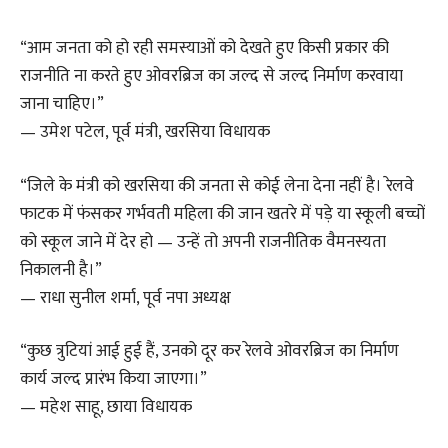
“आम जनता को हो रही समस्याओं को देखते हुए किसी प्रकार की
राजनीति ना करते हुए ओवरब्रिज का जल्द से जल्द निर्माण करवाया
जाना चाहिए।”
— उमेश पटेल, पूर्व मंत्री, खरसिया विधायक
“जिले के मंत्री को खरसिया की जनता से कोई लेना देना नहीं है। रेलवे
फाटक में फंसकर गर्भवती महिला की जान खतरे में पड़े या स्कूली बच्चों
को स्कूल जाने में देर हो — उन्हें तो अपनी राजनीतिक वैमनस्यता
निकालनी है।”
— राधा सुनील शर्मा, पूर्व नपा अध्यक्ष
“कुछ त्रुटियां आई हुई हैं, उनको दूर कर रेलवे ओवरब्रिज का निर्माण
कार्य जल्द प्रारंभ किया जाएगा।”
— महेश साहू, छाया विधायक