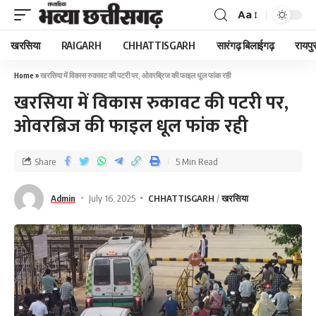
Aa
खरसिया
RAIGARH
CHHATTISGARH
सारंगढ़ बिलाईगढ़
रायपु
Home
»
खरसिया में विकास रुकावट की पटरी पर, ओवरब्रिज की फाइल धूल फांक रही
खरसिया में विकास रुकावट की पटरी पर,
ओवरब्रिज की फाइल धूल फांक रही
Share
5 Min Read
Admin
July 16, 2025
CHHATTISGARH
खरसिया