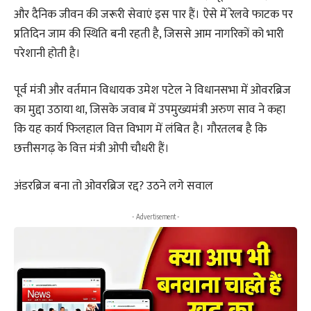
और दैनिक जीवन की जरूरी सेवाएं इस पार हैं। ऐसे में रेलवे फाटक पर
प्रतिदिन जाम की स्थिति बनी रहती है, जिससे आम नागरिकों को भारी
परेशानी होती है।
पूर्व मंत्री और वर्तमान विधायक उमेश पटेल ने विधानसभा में ओवरब्रिज
का मुद्दा उठाया था, जिसके जवाब में उपमुख्यमंत्री अरुण साव ने कहा
कि यह कार्य फिलहाल वित्त विभाग में लंबित है। गौरतलब है कि
छत्तीसगढ़ के वित्त मंत्री ओपी चौधरी हैं।
अंडरब्रिज बना तो ओवरब्रिज रद्द? उठने लगे सवाल
- Advertisement -