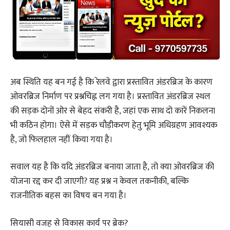
अब स्थिति यह बन गई है कि रेलवे द्वारा प्रस्तावित अंडरब्रिज के कारण
ओवरब्रिज निर्माण पर प्रश्नचिह्न लग गया है। प्रस्तावित अंडरब्रिज स्थल
की सड़क दोनों ओर से बेहद संकरी है, जहां एक साथ दो कारें निकलना
भी कठिन होगा। ऐसे में सड़क चौड़ीकरण हेतु भूमि अधिग्रहण आवश्यक
है, जो फिलहाल नहीं किया गया है।
सवाल यह है कि यदि अंडरब्रिज बनाया जाता है, तो क्या ओवरब्रिज की
योजना रद्द कर दी जाएगी? यह प्रश्न न केवल तकनीकी, बल्कि
राजनीतिक बहस का विषय बन गया है।
सियासी वजह से विकास कार्य पर ब्रेक?