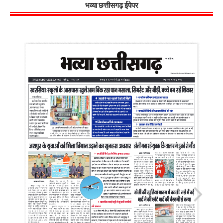
भव्या छत्तीसगढ़ ईपेपर