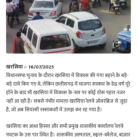
खरसिया :- 16/07/2025
विधानसभा चुनाव के दौरान खरसिया में विकास की गंगा बहाने के बड़े-
बड़े दावे किए गए थे, लेकिन छत्तीसगढ़ में भाजपा सरकार के डेढ़ वर्ष पूरे
होने के बाद भी खरसिया में विकास के नाम पर कोई ठोस पहल नजर
नहीं आ रही है। सबसे गंभीर मामला खरसिया रेलवे ओवरब्रिज से जुड़ा
है, जो अब सियासी रस्साकशी में उलझ कर रह गया है।
खरसिया का आधा हिस्सा और सभी प्रमुख शासकीय कार्यालय रेलवे
फाटक के उस पार स्थित हैं। शासकीय अस्पताल, स्कूल-कॉलेज, बाज़ार