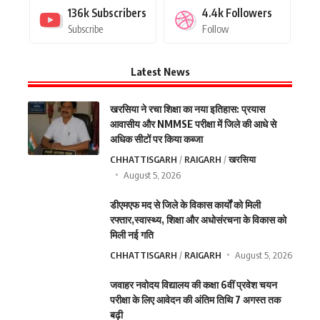
136k
Subscribers
4.4k
Followers
Subscribe
Follow
Latest News
खरसिया ने रचा शिक्षा का नया इतिहास: प्रयास
आवासीय और NMMSE परीक्षा में जिले की आधे से
अधिक सीटों पर किया कब्जा
CHHATTISGARH
RAIGARH
खरसिया
August 5, 2026
डीएमएफ मद से जिले के विकास कार्यों को मिली
रफ्तार,स्वास्थ्य, शिक्षा और अधोसंरचना के विकास को
मिली नई गति
CHHATTISGARH
RAIGARH
August 5, 2026
जवाहर नवोदय विद्यालय की कक्षा 6वीं प्रवेश चयन
परीक्षा के लिए आवेदन की अंतिम तिथि 7 अगस्त तक
बढ़ी