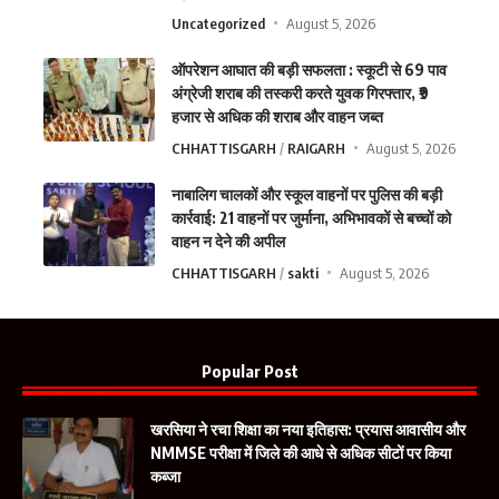
Uncategorized
August 5, 2026
ऑपरेशन आघात की बड़ी सफलता : स्कूटी से 69 पाव
अंग्रेजी शराब की तस्करी करते युवक गिरफ्तार, ₹9
हजार से अधिक की शराब और वाहन जब्त
CHHATTISGARH
RAIGARH
August 5, 2026
नाबालिग चालकों और स्कूल वाहनों पर पुलिस की बड़ी
कार्रवाई: 21 वाहनों पर जुर्माना, अभिभावकों से बच्चों को
वाहन न देने की अपील
CHHATTISGARH
sakti
August 5, 2026
Popular Post
खरसिया ने रचा शिक्षा का नया इतिहास: प्रयास आवासीय और
NMMSE परीक्षा में जिले की आधे से अधिक सीटों पर किया
कब्जा