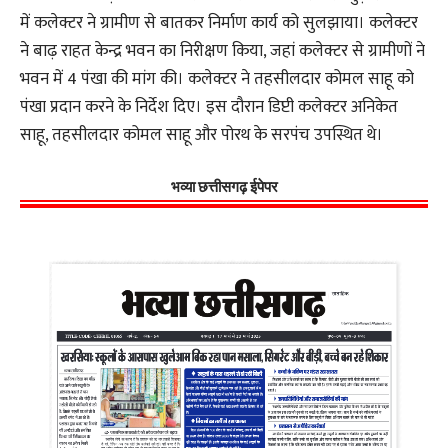
में कलेक्टर ने ग्रामीण से बातकर निर्माण कार्य को सुलझाया। कलेक्टर
ने बाढ़ राहत केन्द्र भवन का निरीक्षण किया, जहां कलेक्टर से ग्रामीणों ने
भवन में 4 पंखा की मांग की। कलेक्टर ने तहसीलदार कोमल साहू को
पंखा प्रदान करने के निर्देश दिए। इस दौरान डिप्टी कलेक्टर अनिकेत
साहू, तहसीलदार कोमल साहू और पोरथ के सरपंच उपस्थित थे।
भव्या छत्तीसगढ़ ईपेपर