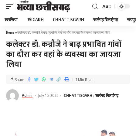
Aa
खरसिया
RAIGARH
CHHATTISGARH
सारंगढ़ बिलाईगढ़
रायपु
Home
»
कलेक्टर डॉ. कन्नौजे ने बाढ़ प्रभावित गांवों का दौरा कर वहां के व्यवस्था का जायजा लिया
कलेक्टर डॉ. कन्नौजे ने बाढ़ प्रभावित गांवों
का दौरा कर वहां के व्यवस्था का जायजा
लिया
Share
1 Min Read
Admin
July 16, 2025
CHHATTISGARH
सारंगढ़ बिलाईगढ़