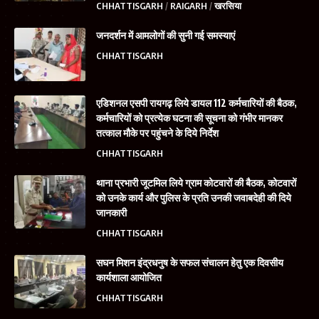
CHHATTISGARH
RAIGARH
खरसिया
जनदर्शन में आमलोगों की सुनी गई समस्याएं
CHHATTISGARH
एडिशनल एसपी रायगढ़ लिये डायल 112 कर्मचारियों की बैठक,
कर्मचारियों को प्रत्येक घटना की सूचना को गंभीर मानकर
तत्काल मौके पर पहुंचने के दिये निर्देश
CHHATTISGARH
थाना प्रभारी जूटमिल लिये ग्राम कोटवारों की बैठक, कोटवारों
को उनके कार्य और पुलिस के प्रति उनकी जवाबदेही की दिये
जानकारी
CHHATTISGARH
सघन मिशन इंद्रधनुष के सफल संचालन हेतु एक दिवसीय
कार्यशाला आयोजित
CHHATTISGARH