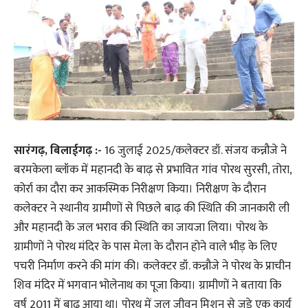
सारंगढ़, बिलाईगढ़ :-
16 जुलाई 2025/कलेक्टर डॉ. संजय कन्नौजे ने
बरमकेला ब्लॉक में महानदी के बाढ़ से प्रभावित गांव पोरथ सुरसी, तोरा,
कोर्रा का दौरा कर आकस्मिक निरीक्षण किया। निरीक्षण के दौरान
कलेक्टर ने स्थानीय ग्रामीणों से पिछले बाढ़ की स्थिति की जानकारी ली
और महानदी के जल भराव की स्थिति का जायजा लिया। पोरथ के
ग्रामीणों ने पोरथ मंदिर के पास मेला के दौरान होने वाले भीड़ के लिए
पचरी निर्माण करने की मांग की। कलेक्टर डॉ. कन्नौजे ने पोरथ के प्राचीन
शिव मंदिर में भगवान भोलेनाथ का पूजा किया। ग्रामीणों ने बताया कि
वर्ष 2011 में बाढ़ आया था। पोरथ में जल जीवन मिशन से जुड़े एक कार्य