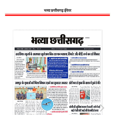
भव्या छत्तीसगढ़ ईपेपर