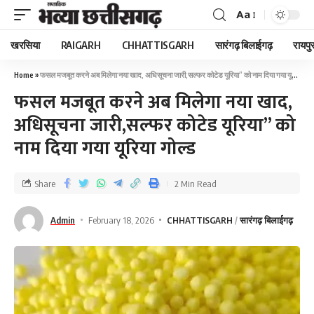
Aa
खरसिया
RAIGARH
CHHATTISGARH
सारंगढ़ बिलाईगढ़
रायपु
Home
»
फसल मजबूत करने अब मिलेगा नया खाद, अधिसूचना जारी,सल्फर कोटेड यूरिया” को नाम दिया गया यूरिया गोल्ड
फसल मजबूत करने अब मिलेगा नया खाद,
अधिसूचना जारी,सल्फर कोटेड यूरिया” को
नाम दिया गया यूरिया गोल्ड
Share
2 Min Read
Admin
February 18, 2026
CHHATTISGARH
सारंगढ़ बिलाईगढ़