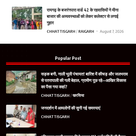
रायगढ़ के बजरंगपारा वार्ड 42 के रहवासियों ने मीना
बाजार की अव्यवस्थाओं को लेकर कलेक्टर से लगाई
गुहार
CHHATTISGARH
RAIGARH
August 7, 2026
Popular Post
सड़क बनी, नाली भूली पंचायत! बारिश में कीचड़ और जलभराव
से पतरापाली की गली बेहाल, ग्रामीण पूछ रहे—आखिर विकास
का पैसा गया कहां?
CHHATTISGARH
खरसिया
जनदर्शन में आमलोगों की सुनी गई समस्याएं
CHHATTISGARH