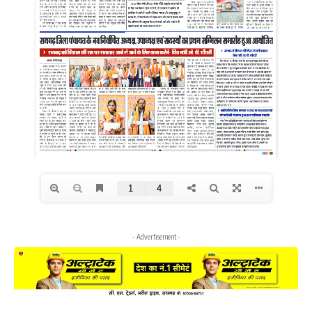
- Advertisement -