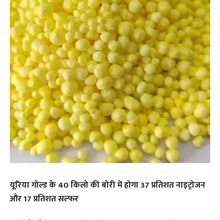
यूरिया गोल्ड के 40 किलो की बोरी में होगा 37 प्रतिशत नाइट्रोजन
और 17 प्रतिशत सल्फर