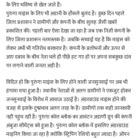
के लिए भविष्य से खेल जाते हैं।
पुरुंगा माइंस के लिए भी अडानी के हौसले बुलंद है। कुछ दिन पहले
जिला प्रशासन ने ग्रामीणों और कंपनी के बीच सुलह जैसी खबरें
प्रकाशित की। पहली बार ऐसा देखा जा रहा है जब एक निजी कंपनी के
लिए जिला प्रशासन नतमस्तक है। जबकि सच्चाई यह है कि माइंस को
लेकर अभी भी गतिरोध बरकरार है। कंपनी के प्रलोभनों और ऊपर से
आए दबाव के बीच नेता भले ही पीछे हट गए हों पर अपना सबकुछ दांव
पर लगाने वाली जनता अड़ी है।
विदित हो कि पुरुंगा माइंस के लिए होने वाली जनसुनवाई पर अब भी
हंगामा मचा हुआ है। स्थानीय नेताओं से अलग ग्रामीणों ने एकजुट होकर
जनसुनवाई के विरोध में आवाज उठाई है। अंडरग्राउंड माइंस होने की
वजह से इसके दुष्प्रभाव अलग तरह के हैं। ग्रामीणों तक सही जानकारी
नहीं पहुंच रही है। पुरुंगा कोल ब्लॉक का आवंटन अडाणी ग्रुप की कंपनी
अंबुजा सीमेंट्स को हुआ है। पुरुंगा कोल ब्लॉक में इसलिए अंडरग्राउंड
माइनिंग किया जा रहा है क्योंकि स्ट्रिपिंग रेशियो बहुत ज्यादा है। ओपन