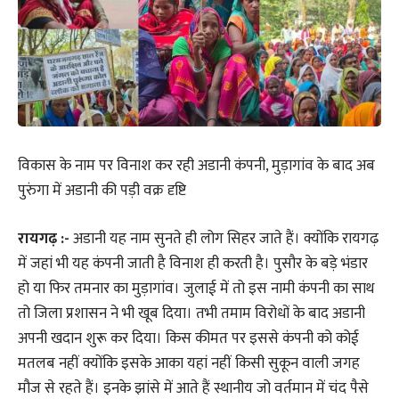
विकास के नाम पर विनाश कर रही अडानी कंपनी, मुड़ागांव के बाद अब
पुरुंगा में अडानी की पड़ी वक्र दृष्टि
रायगढ़ :-
अडानी यह नाम सुनते ही लोग सिहर जाते हैं। क्योंकि रायगढ़
में जहां भी यह कंपनी जाती है विनाश ही करती है। पुसौर के बड़े भंडार
हो या फिर तमनार का मुड़ागांव। जुलाई में तो इस नामी कंपनी का साथ
तो जिला प्रशासन ने भी खूब दिया। तभी तमाम विरोधों के बाद अडानी
अपनी खदान शुरू कर दिया। किस कीमत पर इससे कंपनी को कोई
मतलब नहीं क्योंकि इसके आका यहां नहीं किसी सुकून वाली जगह
मौज से रहते हैं। इनके झांसे में आते हैं स्थानीय जो वर्तमान में चंद पैसे