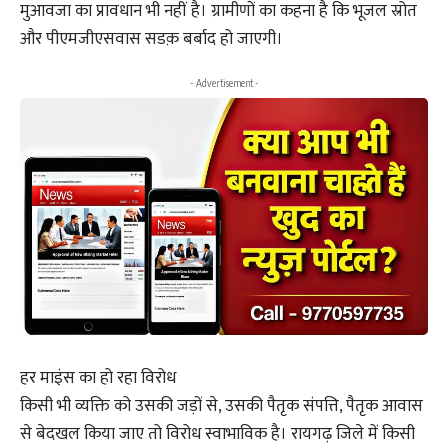
मुआवजा का प्रावधान भी नहीं है। ग्रामीणों का कहना है कि भूजल स्रोत
और पीएमजीएसवास सडक़ बर्बाद हो जाएगी।
- Advertisement -
हर माइंस का हो रहा विरोध
किसी भी व्यक्ति को उसकी जड़ों से, उसकी पैतृक संपत्ति, पैतृक आवास
से बेदखल किया जाए तो विरोध स्वाभाविक है। रायगढ़ जिले में किसी