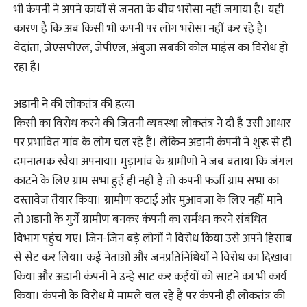
भी कंपनी ने अपने कार्यों से जनता के बीच भरोसा नहीं जगाया है। यही
कारण है कि अब किसी भी कंपनी पर लोग भरोसा नहीं कर रहे हैं।
वेदांता, जेएसपीएल, जेपीएल, अंबुजा सबकी कोल माइंस का विरोध हो
रहा है।
अडानी ने की लोकतंत्र की हत्या
किसी का विरोध करने की जितनी व्यवस्था लोकतंत्र ने दी है उसी आधार
पर प्रभावित गांव के लोग चल रहे हैं। लेकिन अडानी कंपनी ने शुरू से ही
दमनात्मक रवैया अपनाया। मुड़ागांव के ग्रामीणों ने जब बताया कि जंगल
काटने के लिए ग्राम सभा हुई ही नहीं है तो कंपनी फर्जी ग्राम सभा का
दस्तावेज तैयार किया। ग्रामीण कटाई और मुआवजा के लिए नहीं माने
तो अडानी के गुर्गे ग्रामीण बनकर कंपनी का सर्मथन करने संबंधित
विभाग पहुंच गए। जिन-जिन बड़े लोगों ने विरोध किया उसे अपने हिसाब
से सेट कर लिया। कई नेताओं और जनप्रतिनिधियों ने विरोध का दिखावा
किया और अडानी कंपनी ने उन्हें साट कर कईयों को साटने का भी कार्य
किया। कंपनी के विरोध में मामले चल रहे हैं पर कंपनी ही लोकतंत्र की