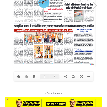
- Advertisement -