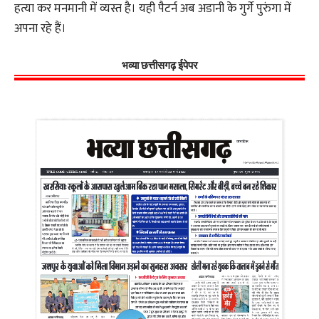
हत्या कर मनमानी में व्यस्त है। यही पैटर्न अब अडानी के गुर्गे पुरुंगा में
अपना रहे हैं।
भव्या छत्तीसगढ़ ईपेपर