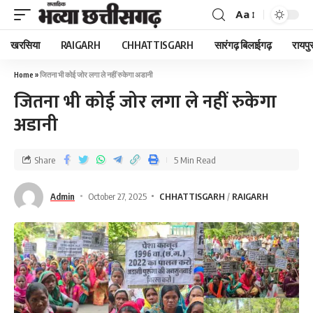
Aa
खरसिया
RAIGARH
CHHATTISGARH
सारंगढ़ बिलाईगढ़
रायपु
Home
»
जितना भी कोई जोर लगा ले नहीं रुकेगा अडानी
जितना भी कोई जोर लगा ले नहीं रुकेगा
अडानी
Share
5 Min Read
Admin
October 27, 2025
CHHATTISGARH
RAIGARH