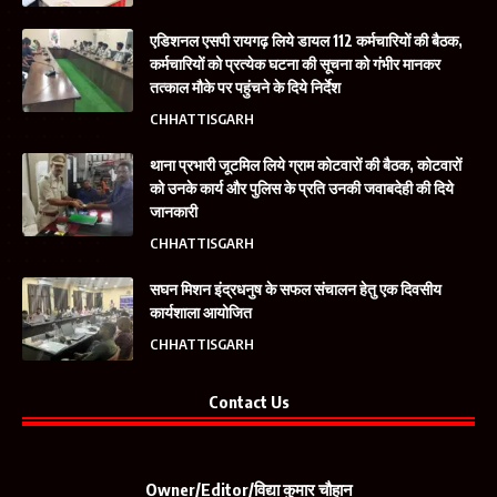
एडिशनल एसपी रायगढ़ लिये डायल 112 कर्मचारियों की बैठक,
कर्मचारियों को प्रत्येक घटना की सूचना को गंभीर मानकर
तत्काल मौके पर पहुंचने के दिये निर्देश
CHHATTISGARH
थाना प्रभारी जूटमिल लिये ग्राम कोटवारों की बैठक, कोटवारों
को उनके कार्य और पुलिस के प्रति उनकी जवाबदेही की दिये
जानकारी
CHHATTISGARH
सघन मिशन इंद्रधनुष के सफल संचालन हेतु एक दिवसीय
कार्यशाला आयोजित
CHHATTISGARH
Contact Us
Owner/Editor/विद्या कुमार चौहान