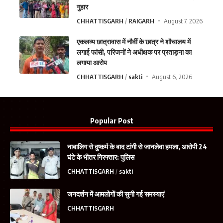
गुहार
CHHATTISGARH
RAIGARH
August 7, 2026
एकलव्य छात्रावास में नौवीं के छात्र ने शौचालय में
लगाई फांसी, परिजनों ने अधीक्षक पर प्रताड़ना का
लगाया आरोप
CHHATTISGARH
sakti
August 6, 2026
Popular Post
नाबालिग से दुष्कर्म के बाद टांगी से जानलेवा हमला, आरोपी 24
घंटे के भीतर गिरफ्तार: पुलिस
CHHATTISGARH
sakti
जनदर्शन में आमलोगों की सुनी गई समस्याएं
CHHATTISGARH