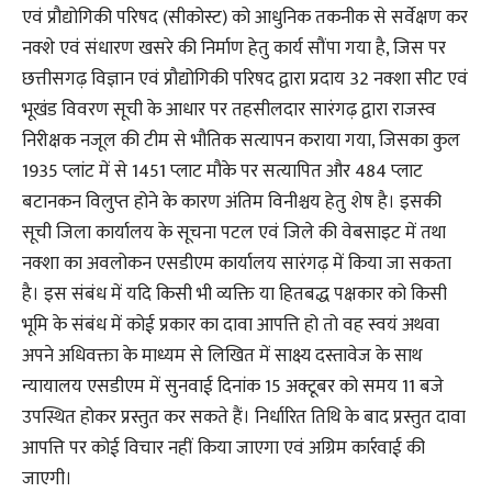
एवं प्रौद्योगिकी परिषद (सीकोस्ट) को आधुनिक तकनीक से सर्वेक्षण कर
नक्शे एवं संधारण खसरे की निर्माण हेतु कार्य सौंपा गया है, जिस पर
छत्तीसगढ़ विज्ञान एवं प्रौद्योगिकी परिषद द्वारा प्रदाय 32 नक्शा सीट एवं
भूखंड विवरण सूची के आधार पर तहसीलदार सारंगढ़ द्वारा राजस्व
निरीक्षक नजूल की टीम से भौतिक सत्यापन कराया गया, जिसका कुल
1935 प्लांट में से 1451 प्लाट मौके पर सत्यापित और 484 प्लाट
बटानकन विलुप्त होने के कारण अंतिम विनीश्चय हेतु शेष है। इसकी
सूची जिला कार्यालय के सूचना पटल एवं जिले की वेबसाइट में तथा
नक्शा का अवलोकन एसडीएम कार्यालय सारंगढ़ में किया जा सकता
है। इस संबंध में यदि किसी भी व्यक्ति या हितबद्ध पक्षकार को किसी
भूमि के संबंध में कोई प्रकार का दावा आपत्ति हो तो वह स्वयं अथवा
अपने अधिवक्ता के माध्यम से लिखित में साक्ष्य दस्तावेज के साथ
न्यायालय एसडीएम में सुनवाई दिनांक 15 अक्टूबर को समय 11 बजे
उपस्थित होकर प्रस्तुत कर सकते हैं। निर्धारित तिथि के बाद प्रस्तुत दावा
आपत्ति पर कोई विचार नहीं किया जाएगा एवं अग्रिम कार्रवाई की
जाएगी।