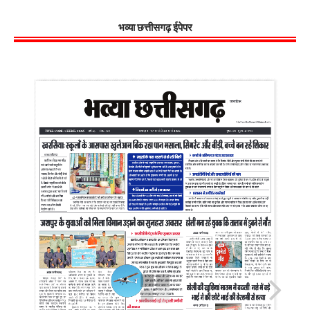
भव्या छत्तीसगढ़ ईपेपर