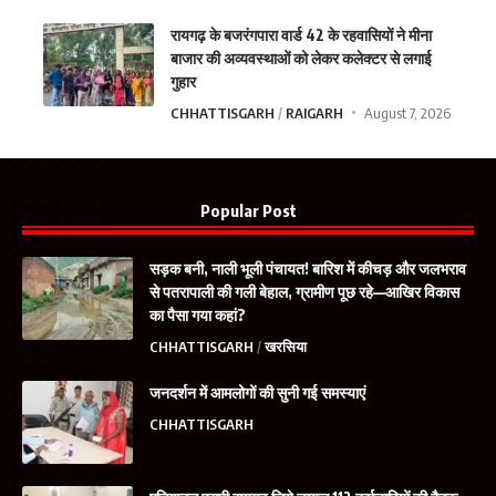
रायगढ़ के बजरंगपारा वार्ड 42 के रहवासियों ने मीना
बाजार की अव्यवस्थाओं को लेकर कलेक्टर से लगाई
गुहार
CHHATTISGARH
RAIGARH
August 7, 2026
Popular Post
सड़क बनी, नाली भूली पंचायत! बारिश में कीचड़ और जलभराव
से पतरापाली की गली बेहाल, ग्रामीण पूछ रहे—आखिर विकास
का पैसा गया कहां?
CHHATTISGARH
खरसिया
जनदर्शन में आमलोगों की सुनी गई समस्याएं
CHHATTISGARH