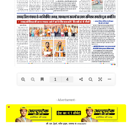
- Advertisement -