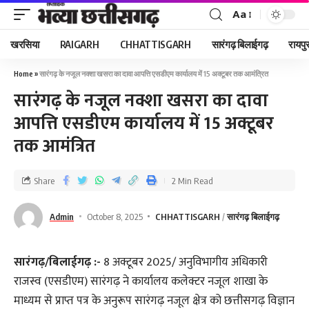
Aa
खरसिया
RAIGARH
CHHATTISGARH
सारंगढ़ बिलाईगढ़
रायपु
Home
»
सारंगढ़ के नजूल नक्शा खसरा का दावा आपत्ति एसडीएम कार्यालय में 15 अक्टूबर तक आमंत्रित
सारंगढ़ के नजूल नक्शा खसरा का दावा
आपत्ति एसडीएम कार्यालय में 15 अक्टूबर
तक आमंत्रित
Share
2 Min Read
Admin
October 8, 2025
CHHATTISGARH
सारंगढ़ बिलाईगढ़
सारंगढ़/बिलाईगढ़ :-
8 अक्टूबर 2025/ अनुविभागीय अधिकारी
राजस्व (एसडीएम) सारंगढ़ ने कार्यालय कलेक्टर नजूल शाखा के
माध्यम से प्राप्त पत्र के अनुरूप सारंगढ़ नजूल क्षेत्र को छत्तीसगढ़ विज्ञान