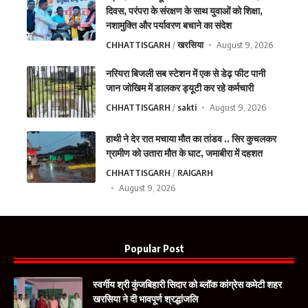
दिवस, परंपरा के संरक्षण के साथ युवाओं को शिक्षा,
नशामुक्ति और पर्यावरण बचाने का संदेश
CHHATTISGARH
खरसिया
August 9, 2026
नरियरा बिजली सब स्टेशन में एक से डेढ़ फीट पानी
जान जोखिम में डालकर ड्यूटी कर रहे कर्मचारी
CHHATTISGARH
sakti
August 9, 2026
हाथी ने देर रात मचाया मौत का तांडव .. सिर कुचलकर
ग्रामीण को उतारा मौत के घाट, जमाबीरा में दहशत
CHHATTISGARH
RAIGARH
August 9, 2026
Popular Post
स्वर्गीय श्री कुंजबिहारी सिदार को ब्लॉक कांग्रेस कमेटी शहर
खरसिया ने दी भावपूर्ण श्रद्धांजलि