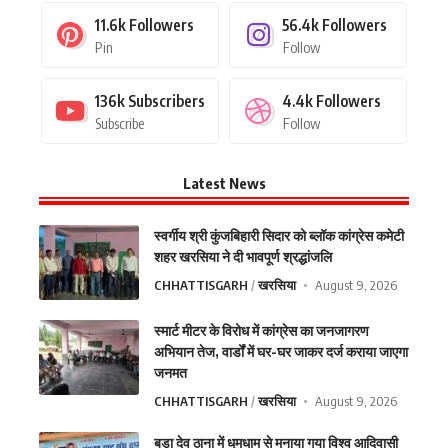
11.6k
Followers
56.4k
Followers
Pin
Follow
136k
Subscribers
4.4k
Followers
Subscribe
Follow
Latest News
स्वर्गीय श्री कुंजबिहारी सिदार को ब्लॉक कांग्रेस कमेटी
शहर खरसिया ने दी भावपूर्ण श्रद्धांजलि
CHHATTISGARH
खरसिया
August 9, 2026
स्मार्ट मीटर के विरोध में कांग्रेस का जनजागरण
अभियान तेज, वार्डों में घर-घर जाकर दर्ज कराया जाएगा
जनमत
CHHATTISGARH
खरसिया
August 9, 2026
बड़ा देव ठाना में धूमधाम से मनाया गया विश्व आदिवासी