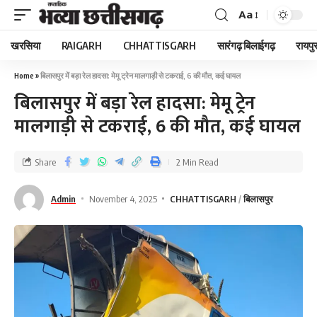
Aa
खरसिया
RAIGARH
CHHATTISGARH
सारंगढ़ बिलाईगढ़
रायपु
Home
»
बिलासपुर में बड़ा रेल हादसा: मेमू ट्रेन मालगाड़ी से टकराई, 6 की मौत, कई घायल
बिलासपुर में बड़ा रेल हादसा: मेमू ट्रेन
मालगाड़ी से टकराई, 6 की मौत, कई घायल
Share
2 Min Read
Admin
November 4, 2025
CHHATTISGARH
बिलासपुर