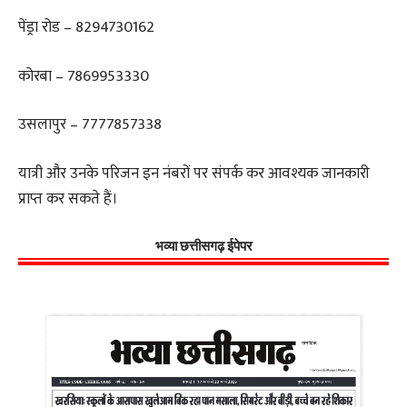
पेंड्रा रोड – 8294730162
कोरबा – 7869953330
उसलापुर – 7777857338
यात्री और उनके परिजन इन नंबरों पर संपर्क कर आवश्यक जानकारी
प्राप्त कर सकते हैं।
भव्या छत्तीसगढ़ ईपेपर