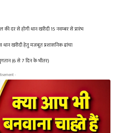
टल की दर से होगी धान खरीदी 15 नवम्बर से प्रारंभ
 व धान खरीदी हेतु मजबूत प्रशासनिक ढांचा
गतान (6 से 7 दिन के भीतर)
tisement -