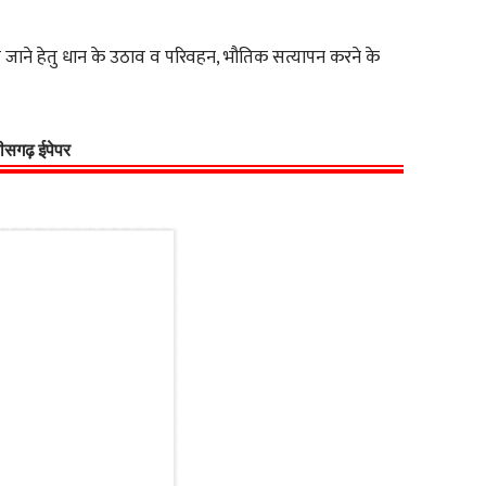
ये जाने हेतु धान के उठाव व परिवहन, भौतिक सत्यापन करने के
्तीसगढ़ ईपेपर