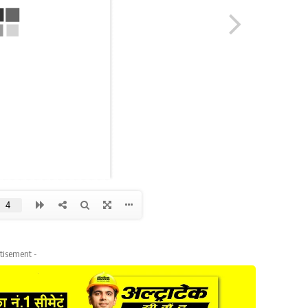
tisement -