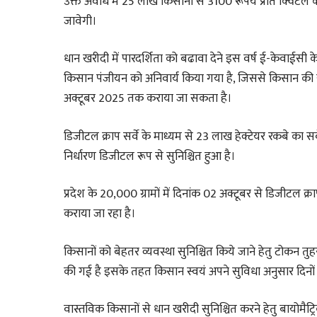
उक्त अवधि में 25 लाख किसानो से 3100 रूपये प्रति क्विंटल
जावेगी।
धान खरीदी में पारदर्शिता को बढावा देने इस वर्ष ई-केवाईसी के 
किसान पंजीयन को अनिवार्य किया गया है, जिससे किसान की 
अक्टूबर 2025 तक कराया जा सकता है।
डिजीटल क्राप सर्वे के माध्यम से 23 लाख हेक्टेयर रकबे का
निर्धारण डिजीटल रूप से सुनिश्चित हुआ है।
प्रदेश के 20,000 ग्रामों में दिनांक 02 अक्टूबर से डिजीटल क्र
कराया जा रहा है।
किसानों को बेहतर व्यवस्था सुनिश्चित किये जाने हेतु टोकन
की गई है इसके तहत किसान स्वयं अपने सुविधा अनुसार दिनों म
वास्तविक किसानों से धान खरीदी सुनिश्चित करने हेतु बायोमै