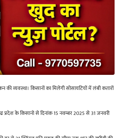
की व्यवस्था। किसानों का मिलेगी सोसायटियों में लंबी कतारों
गढ प्रदेश के किसानो से दिनांक 15 नवम्बर 2025 से 31 जनवरी