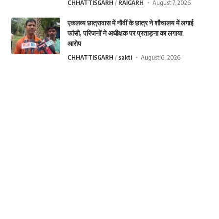
CHHATTISGARH
RAIGARH
August 7, 2026
एकलव्य छात्रावास में नौवीं के छात्र ने शौचालय में लगाई
फांसी, परिजनों ने अधीक्षक पर प्रताड़ना का लगाया
आरोप
CHHATTISGARH
sakti
August 6, 2026