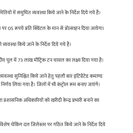
तियों में समुचित व्यवस्था किये जाने के निर्देश दिये गये है।
 05 रूपये प्रति क्विंटल के मान से प्रोत्साहन दिया जायेगा।
्यवस्था किये जाने के निर्देश दिये गये है।
्रीय पूल में 73 लाख मीट्रिक टन चावल का लक्ष्य दिया गया है।
यवस्था सुनिश्चित किये जाने हेतु पहली बार इंटिग्रेटेड कमाण्ड
ा निर्णय लिया गया है। जिलों में भी कंट्रोल रूम बनाए जाएंगे।
वारा प्रशासनिक अधिकारियों को खरीदी केन्द्र प्रभारी बनाने का
ु विशेष चेकिंग दल जिलेस्तर पर गठित किये जाने के निर्देश दिये