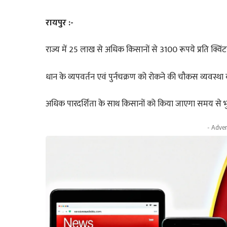
रायपुर :-
राज्य में 25 लाख से अधिक किसानों से 3100 रूपये प्रति क्विं
धान के व्यपवर्तन एवं पुर्नचक्रण को रोकने की चौकस व्यवस्था
अधिक पारदर्शिता के साथ किसानों को किया जाएगा समय से भु
- Adver