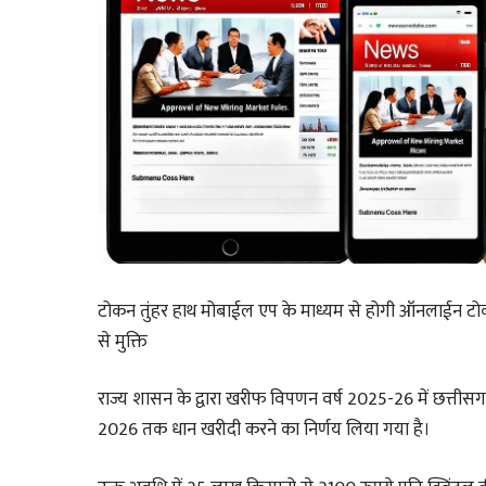
टोकन तुंहर हाथ मोबाईल एप के माध्यम से होगी ऑनलाईन टोकन 
से मुक्ति
राज्य शासन के द्वारा खरीफ विपणन वर्ष 2025-26 में छत्तीस
2026 तक धान खरीदी करने का निर्णय लिया गया है।