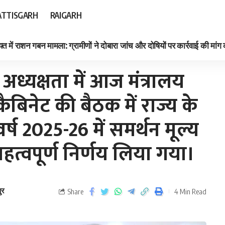
TTISGARH
RAIGARH
त में राशन गबन मामला: ग्रामीणों ने दोबारा जांच और दोषियों पर कार्रवाई की मांग
ाज्य के किसानों से खरीफ विपणन वर्ष 2025-26 में समर्थन मूल्य पर धान खरीदी के संबंध में महत्वपूर्ण निर्णय लिया गया।
ी अध्यक्षता में आज मंत्रालय
िनेट की बैठक में राज्य के
ष 2025-26 में समर्थन मूल्य
महत्वपूर्ण निर्णय लिया गया।
ुर
Share
4 Min Read