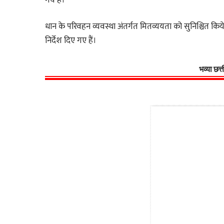
धान के परिवहन व्यवस्था अंतर्गत मितव्ययता को सुनिश्चित कि
निर्देश दिए गए हैं।
भव्या छत