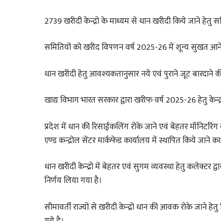
2739 खरीदी केन्द्रो के माध्यम से धान खरीदी किये जाने हेतु समि
समितियों को खरीद विपणन वर्ष 2025-26 में शून्य सुखत आने पर
धान खरीदी हेतु आवश्यकतानुसार नये एवं पुराने जूट बारदाने की व
खाद्य विभाग भारत सरकार द्वारा खरीफ वर्ष 2025-26 हेतु केन्द
प्रदेश में धान की रिसाईकलिंग रोके जाने एवं बेहतर मॉनिटरिंग व्
एण्ड कन्द्रोल सेंटर मार्कफेड कार्यालय में स्थापित किये जाने क
धान खरीदी केन्द्रो में बेहतर एवं सुगम व्यवस्था हेतु कलेक्टर द्
निर्णय लिया गया है।
सीमावर्ती राज्यों से खरीदी केन्द्रो धान की आवक रोके जाने हेत
गये है।