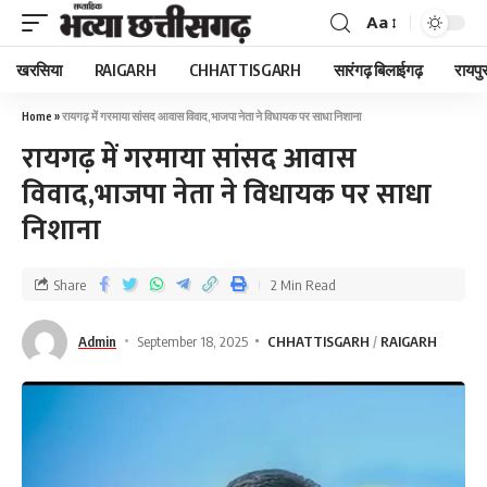
Aa
खरसिया
RAIGARH
CHHATTISGARH
सारंगढ़ बिलाईगढ़
रायपु
Home
»
रायगढ़ में गरमाया सांसद आवास विवाद,भाजपा नेता ने विधायक पर साधा निशाना
रायगढ़ में गरमाया सांसद आवास
विवाद,भाजपा नेता ने विधायक पर साधा
निशाना
Share
2 Min Read
Admin
September 18, 2025
CHHATTISGARH
RAIGARH