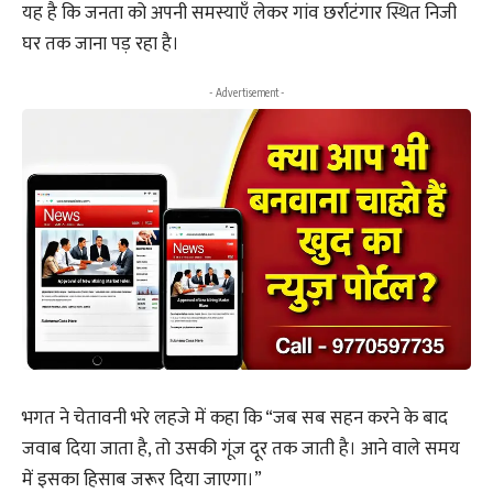
यह है कि जनता को अपनी समस्याएँ लेकर गांव छर्राटंगार स्थित निजी
घर तक जाना पड़ रहा है।
- Advertisement -
भगत ने चेतावनी भरे लहजे में कहा कि “जब सब सहन करने के बाद
जवाब दिया जाता है, तो उसकी गूंज दूर तक जाती है। आने वाले समय
में इसका हिसाब जरूर दिया जाएगा।”