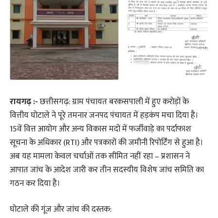
रायगढ़ :-
छत्तीसगढ़: ग्राम पंचायत बरकसपाली में हुए करोड़ों के
वित्तीय घोटाले ने पूरे तमनार जनपद पंचायत में हड़कंप मचा दिया है।
15वें वित्त आयोग और अन्य विकास मदों में फर्जीवाड़े का पर्दाफाश
सूचना के अधिकार (RTI) और पत्रकारों की जमीनी रिपोर्टिंग से हुआ है।
अब यह मामला केवल चर्चाओं तक सीमित नहीं रहा – प्रशासन ने
आपात जांच के आदेश जारी कर तीन सदस्यीय विशेष जांच समिति का
गठन कर दिया है।
घोटाले की गूंज और जांच की दस्तक: