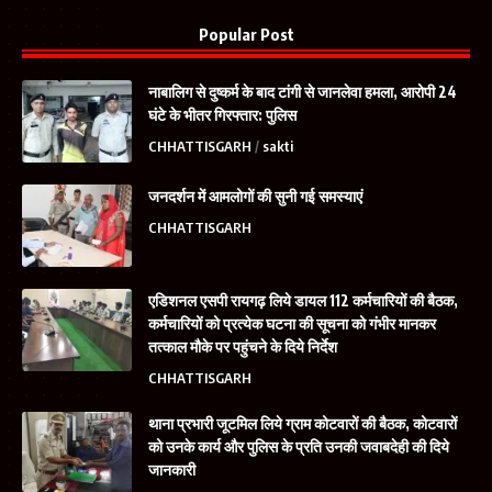
Popular Post
नाबालिग से दुष्कर्म के बाद टांगी से जानलेवा हमला, आरोपी 24
घंटे के भीतर गिरफ्तार: पुलिस
CHHATTISGARH
sakti
जनदर्शन में आमलोगों की सुनी गई समस्याएं
CHHATTISGARH
एडिशनल एसपी रायगढ़ लिये डायल 112 कर्मचारियों की बैठक,
कर्मचारियों को प्रत्येक घटना की सूचना को गंभीर मानकर
तत्काल मौके पर पहुंचने के दिये निर्देश
CHHATTISGARH
थाना प्रभारी जूटमिल लिये ग्राम कोटवारों की बैठक, कोटवारों
को उनके कार्य और पुलिस के प्रति उनकी जवाबदेही की दिये
जानकारी