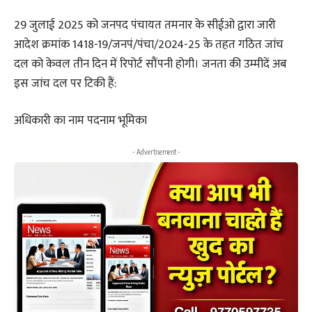
29 जुलाई 2025 को जनपद पंचायत तमनार के सीईओ द्वारा जारी
आदेश क्रमांक 1418-19/जनपं/पंचा/2024-25 के तहत गठित जांच
दल को केवल तीन दिन में रिपोर्ट सौंपनी होगी। जनता की उम्मीदें अब
इस जांच दल पर टिकी हैं:
अधिकारी का नाम पदनाम भूमिका
- Advertisement -