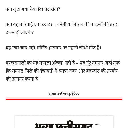
क्या लूटा गया पैसा रिकवर होगा?
क्या यह कार्रवाई एक उदाहरण बनेगी या फिर बाकी फाइलों की तरह
दफन हो जाएगी?
यह एक जांच नहीं, बल्कि भ्रष्टाचार पर पहली सीधी चोट है।
बरकसपाली का यह मामला अकेला नहीं है – यह पूरे तमनार, यहां तक
कि रायगढ़ जिले की पंचायतों में व्याप्त गबन और बंदरबांट की तस्वीर
को उजागर करता है।
भव्या छत्तीसगढ़ ईपेपर