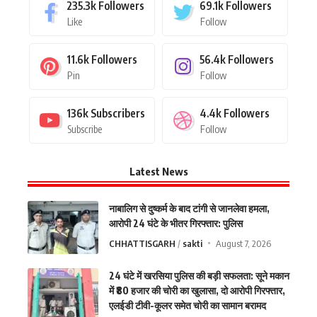
235.3k
Followers
69.1k
Followers
Like
Follow
11.6k
Followers
56.4k
Followers
Pin
Follow
136k
Subscribers
4.4k
Followers
Subscribe
Follow
Latest News
नाबालिग से दुष्कर्म के बाद टांगी से जानलेवा हमला,
आरोपी 24 घंटे के भीतर गिरफ्तार: पुलिस
CHHATTISGARH
sakti
August 7, 2026
24 घंटे में खरसिया पुलिस की बड़ी सफलता: सूने मकान
में ₹80 हजार की चोरी का खुलासा, दो आरोपी गिरफ्तार,
एलईडी टीवी-कूलर समेत चोरी का सामान बरामद