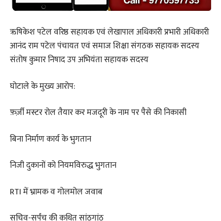
ऋषिकेश पटेल वरिष्ठ सहायक एवं लेखापाल अधिकारी प्रभारी अधिकारी
आनंद राम पटेल पंचायत एवं समाज शिक्षा संगठक सहायक सदस्य
संतोष कुमार निषाद उप अभियंता सहायक सदस्य
घोटाले के मुख्य आरोप:
फ़र्ज़ी मस्टर रोल तैयार कर मजदूरी के नाम पर पैसे की निकासी
बिना निर्माण कार्य के भुगतान
निजी दुकानों को नियमविरुद्ध भुगतान
RTI में भ्रामक व गोलमोल जवाब
सचिव-सर्पंच की कथित सांठगांठ