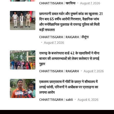
CHHATTISGARH
खरसिया
August 7, 2026
छापरपानी डबल मर्डर और दुष्कर्म कांड का खुलासा: 21
दिन बाद 65 वर्षीय आरोपी गिरफ्तार, वैज्ञानिक जांच
और मनोवैज्ञानिक पूछताछ से रायगढ़ पुलिस को मिली
बड़ी सफलता
CHHATTISGARH
RAIGARH
लैलूंगा
August 7, 2026
रायगढ़ के बजरंगपारा वार्ड 42 के रहवासियों ने मीना
बाजार की अव्यवस्थाओं को लेकर कलेक्टर से लगाई
गुहार
CHHATTISGARH
RAIGARH
August 7, 2026
एकलव्य छात्रावास में नौवीं के छात्र ने शौचालय में
लगाई फांसी, परिजनों ने अधीक्षक पर प्रताड़ना का
लगाया आरोप
CHHATTISGARH
sakti
August 6, 2026