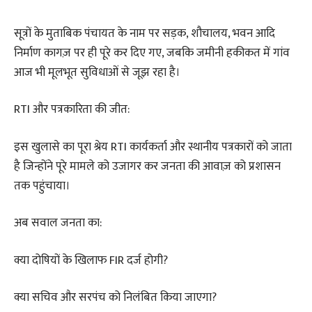
सूत्रों के मुताबिक पंचायत के नाम पर सड़क, शौचालय, भवन आदि
निर्माण कागज़ पर ही पूरे कर दिए गए, जबकि जमीनी हकीकत में गांव
आज भी मूलभूत सुविधाओं से जूझ रहा है।
RTI और पत्रकारिता की जीत:
इस खुलासे का पूरा श्रेय RTI कार्यकर्ता और स्थानीय पत्रकारों को जाता
है जिन्होंने पूरे मामले को उजागर कर जनता की आवाज़ को प्रशासन
तक पहुंचाया।
अब सवाल जनता का:
क्या दोषियों के खिलाफ FIR दर्ज होगी?
क्या सचिव और सरपंच को निलंबित किया जाएगा?