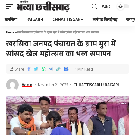
Aa
खरसिया
RAIGARH
CHHATTISGARH
सारंगढ़ बिलाईगढ़
रायपु
Home
»
खरसिया जनपद पंचायत के ग्राम मुरा में सांसद खेल महोत्सव का भव्य समापन
खरसिया जनपद पंचायत के ग्राम मुरा में
सांसद खेल महोत्सव का भव्य समापन
Share
1 Min Read
Admin
November 21, 2025
CHHATTISGARH
RAIGARH