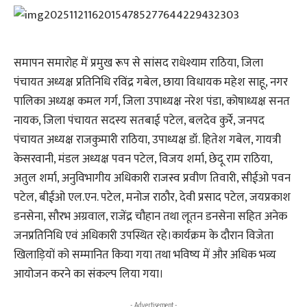
समापन समारोह में प्रमुख रूप से सांसद राधेश्याम राठिया, जिला
पंचायत अध्यक्ष प्रतिनिधि रविंद्र गबेल, छाया विधायक महेश साहू, नगर
पालिका अध्यक्ष कमल गर्ग, जिला उपाध्यक्ष नरेश पंडा, कोषाध्यक्ष सनत
नायक, जिला पंचायत सदस्य सतबाई पटेल, बलदेव कुर्रे, जनपद
पंचायत अध्यक्ष राजकुमारी राठिया, उपाध्यक्ष डॉ. हितेश गबेल, गायत्री
केसरवानी, मंडल अध्यक्ष पवन पटेल, विजय शर्मा, छेदू राम राठिया,
अतुल शर्मा, अनुविभागीय अधिकारी राजस्व प्रवीण तिवारी, सीईओ पवन
पटेल, बीईओ एल.एन. पटेल, मनोज राठौर, देवी प्रसाद पटेल, जयप्रकाश
डनसेना, सौरभ अग्रवाल, राजेंद्र चौहान तथा लूतन डनसेना सहित अनेक
जनप्रतिनिधि एवं अधिकारी उपस्थित रहे।कार्यक्रम के दौरान विजेता
खिलाड़ियों को सम्मानित किया गया तथा भविष्य में और अधिक भव्य
आयोजन करने का संकल्प लिया गया।
- Advertisement -