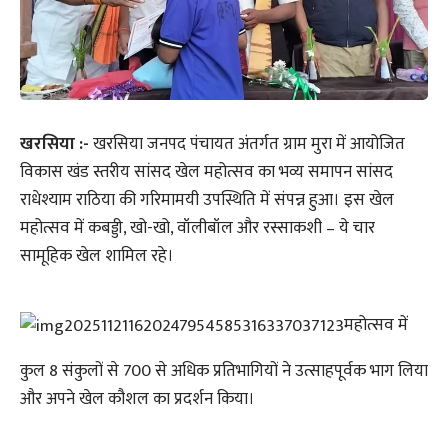
खरसिया :-
खरसिया जनपद पंचायत अंतर्गत ग्राम मुरा में आयोजित
विकास खंड स्तरीय सांसद खेल महोत्सव का भव्य समापन सांसद
राधेश्याम राठिया की गरिमामयी उपस्थिति में संपन्न हुआ। इस खेल
महोत्सव में कबड्डी, खो-खो, वॉलीबॉल और रस्साकशी – ये चार
सामूहिक खेल शामिल रहे।
महोत्सव में
कुल 8 संकुलों से 700 से अधिक प्रतिभागियों ने उत्साहपूर्वक भाग लिया
और अपने खेल कौशल का प्रदर्शन किया।