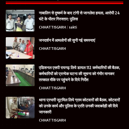
नाबालिग से दुष्कर्म के बाद टांगी से जानलेवा हमला, आरोपी 24
घंटे के भीतर गिरफ्तार: पुलिस
CHHATTISGARH
sakti
जनदर्शन में आमलोगों की सुनी गई समस्याएं
CHHATTISGARH
एडिशनल एसपी रायगढ़ लिये डायल 112 कर्मचारियों की बैठक,
कर्मचारियों को प्रत्येक घटना की सूचना को गंभीर मानकर
तत्काल मौके पर पहुंचने के दिये निर्देश
CHHATTISGARH
थाना प्रभारी जूटमिल लिये ग्राम कोटवारों की बैठक, कोटवारों
को उनके कार्य और पुलिस के प्रति उनकी जवाबदेही की दिये
जानकारी
CHHATTISGARH