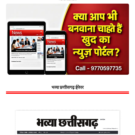
भव्या छत्तीसगढ़ ईपेपर