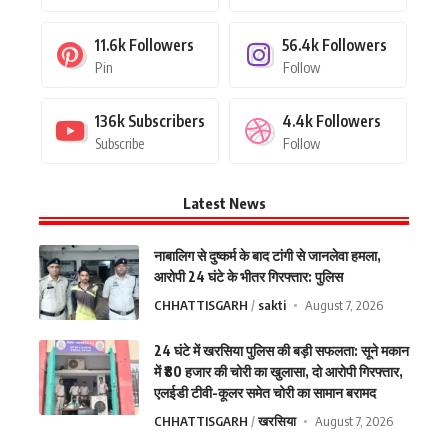
11.6k
Followers
56.4k
Followers
Pin
Follow
136k
Subscribers
4.4k
Followers
Subscribe
Follow
Latest News
नाबालिग से दुष्कर्म के बाद टांगी से जानलेवा हमला,
आरोपी 24 घंटे के भीतर गिरफ्तार: पुलिस
CHHATTISGARH
sakti
August 7, 2026
24 घंटे में खरसिया पुलिस की बड़ी सफलता: सूने मकान
में ₹80 हजार की चोरी का खुलासा, दो आरोपी गिरफ्तार,
एलईडी टीवी-कूलर समेत चोरी का सामान बरामद
CHHATTISGARH
खरसिया
August 7, 2026