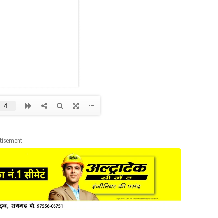
tisement -