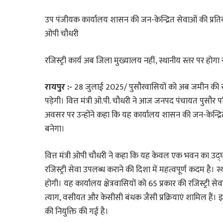
उप पंजीयक कार्यालय शासन की जन-केन्द्रित सेवाओं की प्रतिबद्ध
ओपी चौधरी
रजिस्ट्री कार्य अब जिला मुख्यालय नहीं, स्थानीय स्तर पर होगा
रायपुर :-
28 जुलाई 2025/ पुसौरवासियों को अब जमीन की रज
पड़ेगी। वित्त मंत्री ओ.पी. चौधरी ने आज जनपद पंचायत पुसौर
अवसर पर उन्होंने कहा कि यह कार्यालय शासन की जन-केन्द्रित 
बनेगा।
वित्त मंत्री ओपी चौधरी ने कहा कि यह केवल एक भवन का उद्
रजिस्ट्री सेवा उपलब्ध कराने की दिशा में महत्वपूर्ण कदम है
होगी। यह कार्यालय क्षेत्रवासियों को 65 प्रकार की रजिस्ट्री सेव
त्याग, वसीयत और केसीसी बंधक जैसी प्रक्रियाएं शामिल है
की नियुक्ति की गई है।