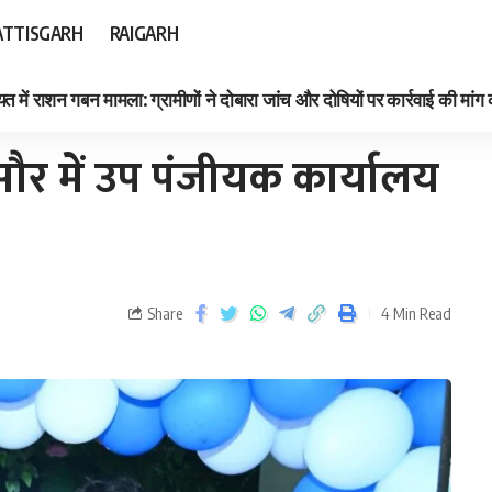
TTISGARH
RAIGARH
त में राशन गबन मामला: ग्रामीणों ने दोबारा जांच और दोषियों पर कार्रवाई की मांग
पुसौर में उप पंजीयक कार्यालय
Share
4 Min Read