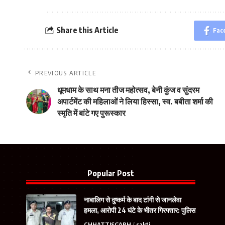
Share this Article
Fac
PREVIOUS ARTICLE
धूमधाम के साथ मना तीज महोत्सव, बेनी कुंज व सुंदरम
अपार्टमेंट की महिलाओं ने लिया हिस्सा, स्व. बबीता शर्मा की
स्मृति में बांटे गए पुरूस्कार
Popular Post
नाबालिग से दुष्कर्म के बाद टांगी से जानलेवा
हमला, आरोपी 24 घंटे के भीतर गिरफ्तार: पुलिस
CHHATTISGARH
sakti