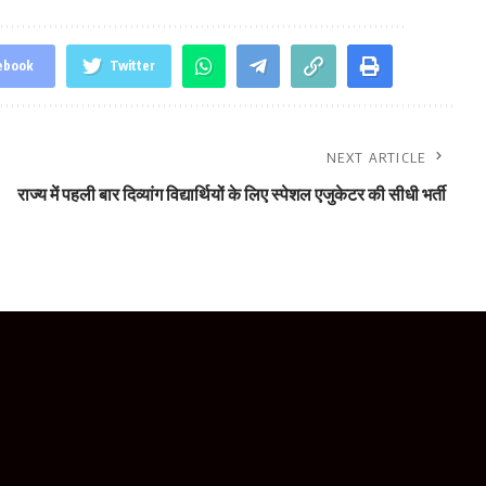
ebook
Twitter
NEXT ARTICLE
राज्य में पहली बार दिव्यांग विद्यार्थियों के लिए स्पेशल एजुकेटर की सीधी भर्ती