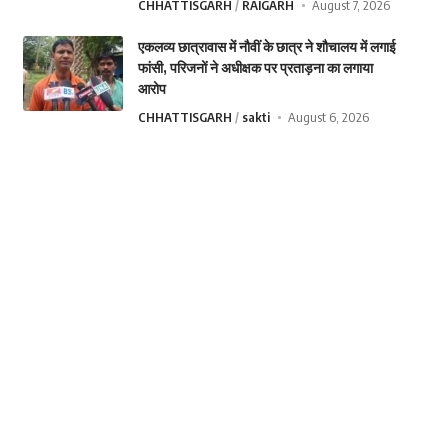
CHHATTISGARH
RAIGARH
August 7, 2026
एकलव्य छात्रावास में नौवीं के छात्र ने शौचालय में लगाई
फांसी, परिजनों ने अधीक्षक पर प्रताड़ना का लगाया
आरोप
CHHATTISGARH
sakti
August 6, 2026