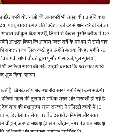
र की जनहितकारी योजनाओं की जानकारी भी साझा की। उन्होंने कहा
िया गया, 3100 रुपए प्रति क्विंटल की दर से धान खरीदी की जा
 आवास स्वीकृत किए गए हैं, जिनमें से केवल पुसौर ब्लॉक में 127
ोंने आश्वस्त किया कि आवास प्लस सर्वे के माध्यम से सभी पात्र
ी सफलता का ज़िक्र करते हुए उन्होंने बताया कि हर महीने 70
त मंत्री ओपी चौधरी द्वारा पुसौर में सड़कों, पुल-पुलियों,
की भी रूपरेखा साझा की गई। उन्होंने बताया कि 80 लाख रुपये
्द शुरू किया जाएगा।
तें हैं, जिनके लोग अब स्थानीय स्तर पर रजिस्ट्री करा सकेंगे।
ी प्रक्रिया पहले की तुलना में अधिक सरल और पारदर्शी हो गई है।
देव साय की मंशानुरूप राज्य सरकार ने रजिस्ट्री कार्यों में 10
गतान, डिजीलॉकर सेवा, घर बैठे दस्तावेज निर्माण और स्वतः
वर्धन चौहान, जनपद अध्यक्ष हेमलता चौहान, नगर पंचायत अध्यक्ष