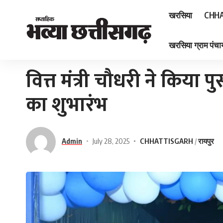
खरसिया
CHHA
खरसिया ग्राम पंचाय
Home
»
वित्त मंत्री चौधरी ने किया पुसौर में उप पंजीयक कार्यालय का शुभारंभ
वित्त मंत्री चौधरी ने किया 
का शुभारंभ
Admin
July 28, 2025
CHHATTISGARH
रायपुर