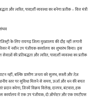
ता और त्वरित, पारदर्शी व्यवस्था का बनेगा प्रतीक – वित्त मंत्री
 संभव
िस्ट्री के लिए रायगढ़ जिला मुख्यालय की दौड़ नहीं लगानी
 परिसर में नवीन उप पंजीयक कार्यालय का शुभारंभ किया। इस
सेवाओं की प्रतिबद्धता और त्वरित, पारदर्शी व्यवस्था का प्रतीक
घाटन नहीं, बल्कि ग्रामीण जनता को सुलभ, सस्ती और तेज़
। स्थानीय स्तर पर सुविधा मिलने से समय, ऊर्जा और धन की बचत
ाएं प्रदान करेगा, जिनमें विक्रय विलेख, दानपत्र, बंटवारा, हक
ं। इस कार्यालय में एक उप पंजीयक, दो ऑपरेटर और एक एमटीएस