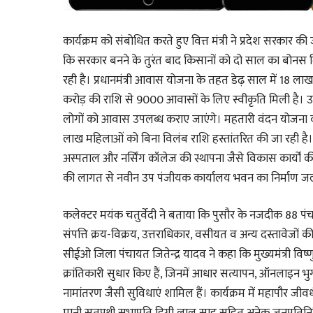
कार्यक्रम को संबोधित करते हुए वित्त मंत्री ने प्रदेश सरका
कि सरकार बनने के तुरंत बाद किसानों को दो साल का बोनस द
रही है। प्रधानमंत्री आवास योजना के तहत डेढ़ साल में 18 लाख
करोड़ की राशि से 9000 आवासों के लिए स्वीकृति मिली है। उन्ह
लोगों को आवास उपलब्ध कराए जाएंगे। महतारी वंदन योजना क
लाख महिलाओं को बिना विलंब राशि हस्तांतरित की जा रही है। वित्
अस्पताल और नर्सिंग कॉलेज की स्थापना जैसे विकास कार्यों 
की लागत से नवीन उप पंजीयक कार्यालय भवन का निर्माण जल
कलेक्टर मयंक चतुर्वेदी ने बताया कि पुसौर के नजदीक 88 पंचाय
संपत्ति क्रय-विक्रय, उत्तराधिकार, वसीयत व अन्य दस्तावेजों क
सीईओ जिला पंचायत जितेन्द्र यादव ने कहा कि मुख्यमंत्री विष्णु 
क्रांतिकारी सुधार किए हैं, जिनमें आधार सत्यापन, ऑनलाइन भु
नामांतरण जैसी सुविधाएं शामिल हैं। कार्यक्रम में महापौर जी