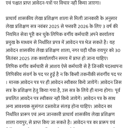
एवं पश्चात प्राप्त आवेदन-पत्रों पर विचार नही किया जाएगा।
प्राचार्य शासकीय लेखा प्रशिक्षण शाला से मिली जानकारी के अनुसार
लेखा प्रशिक्षण सत्र नवंबर 2025 से फरवरी 2026 के लिए 3 वर्ष की
नियमित सेवा पूरी कर चुके लिपिक वर्गीय कर्मचारी अपने कार्यालय
प्रमुख के माध्यम से निर्धारित प्रपत्र में आवेदन पत्र भेज सकते है। यह
आवेदन शासकीय लेखा प्रशिक्षण शाला, नगर घड़ी चौक रायपुर को 30
सितंबर 2025 तक कार्यालयीन समय में प्राप्त हो जाना चाहिए।
लिपिक वर्गीय कर्मचारी से आशय ऐसे कर्मचारी से है जिनकी पदस्थापना
लिपिकीय संवर्ग के पद पर हुई है न कि किसी तकनीकी संवर्गीय पद पर
। मानक आवेदन पत्र पर ही आवेदन स्वीकार किये जायेंगें। आवेदन जिस
सत्र के प्रशिक्षण हेतु किया गया है, उस सत्र के लिये ही मान्य होगा। पूर्व
प्रचलित आवदेन पत्र स्वीकार नही किये जायेगें। आवेदन पत्र के साथ
अन्य आवश्यक सुसंगत दस्तावेज संलग्न होना चाहिए। आवेदन का
निर्धारित प्रारूप एवं अन्य जानकारी प्राचार्य शासकीय लेखा प्रशिक्षण
शाला रायपुर, से प्राप्त किए जा सकते है। आवेदन पत्र का प्रारूप एवं