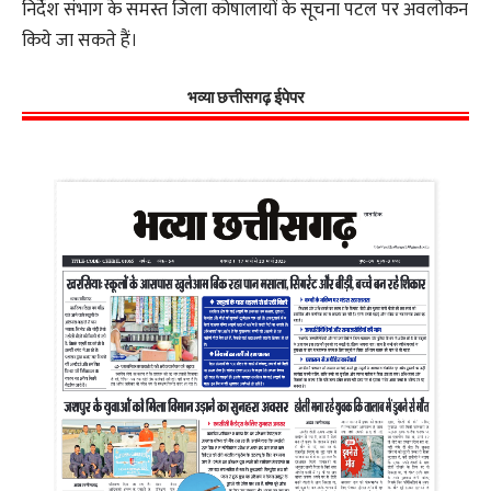
निर्देश संभाग के समस्त जिला कोषालायों के सूचना पटल पर अवलोकन
किये जा सकते हैं।
भव्या छत्तीसगढ़ ईपेपर