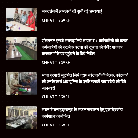
जनदर्शन में आमलोगों की सुनी गई समस्याएं
CHHATTISGARH
एडिशनल एसपी रायगढ़ लिये डायल 112 कर्मचारियों की बैठक,
कर्मचारियों को प्रत्येक घटना की सूचना को गंभीर मानकर
तत्काल मौके पर पहुंचने के दिये निर्देश
CHHATTISGARH
थाना प्रभारी जूटमिल लिये ग्राम कोटवारों की बैठक, कोटवारों
को उनके कार्य और पुलिस के प्रति उनकी जवाबदेही की दिये
जानकारी
CHHATTISGARH
सघन मिशन इंद्रधनुष के सफल संचालन हेतु एक दिवसीय
कार्यशाला आयोजित
CHHATTISGARH