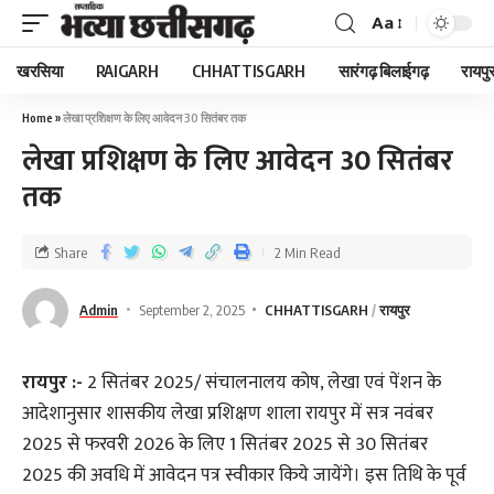
Aa
खरसिया
RAIGARH
CHHATTISGARH
सारंगढ़ बिलाईगढ़
रायपु
Home
»
लेखा प्रशिक्षण के लिए आवेदन 30 सितंबर तक
लेखा प्रशिक्षण के लिए आवेदन 30 सितंबर
तक
Share
2 Min Read
Admin
September 2, 2025
CHHATTISGARH
रायपुर
रायपुर :-
2 सितंबर 2025/ संचालनालय कोष, लेखा एवं पेंशन के
आदेशानुसार शासकीय लेखा प्रशिक्षण शाला रायपुर में सत्र नवंबर
2025 से फरवरी 2026 के लिए 1 सितंबर 2025 से 30 सितंबर
2025 की अवधि में आवेदन पत्र स्वीकार किये जायेंगे। इस तिथि के पूर्व