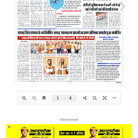
- Advertisement -