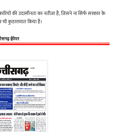
ारियों की उदासीनता का नतीजा है, जिसने ना सिर्फ सरकार के
 भी कुठाराघात किया है।
्तीसगढ़ ईपेपर