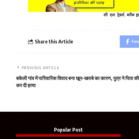
Share this Article
Fac
PREVIOUS ARTICLE
बकेली गांव में पारिवारिक विवाद बना खून-खराबे का कारण, पुत्र ने पिता की
कर दी हत्या
Popular Post