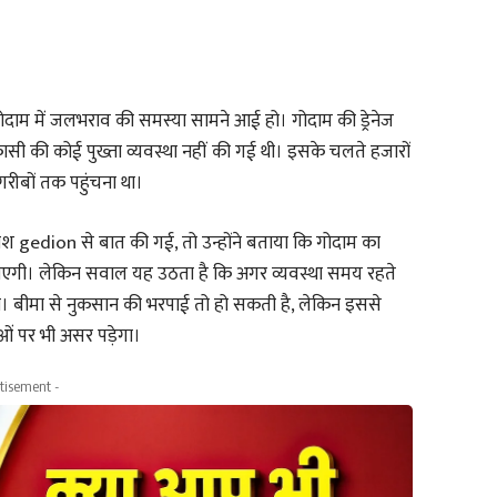
गोदाम में जलभराव की समस्या सामने आई हो। गोदाम की ड्रेनेज
ासी की कोई पुख्ता व्यवस्था नहीं की गई थी। इसके चलते हजारों
गरीबों तक पहुंचना था।
िकाश gedion से बात की गई, तो उन्होंने बताया कि गोदाम का
जाएगी। लेकिन सवाल यह उठता है कि अगर व्यवस्था समय रहते
ा। बीमा से नुकसान की भरपाई तो हो सकती है, लेकिन इससे
ं पर भी असर पड़ेगा।
tisement -