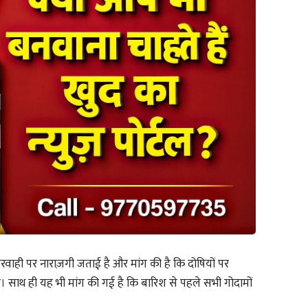
परवाही पर नाराज़गी जताई है और मांग की है कि दोषियों पर
 जाए। साथ ही यह भी मांग की गई है कि बारिश से पहले सभी गोदामों
।