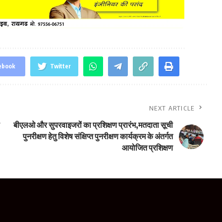
ebook
Twitter
NEXT ARTICLE
बीएलओ और सुपरवाइजरों का प्रशिक्षण प्रारंभ,मतदाता सूची
पुनरीक्षण हेतु विशेष संक्षिप्त पुनरीक्षण कार्यक्रम के अंतर्गत
आयोजित प्रशिक्षण