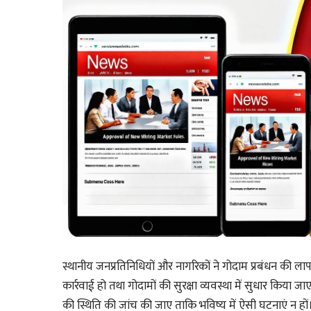
स्थानीय जनप्रतिनिधियों और नागरिकों ने गोदाम प्रबंधन की ला
कार्रवाई हो तथा गोदामों की सुरक्षा व्यवस्था में सुधार किया
की स्थिति की जांच की जाए ताकि भविष्य में ऐसी घटनाएं न हों