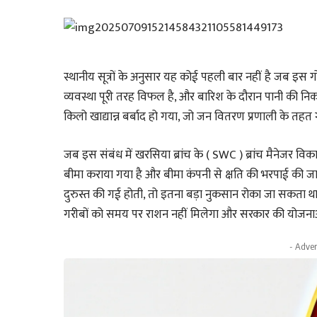
स्थानीय सूत्रों के अनुसार यह कोई पहली बार नहीं है जब इस 
व्यवस्था पूरी तरह विफल है, और बारिश के दौरान पानी की निक
किलो खाद्यान्न बर्बाद हो गया, जो जन वितरण प्रणाली के तहत 
जब इस संबंध में खरसिया ब्रांच के ( SWC ) ब्रांच मैनेजर व
बीमा कराया गया है और बीमा कंपनी से क्षति की भरपाई की 
दुरुस्त की गई होती, तो इतना बड़ा नुकसान रोका जा सकता थ
गरीबों को समय पर राशन नहीं मिलेगा और सरकार की योजनाओ
- Adver