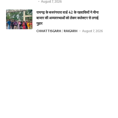
August 7, 2026
रायगढ़ के बजरंगपारा वार्ड 42 के रहवासियों ने मीना
बाजार की अव्यवस्थाओं को लेकर कलेक्टर से लगाई
गुहार
CHHATTISGARH
RAIGARH
August 7, 2026