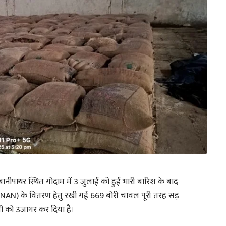
ीपाथर स्थित गोदाम में 3 जुलाई को हुई भारी बारिश के बाद
 (NAN) के वितरण हेतु रखी गई 669 बोरी चावल पूरी तरह सड़
ी को उजागर कर दिया है।