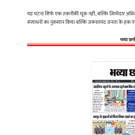
यह घटना सिर्फ एक तकनीकी चूक नहीं, बल्कि ज़िम्मेदार अधिक
संसाधनों का नुकसान किया बल्कि ज़रूरतमंद जनता के हक पर
भव्या छत