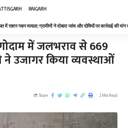
TTISGARH
RAIGARH
त में राशन गबन मामला: ग्रामीणों ने दोबारा जांच और दोषियों पर कार्रवाई की मांग
ी ने उजागर किया व्यवस्थाओं की पोल
ोदाम में जलभराव से 669
 ने उजागर किया व्यवस्थाओं
Share
2 Min Read