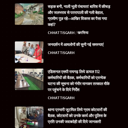
सड़क बनी, नाली भूली पंचायत! बारिश में कीचड़
और जलभराव से पतरापाली की गली बेहाल,
ग्रामीण पूछ रहे—आखिर विकास का पैसा गया
कहां?
CHHATTISGARH
खरसिया
जनदर्शन में आमलोगों की सुनी गई समस्याएं
CHHATTISGARH
एडिशनल एसपी रायगढ़ लिये डायल 112
कर्मचारियों की बैठक, कर्मचारियों को प्रत्येक
घटना की सूचना को गंभीर मानकर तत्काल मौके
पर पहुंचने के दिये निर्देश
CHHATTISGARH
थाना प्रभारी जूटमिल लिये ग्राम कोटवारों की
बैठक, कोटवारों को उनके कार्य और पुलिस के
प्रति उनकी जवाबदेही की दिये जानकारी