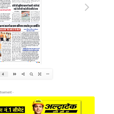
tisement -