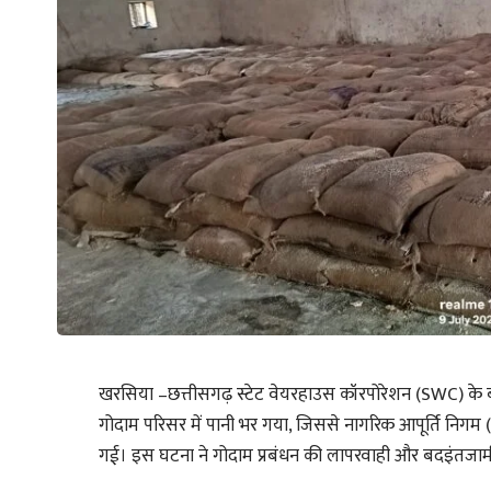
खरसिया –छत्तीसगढ़ स्टेट वेयरहाउस कॉरपोरेशन (SWC) के बान
गोदाम परिसर में पानी भर गया, जिससे नागरिक आपूर्ति निगम
गई। इस घटना ने गोदाम प्रबंधन की लापरवाही और बदइंतजाम