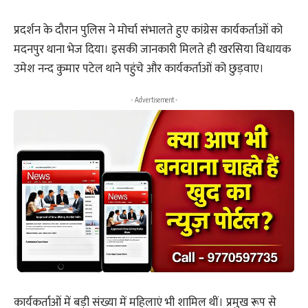
प्रदर्शन के दौरान पुलिस ने मोर्चा संभालते हुए कांग्रेस कार्यकर्ताओं को
मदनपुर थाना भेज दिया। इसकी जानकारी मिलते ही खरसिया विधायक
उमेश नन्द कुमार पटेल थाने पहुंचे और कार्यकर्ताओं को छुड़वाए।
- Advertisement -
कार्यकर्ताओं में बड़ी संख्या में महिलाएं भी शामिल थीं। प्रमुख रूप से