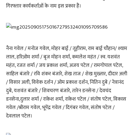
गिरफ्तार कार्यकर्ताओं के नाम इस प्रकार हैं।
नैना गवेल / मनोज गवेल, मोहर बाई / तूहीराम, राम बाई चौहान/ श्याम
लाल, हरिओम शर्मा / बृज मोहन शर्मा, कमलेश महंत / स्व. यशवंत
महंत, रजत शर्मा / जय प्रकाश शर्मा, अजय पटेल / रामगोपाल पटेल,
साहिल बंजारे / रवि शंकर बंजारे, शेख ताज / शेख मुख्तार, दीदार अली
/ विसार अली, विवेक दर्शन / ओम प्रकाश दर्शन, नितिन दुबे / नेत्रानंद
दुबे, यशवंत बंजारे / शिवचरण बंजारे, तारेन डनसेना / देवचंद
डनसेना,दुलार शर्मा / राकेश शर्मा, राकेश पटेल / संतोष पटेल, विकास
गवेल /श्रीराम गवेल, भूपेंद्र गवेल / दिगंबर गवेल, संतोष पटेल /
देवलाल पटेल।