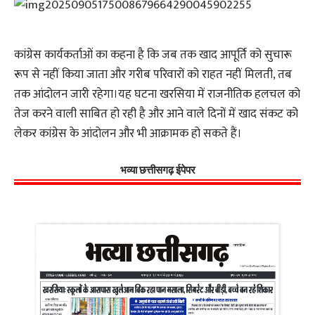
कांग्रेस कार्यकर्ताओं का कहना है कि जब तक खाद आपूर्ति को सुचारू
रूप से नहीं किया जाता और गरीब परिवारों को राहत नहीं मिलती, तब
तक आंदोलन जारी रहेगा।यह घटना खरसिया में राजनीतिक हलचल को
तेज करने वाली साबित हो रही है और आने वाले दिनों में खाद संकट को
लेकर कांग्रेस के आंदोलन और भी आक्रामक हो सकते हैं।
भव्या छत्तीसगढ़ ईपेपर