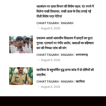
रक्षाबंधन पर डाक विभाग की विशेष पहल: 10 रुपये में
मिलेगा राखी लिफाफा, राखी डाक के लिए लगाई गईं
पीली विशेष पत्र पेटियां
CHHATTISGARH
RAIGARH
August 6, 2026
एकलव्य आदर्श आवासीय विद्यालय में छात्रों का फूटा
गुस्सा: प्राचार्य पर गंभीर आरोप, कक्षाओं का बहिष्कार
कर की निष्पक्ष जांच की मांग
CHHATTISGARH
RAIGARH
धरमजयगढ़
August 6, 2026
खरसिया के बहुचर्चित वृद्ध हत्या कांड में दो दोषियों को
उम्रकैद
CHHATTISGARH
RAIGARH
खरसिया
August 6, 2026