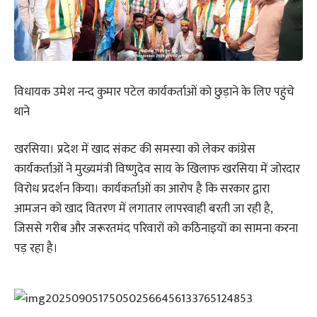
विधायक उमेश नन्द कुमार पटेल कार्यकर्ताओं को छुड़ाने के लिए पहुंचे
थाने
खरसिया। प्रदेश में खाद संकट की समस्या को लेकर कांग्रेस
कार्यकर्ताओं ने मुख्यमंत्री विष्णुदेव साय के खिलाफ खरसिया में जोरदार
विरोध प्रदर्शन किया। कार्यकर्ताओं का आरोप है कि सरकार द्वारा
आमजन को खाद वितरण में लगातार लापरवाही बरती जा रही है,
जिससे गरीब और जरूरतमंद परिवारों को कठिनाइयों का सामना करना
पड़ रहा है।