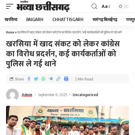
Aa
खरसिया
RAIGARH
CHHATTISGARH
सारंगढ़ बिलाईगढ़
रायपु
Home
»
खरसिया में खाद संकट को लेकर कांग्रेस का विरोध प्रदर्शन, कई कार्यकर्ताओं को पुलिस ले गई थाने
खरसिया में खाद संकट को लेकर कांग्रेस
का विरोध प्रदर्शन, कई कार्यकर्ताओं को
पुलिस ले गई थाने
Share
2 Min Read
Admin
September 6, 2025
Uncategorized