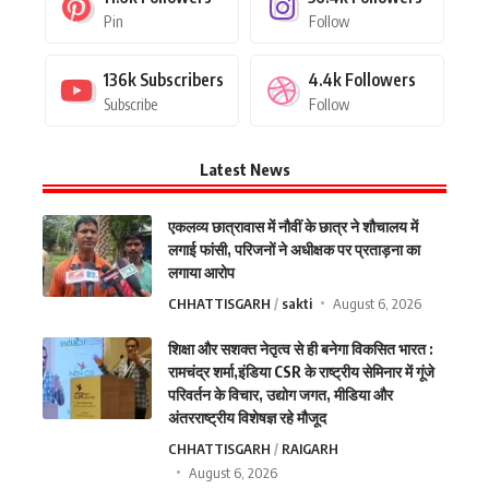
Pin
Follow
136k
Subscribers
4.4k
Followers
Subscribe
Follow
Latest News
एकलव्य छात्रावास में नौवीं के छात्र ने शौचालय में
लगाई फांसी, परिजनों ने अधीक्षक पर प्रताड़ना का
लगाया आरोप
CHHATTISGARH
sakti
August 6, 2026
शिक्षा और सशक्त नेतृत्व से ही बनेगा विकसित भारत :
रामचंद्र शर्मा,इंडिया CSR के राष्ट्रीय सेमिनार में गूंजे
परिवर्तन के विचार, उद्योग जगत, मीडिया और
अंतरराष्ट्रीय विशेषज्ञ रहे मौजूद
CHHATTISGARH
RAIGARH
August 6, 2026