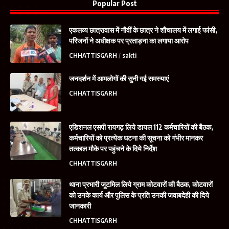
Popular Post
एकलव्य छात्रावास में नौवीं के छात्र ने शौचालय में लगाई फांसी,
परिजनों ने अधीक्षक पर प्रताड़ना का लगाया आरोप
CHHATTISGARH
sakti
जनदर्शन में आमलोगों की सुनी गई समस्याएं
CHHATTISGARH
एडिशनल एसपी रायगढ़ लिये डायल 112 कर्मचारियों की बैठक,
कर्मचारियों को प्रत्येक घटना की सूचना को गंभीर मानकर
तत्काल मौके पर पहुंचने के दिये निर्देश
CHHATTISGARH
थाना प्रभारी जूटमिल लिये ग्राम कोटवारों की बैठक, कोटवारों
को उनके कार्य और पुलिस के प्रति उनकी जवाबदेही की दिये
जानकारी
CHHATTISGARH