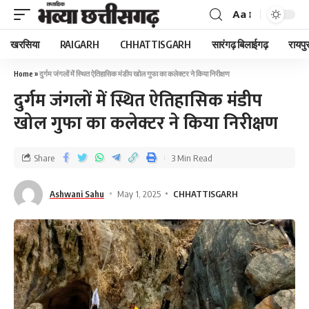
Aa
खरसिया
RAIGARH
CHHATTISGARH
सारंगढ़ बिलाईगढ़
रायपु
Home
»
दुर्गम जंगलों में स्थित ऐतिहासिक मंडीप खोल गुफा का कलेक्टर ने किया निरीक्षण
दुर्गम जंगलों में स्थित ऐतिहासिक मंडीप
खोल गुफा का कलेक्टर ने किया निरीक्षण
Share
3 Min Read
Ashwani Sahu
May 1, 2025
CHHATTISGARH