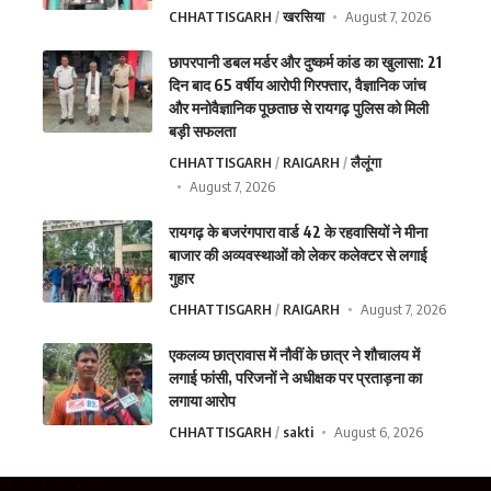
CHHATTISGARH
खरसिया
August 7, 2026
छापरपानी डबल मर्डर और दुष्कर्म कांड का खुलासा: 21
दिन बाद 65 वर्षीय आरोपी गिरफ्तार, वैज्ञानिक जांच
और मनोवैज्ञानिक पूछताछ से रायगढ़ पुलिस को मिली
बड़ी सफलता
CHHATTISGARH
RAIGARH
लैलूंगा
August 7, 2026
रायगढ़ के बजरंगपारा वार्ड 42 के रहवासियों ने मीना
बाजार की अव्यवस्थाओं को लेकर कलेक्टर से लगाई
गुहार
CHHATTISGARH
RAIGARH
August 7, 2026
एकलव्य छात्रावास में नौवीं के छात्र ने शौचालय में
लगाई फांसी, परिजनों ने अधीक्षक पर प्रताड़ना का
लगाया आरोप
CHHATTISGARH
sakti
August 6, 2026