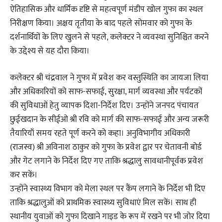
ऐतिहासिक और धार्मिक दृष्टि से महत्वपूर्ण मंडीप खोल गुफा का स्थल
निरीक्षण किया। अक्षय तृतीया के बाद पहले सोमवार को गुफा के
दर्शनार्थियों के लिए खुलने से पहले, कलेक्टर ने व्यवस्था सुनिश्चित करने
के उद्देश्य से यह दौरा किया।
कलेक्टर श्री चंद्रवाल ने गुफा में प्रवेश कर वस्तुस्थिति का जायजा लिया
और अधिकारियों को साफ-सफाई, सुरक्षा, मार्ग व्यवस्था और पर्यटकों
की सुविधाओं हेतु व्यापक दिशा-निर्देश दिए। उन्होंने जनपद पंचायत
छुईखदान के सीईओ श्री रवि को मार्ग की साफ-सफाई और अन्य जरूरी
तैयारियाँ समय रहते पूर्ण करने को कहा। अनुविभागीय अधिकारी
(राजस्व) श्री अविनाश ठाकुर को गुफा के प्रवेश द्वार पर चेतावनी बोर्ड
और गेट लगाने के निर्देश दिए गए ताकि श्रद्धालु सावधानीपूर्वक प्रवेश
कर सकें।
उन्होंने स्वास्थ्य विभाग को मेला स्थल पर कैंप लगाने के निर्देश भी दिए
ताकि श्रद्धालुओं को प्राथमिक स्वास्थ्य सुविधाएं मिल सकें। साथ ही
स्थानीय युवाओं को गुफा दिखाने गाइड के रूप में रखने पर भी जोर दिया