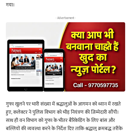
गया।
- Advertisement -
गुफा खुलने पर भारी संख्या में श्रद्धालुओं के आगमन को ध्यान में रखते
हुए, कलेक्टर ने पुलिस विभाग को भीड़ नियंत्रण की जिम्मेदारी सौंपी।
साथ ही वन विभाग को गुफा के भीतर बैरिकेडिंग के लिए बांस और
बल्लियों की व्यवस्था करने के निर्देश दिए ताकि श्रद्धालु क्रमबद्ध तरीके