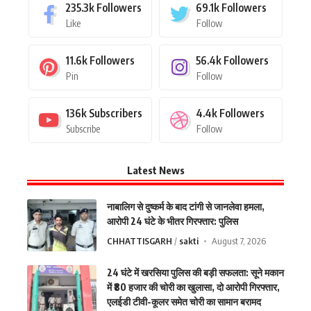
235.3k
Followers
69.1k
Followers
Like
Follow
11.6k
Followers
56.4k
Followers
Pin
Follow
136k
Subscribers
4.4k
Followers
Subscribe
Follow
Latest News
नाबालिग से दुष्कर्म के बाद टांगी से जानलेवा हमला,
आरोपी 24 घंटे के भीतर गिरफ्तार: पुलिस
CHHATTISGARH
sakti
August 7, 2026
24 घंटे में खरसिया पुलिस की बड़ी सफलता: सूने मकान
में ₹80 हजार की चोरी का खुलासा, दो आरोपी गिरफ्तार,
एलईडी टीवी-कूलर समेत चोरी का सामान बरामद