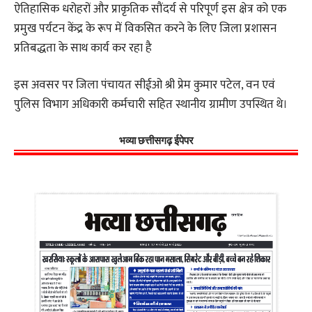
ऐतिहासिक धरोहरों और प्राकृतिक सौंदर्य से परिपूर्ण इस क्षेत्र को एक
प्रमुख पर्यटन केंद्र के रूप में विकसित करने के लिए जिला प्रशासन
प्रतिबद्धता के साथ कार्य कर रहा है
इस अवसर पर जिला पंचायत सीईओ श्री प्रेम कुमार पटेल, वन एवं
पुलिस विभाग अधिकारी कर्मचारी सहित स्थानीय ग्रामीण उपस्थित थे।
भव्या छत्तीसगढ़ ईपेपर