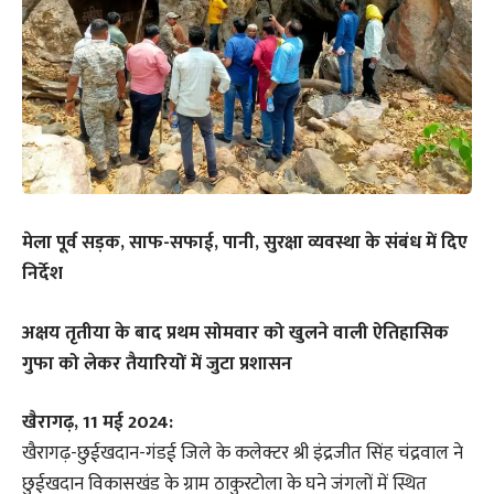
मेला पूर्व सड़क, साफ-सफाई, पानी, सुरक्षा व्यवस्था के संबंध में दिए
निर्देश
अक्षय तृतीया के बाद प्रथम सोमवार को खुलने वाली ऐतिहासिक
गुफा को लेकर तैयारियों में जुटा प्रशासन
खैरागढ़, 11 मई 2024:
खैरागढ़-छुईखदान-गंडई जिले के कलेक्टर श्री इंद्रजीत सिंह चंद्रवाल ने
छुईखदान विकासखंड के ग्राम ठाकुरटोला के घने जंगलों में स्थित