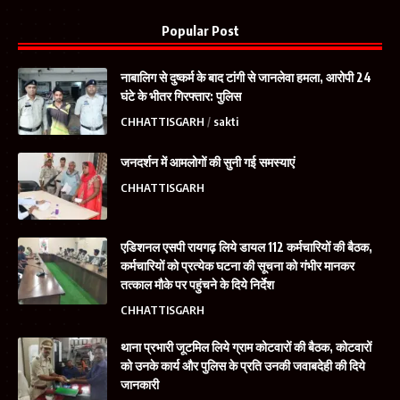
Popular Post
नाबालिग से दुष्कर्म के बाद टांगी से जानलेवा हमला, आरोपी 24
घंटे के भीतर गिरफ्तार: पुलिस
CHHATTISGARH
sakti
जनदर्शन में आमलोगों की सुनी गई समस्याएं
CHHATTISGARH
एडिशनल एसपी रायगढ़ लिये डायल 112 कर्मचारियों की बैठक,
कर्मचारियों को प्रत्येक घटना की सूचना को गंभीर मानकर
तत्काल मौके पर पहुंचने के दिये निर्देश
CHHATTISGARH
थाना प्रभारी जूटमिल लिये ग्राम कोटवारों की बैठक, कोटवारों
को उनके कार्य और पुलिस के प्रति उनकी जवाबदेही की दिये
जानकारी