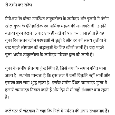
से दर्शन कर सकें।
निरीक्षण के दौरान उपस्थित ठाकुरटोला के जमींदार और पुजारी ने मंडीप
खोल गुफा के ऐतिहासिक एवं धार्मिक महत्व की जानकारी दी। उन्होंने
बताया गुफा देखने 16 बार एक ही नदी को पार कर जाना होता है यह
गुफा रियासतकालीन परंपराओं से जुड़ी है और हर वर्ष अक्षय तृतीया के
बाद पहले सोमवार को श्रद्धालुओं के लिए खोली जाती है। यहां पहले
पूजा-अर्चना ठाकुरटोला के जमींदार परिवार द्वारा की जाती है।
गुफा के समीप सेतगंगा कुंड स्थित है, जिसे गंगा के समान पवित्र माना
जाता है। स्थानीय मान्यता है कि इस जल में कभी विकृति नहीं आती और
इसका जल सदा शुद्ध रहता है। इसके समीप स्थित ‘चमगादड़ गुफा’ में
हजारों चमगादड़ निवास करते हैं और दिन में भी यहाँ अंधकार बना रहता
है।
कलेक्टर श्री चंद्रवाल ने कहा कि जिले में पर्यटन की अपार संभावनाएं हैं।