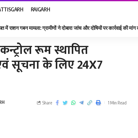
TTISGARH
RAIGARH
त में राशन गबन मामला: ग्रामीणों ने दोबारा जांच और दोषियों पर कार्रवाई की मांग
ं सूचना के लिए 24X7 रहेगा उपलब्ध
कन्ट्रोल रूम स्थापित
 एवं सूचना के लिए 24X7
RH
Share
1 Min Read