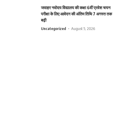
जवाहर नवोदय विद्यालय की कक्षा 6वीं प्रवेश चयन
परीक्षा के लिए आवेदन की अंतिम तिथि 7 अगस्त तक
बढ़ी
Uncategorized
August 5, 2026