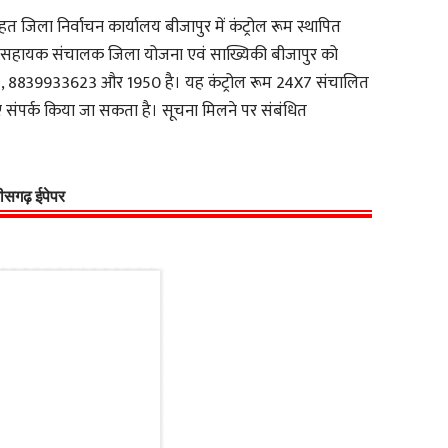
जिला निर्वाचन कार्यालय बीजापुर में कंट्रोल रूम स्थापित
िरवार सहायक संचालक जिला योजना एवं साख्यिकी बीजापुर को
092, 8839933623 और 1950 है। यह कंट्रोल रूम 24X7 संचालित
िए संपर्क किया जा सकता है। सूचना मिलने पर संबंधित
्तीसगढ़ ईपेपर