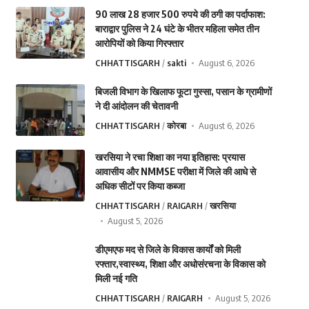
90 लाख 28 हजार 500 रुपये की ठगी का पर्दाफाश:
बाराद्वार पुलिस ने 24 घंटे के भीतर महिला समेत तीन
आरोपियों को किया गिरफ्तार
CHHATTISGARH
sakti
August 6, 2026
बिजली विभाग के खिलाफ फूटा गुस्सा, पसान के ग्रामीणों
ने दी आंदोलन की चेतावनी
CHHATTISGARH
कोरबा
August 6, 2026
खरसिया ने रचा शिक्षा का नया इतिहास: प्रयास
आवासीय और NMMSE परीक्षा में जिले की आधे से
अधिक सीटों पर किया कब्जा
CHHATTISGARH
RAIGARH
खरसिया
August 5, 2026
डीएमएफ मद से जिले के विकास कार्यों को मिली
रफ्तार,स्वास्थ्य, शिक्षा और अधोसंरचना के विकास को
मिली नई गति
CHHATTISGARH
RAIGARH
August 5, 2026