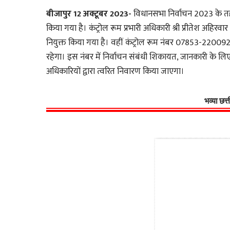
बीजापुर 12 अक्टूबर 2023-
विधानसभा निर्वाचन 2023 के तहत 
किया गया है। कंट्रोल रूम प्रभारी अधिकारी श्री प्रीतेश अह
नियुक्त किया गया है। वहीं कंट्रोल रूम नंबर 07853-220
रहेगा। इस नंबर में निर्वाचन संबंधी शिकायत, जानकारी के ल
अधिकारियों द्वारा त्वरित निवारण किया जाएगा।
भव्या छत