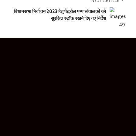
NEXT ARTICLE
विधानसभा निर्वाचन 2023 हेतु पेट्रोल पम्प संचालकों को
सुरक्षित स्टॉक रखने दिए गए निर्देश