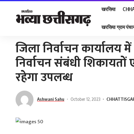
खरसिया
CHHA
खरसिया ग्राम पंचाय
Home
»
जिला निर्वाचन कार्यालय में कन्ट्रोल रूम स्थापित निर्वाचन संबंधी शिकायतों एव
जिला निर्वाचन कार्यालय में 
निर्वाचन संबंधी शिकायतों
रहेगा उपलब्ध
Ashwani Sahu
October 12, 2023
CHHATTISGA