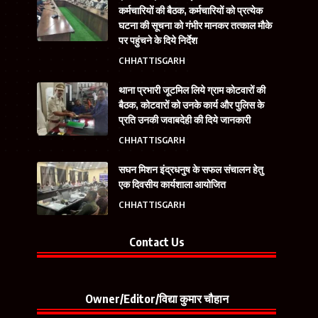
कर्मचारियों की बैठक, कर्मचारियों को प्रत्येक
घटना की सूचना को गंभीर मानकर तत्काल मौके
पर पहुंचने के दिये निर्देश
CHHATTISGARH
थाना प्रभारी जूटमिल लिये ग्राम कोटवारों की
बैठक, कोटवारों को उनके कार्य और पुलिस के
प्रति उनकी जवाबदेही की दिये जानकारी
CHHATTISGARH
सघन मिशन इंद्रधनुष के सफल संचालन हेतु
एक दिवसीय कार्यशाला आयोजित
CHHATTISGARH
Contact Us
Owner/Editor/विद्या कुमार चौहान