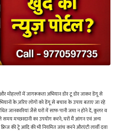
 और मोहल्लों में जागरूकता अभियान डोर टू डोर जाकर डेंगू से
नों के ज़रिए लोगों को डेंगू से बचाव के उपाय बताए जा रहे
बंधित जानकारियां जैसे घरों में साफ पानी जमा न होने दें, कूलर व
सोते समय मच्छरदानी का उपयोग करने, घरों मैं आंगन एवं अन्य
 फ्रिज की ट्रे आदि की भी नियमित जांच करने औरएंटी लार्वी दवा