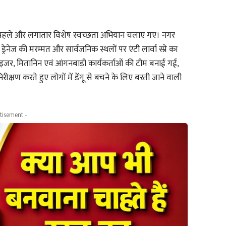
ून से पहले और लगातार विशेष स्वच्छता अभियान चलाए गए। नगर
ेज की मरम्मत और सार्वजनिक स्थलों पर एंटी लार्वा स्प्रे का
परवाइजर, मितानिन एवं आंगनबाड़ी कार्यकर्ताओं की टीम बनाई गई,
निरीक्षण करते हुए लोगों में डेंगू से बचने के लिए बरती जाने वाली
tisement -