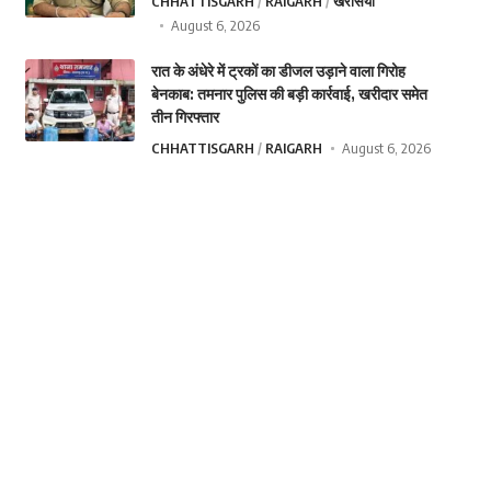
CHHATTISGARH
RAIGARH
खरसिया
August 6, 2026
रात के अंधेरे में ट्रकों का डीजल उड़ाने वाला गिरोह
बेनकाब: तमनार पुलिस की बड़ी कार्रवाई, खरीदार समेत
तीन गिरफ्तार
CHHATTISGARH
RAIGARH
August 6, 2026