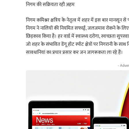
निगम की सक्रियता रही अहम
निगम कमिश्नर क्षत्रिय के नेतृत्व में शहर में इस बार मानस
निगम ने नालियों की नियमित सफाई, जलजमाव रोकने के लिए ड्रेन
छिड़काव किया है। हर वार्ड में स्वास्थ्य दरोगा, स्वच्छता सु
जो शहर के संभावित डेंगू हॉट स्पॉट क्षेत्रों पर निगरानी के साथ 
सावधानियां का प्रचार प्रसार कर जन जागरूकता ला रहे हैं।
- Adver