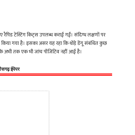
 रैपिड टेस्टिंग किट्स उपलब्ध कराई गईं। संदिग्ध लक्षणों पर
 किया गया है। इसका असर यह रहा कि थोड़े डेंगू संबंधित कुछ
लांकि अभी तक एक भी जांच पॉजिटिव नहीं आई है।
्तीसगढ़ ईपेपर