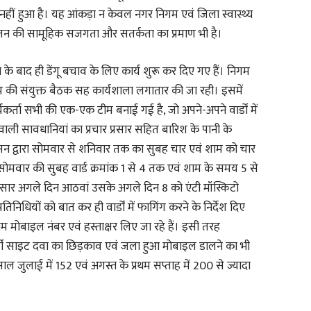
 नहीं हुआ है। यह आंकड़ा न केवल नगर निगम एवं जिला स्वास्थ्य
न की सामूहिक सजगता और सतर्कता का प्रमाण भी है।
ोने के बाद ही डेंगू बचाव के लिए कार्य शुरू कर दिए गए हैं। निगम
 की संयुक्त बैठक सह कार्यशाला लगातार की जा रही। इसमें
कर्ता सभी की एक-एक टीम बनाई गई है, जो अपने-अपने वार्डों में
ाली सावधानियां का प्रचार प्रसार सहित बारिश के पानी के
सन द्वारा सोमवार से शनिवार तक का सुबह चार एवं शाम को चार
 है। सोमवार की सुबह वार्ड क्रमांक 1 से 4 तक एवं शाम के समय 5 से
अनुसार अगले दिन आठवां उसके अगले दिन 8 को एंटी मॉस्किटो
रतिनिधियों को बात कर ही वार्डों में फागिंग करने के निर्देश दिए
े नाम मोबाइल नंबर एवं हस्ताक्षर लिए जा रहे हैं। इसी तरह
र्वी साइट दवा का छिड़काव एवं जला हुआ मोबाइल डालने का भी
ल जुलाई में 152 एवं अगस्त के प्रथम सप्ताह में 200 से ज्यादा