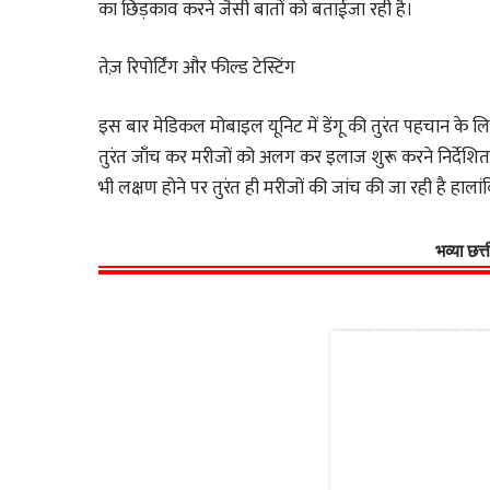
का छिड़काव करने जैसी बातों को बताईजा रही है।
तेज़ रिपोर्टिंग और फील्ड टेस्टिंग
इस बार मेडिकल मोबाइल यूनिट में डेंगू की तुरंत पहचान के लिए
तुरंत जाँच कर मरीजों को अलग कर इलाज शुरू करने निर्देशित
भी लक्षण होने पर तुरंत ही मरीजों की जांच की जा रही है हा
भव्या छत