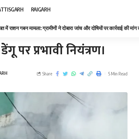
TTISGARH
RAIGARH
त में राशन गबन मामला: ग्रामीणों ने दोबारा जांच और दोषियों पर कार्रवाई की मांग
ंगू पर प्रभावी नियंत्रण।
ARH
Share
5 Min Read