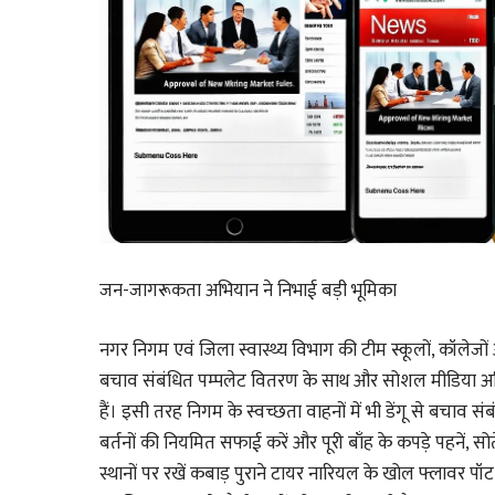
जन-जागरूकता अभियान ने निभाई बड़ी भूमिका
नगर निगम एवं जिला स्वास्थ्य विभाग की टीम स्कूलों, कॉलेजों
बचाव संबंधित पम्पलेट वितरण के साथ और सोशल मीडिया अभिया
हैं। इसी तरह निगम के स्वच्छता वाहनों में भी डेंगू से बचाव सं
बर्तनों की नियमित सफाई करें और पूरी बाँह के कपड़े पहनें, 
स्थानों पर रखें कबाड़ पुराने टायर नारियल के खोल फ्लावर पॉट