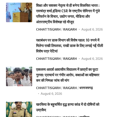
शिक्षा और सशक्त नेतृत्व से ही बनेगा विकसित भारत :
रामचंद्र शर्मा,इंडिया CSR के राष्ट्रीय सेमिनार में गूंजे
परिवर्तन के विचार, उद्योग जगत, मीडिया और
अंतरराष्ट्रीय विशेषज्ञ रहे मौजूद
CHHATTISGARH
RAIGARH
August 6, 2026
रक्षाबंधन पर डाक विभाग की विशेष पहल: 10 रुपये में
मिलेगा राखी लिफाफा, राखी डाक के लिए लगाई गईं पीली
विशेष पत्र पेटियां
CHHATTISGARH
RAIGARH
August 6, 2026
एकलव्य आदर्श आवासीय विद्यालय में छात्रों का फूटा
गुस्सा: प्राचार्य पर गंभीर आरोप, कक्षाओं का बहिष्कार
कर की निष्पक्ष जांच की मांग
CHHATTISGARH
RAIGARH
धरमजयगढ़
August 6, 2026
खरसिया के बहुचर्चित वृद्ध हत्या कांड में दो दोषियों को
उम्रकैद