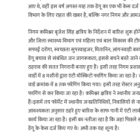
आए थे, वहीं इस वर्ष अगस्त माह तक डेंगू का एक भी केस दर्ज
विभाग के लिए राहत की खबर है, बल्कि नगर निगम और आमज
निगम कमिश्नर बृजेश सिंह क्षत्रिय के निर्देशन में बारिश शुरू ह
और जिला स्वास्थ्य विभाग एवं महिला एवं बाल विकास की टीम
सफाई दरोगा, स्वच्छता सुपरवाइजर, मितानिन, आंगनवाड़ी कार्य
डेंगू बचाव से संबंधित जन जागरूकता, इससे बचने बरते जाने व
ठहराव की सतत निगरानी बनाए हुए हैं। इसी तरह निगम प्रशा
वार्डों में 8 मशीनों द्वारा एंटी मॉस्किटो फागिंग किया जा रहा
वार्ड क्रमांक में 8 तक फॉगिंग किया गया। इसी तरह रोस्टर 
फागिंग से कर किया जा रहा है। कमिश्नर क्षत्रिय ने स्थानीय जनप्
हैं।इसमें तय फॉर्मेट में स्थानीय जनप्रतिनिधियों, निवासियों स
आवश्यकता अनुसार ठहरे हुए बारिश के साफ पानी में एंटी ला
कार्य किया जा रहा है। इसी का नतीजा रहा है कि जहां पिछले सा
डेंगू के केस दर्ज किए गए थे। अभी तक यह शून्य है।