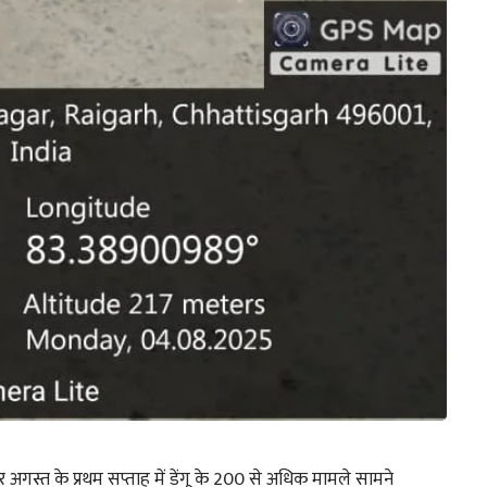
अगस्त के प्रथम सप्ताह में डेंगू के 200 से अधिक मामले सामने