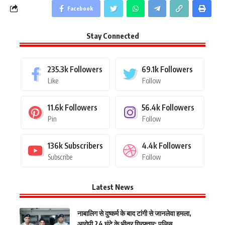
Facebook
Stay Connected
235.3k
Followers
69.1k
Followers
Like
Follow
11.6k
Followers
56.4k
Followers
Pin
Follow
136k
Subscribers
4.4k
Followers
Subscribe
Follow
Latest News
नाबालिग से दुष्कर्म के बाद टांगी से जानलेवा हमला,
आरोपी 24 घंटे के भीतर गिरफ्तार: पुलिस