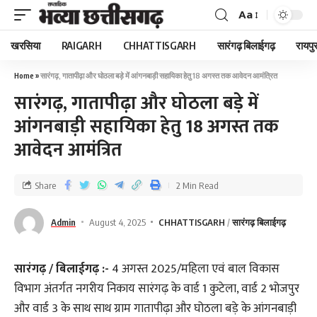
Aa
खरसिया
RAIGARH
CHHATTISGARH
सारंगढ़ बिलाईगढ़
रायपु
Home
»
सारंगढ़, गातापीढ़ा और घोठला बड़े में आंगनबाड़ी सहायिका हेतु 18 अगस्त तक आवेदन आमंत्रित
सारंगढ़, गातापीढ़ा और घोठला बड़े में
आंगनबाड़ी सहायिका हेतु 18 अगस्त तक
आवेदन आमंत्रित
Share
2 Min Read
Admin
August 4, 2025
CHHATTISGARH
सारंगढ़ बिलाईगढ़
सारंगढ़ / बिलाईगढ़ :-
4 अगस्त 2025/महिला एवं बाल विकास
विभाग अंतर्गत नगरीय निकाय सारंगढ़ के वार्ड 1 कुटेला, वार्ड 2 भोजपुर
और वार्ड 3 के साथ साथ ग्राम गातापीढ़ा और घोठला बड़े के आंगनबाड़ी