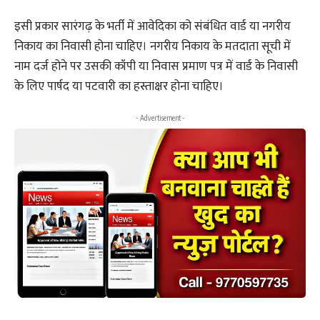
इसी प्रकार सारंगढ़ के भर्ती में आवेदिका को संबंधित वार्ड या नगरीय
निकाय का निवासी होना चाहिए। नगरीय निकाय के मतदाता सूची में
नाम दर्ज होने पर उसकी कॉपी या निवास प्रमाण पत्र में वार्ड के निवासी
के लिए पार्षद या पटवारी का हस्ताक्षर होना चाहिए।
- Advertisement -