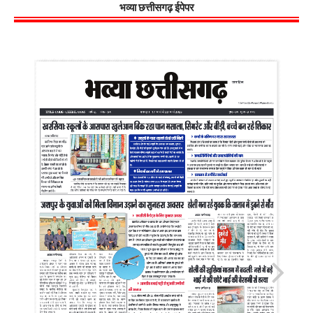
भव्या छत्तीसगढ़ ईपेपर