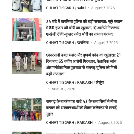
CHHATTISGARH
sakti
August 7, 2026
24 घंटे में खरसिया पुलिस की बड़ी सफलता: सूने मकान
में ₹80 हजार की चोरी का खुलासा, दो आरोपी गिरफ्तार,
एलईडी टीवी-कूलर समेत चोरी का सामान बरामद
CHHATTISGARH
खरसिया
August 7, 2026
छापरपानी डबल मर्डर और दुष्कर्म कांड का खुलासा: 21
दिन बाद 65 वर्षीय आरोपी गिरफ्तार, वैज्ञानिक जांच
और मनोवैज्ञानिक पूछताछ से रायगढ़ पुलिस को मिली
बड़ी सफलता
CHHATTISGARH
RAIGARH
लैलूंगा
August 7, 2026
रायगढ़ के बजरंगपारा वार्ड 42 के रहवासियों ने मीना
बाजार की अव्यवस्थाओं को लेकर कलेक्टर से लगाई
गुहार
CHHATTISGARH
RAIGARH
August 7, 2026