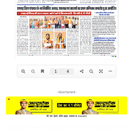
- Advertisement -