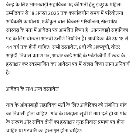
केन्द्र के लिए आंगनबाड़ी सहायिका पद की भर्ती हेतु इच्छुक महिला
उम्मीदवार से 18 अगस्त 2025 तक कार्यालयीन समय में परियोजना
अधिकारी कार्यालय, एकीकृत बाल विकास परियोजना, खेलभांठा
सारंगढ़ के पता में आवेदन पत्र आमंत्रित किया है। आंगनबाड़ी सहायिका
पद के लिए योग्यता आठवी उत्तीर्ण निर्धारित है। आवेदिका की उम्र 18 से
44 वर्ष तक होनी चाहिए। सभी दस्तावेज, 8वी की अंकसूची, वोटर
आईडी, निवास प्रमाण पत्र, आधार कार्ड आदि के फोटोकॉपी में स्वयं के
हस्ताक्षर कर स्वप्रमाणित कर आवेदन पत्र में संलग्न किया जाना अनिवार्य
है।
आवेदन के साथ अन्य दस्तावेज
गांव के आंगनबाड़ी सहायिका भर्ती के लिए आवेदिका को संबंधित गांव
का निवासी होना चाहिए। गांव के मतदाता सूची में नाम दर्ज हो या गांव
के सरपंच और सचिव दोनों का हस्ताक्षर युक्त निवास प्रमाण पत्र होना
चाहिए या पटवारी का हस्ताक्षर होना चाहिए।