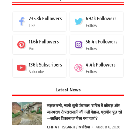
235.3k
Followers
69.1k
Followers
Like
Follow
11.6k
Followers
56.4k
Followers
Pin
Follow
136k
Subscribers
4.4k
Followers
Subscribe
Follow
Latest News
सड़क बनी, नाली भूली पंचायत! बारिश में कीचड़ और
जलभराव से पतरापाली की गली बेहाल, ग्रामीण पूछ रहे
—आखिर विकास का पैसा गया कहां?
CHHATTISGARH
खरसिया
August 8, 2026