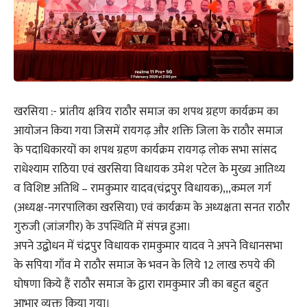
खरसिया :- प्रांतीय क्षत्रिय राठौर समाज का शपथ ग्रहण कार्यक्रम का
आयोजन किया गया जिसमें रायगढ़ और शक्ति जिला के राठौर समाज
के पदाधिकारयों का शपथ ग्रहण कार्यक्रम रायगढ़ लोक सभा सांसद
राधेश्याम राठिया एवं खरसिया विधायक उमेश पटेल के मुख्य आतिथ्य
व विशिष्ट अतिथि – रामकुमार यादव(चंद्रपुर विधायक),,,कमल गर्ग
(अध्यक्ष-नगरपालिका खरसिया) एवं कार्यक्रम के अध्यक्षता सनत राठौर
गुरुजी (जांजगीर) के उपस्थिति में संपन्न हुआ।
अपने उद्बोधन में चंद्रपुर विधायक रामकुमार यादव ने अपने विधानसभा
के सपिया गाँव मे राठौर समाज के भवन के लिये 12 लाख रुपये की
घोषणा किये हैं राठौर समाज के द्वारा रामकुमार जी का बहुत बहुत
आभार व्यक्त किया गया।