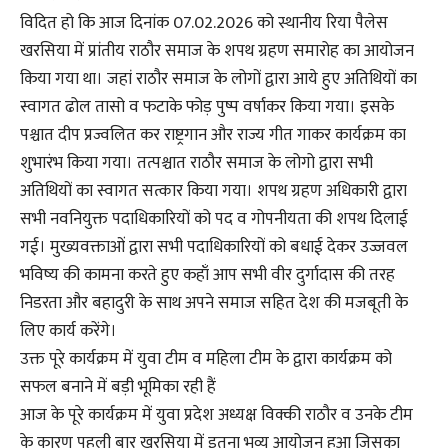
विदित हो कि आज दिनांक 07.02.2026 को स्थानीय रिया पैलेस
खरसिया में प्रांतीय राठौर समाज के शपथ ग्रहण समारोह का आयोजन
किया गया था। जहां राठौर समाज के लोगों द्वारा आये हुए अतिथियों का
स्वागत ढोल तासो व फटाके फोड़ पुष्प वर्षाकर किया गया। इसके
पश्चात दीप प्रज्वलित कर राष्ट्रगान और राज्य गीत गाकर कार्यक्रम का
शुभारंभ किया गया। तत्पश्चात राठौर समाज के लोगो द्वारा सभी
अतिथियों का स्वागत सत्कार किया गया। शपथ ग्रहण अधिकारी द्वारा
सभी नवनियुक्त पदाधिकारियों को पद व गोपनीयता की शपथ दिलाई
गई। मुख्यवक्ताओं द्वारा सभी पदाधिकारियों को बधाई देकर उज्जवल
भविष्य की कामना करते हुए कहाँ आप सभी वीर दुर्गादास की तरह
निडरता और बहादुरी के साथ अपने समाज सहित देश की मजबूती के
लिए कार्य करेंगे।
उक्त पूरे कार्यक्रम में युवा टीम व महिला टीम के द्वारा कार्यक्रम को
सफल बनाने में बड़ी भूमिका रही हैं
आज के पूरे कार्यक्रम में युवा प्रदेश अध्यक्ष विक्की राठौर व उनके टीम
के कारण पहली बार खरसिया में इतना भव्य आयोजन हुआ जिसका