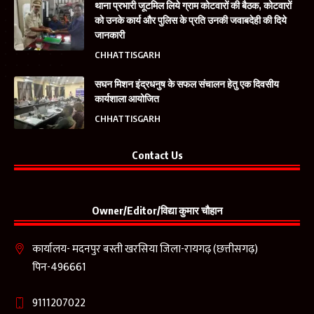
थाना प्रभारी जूटमिल लिये ग्राम कोटवारों की बैठक, कोटवारों
को उनके कार्य और पुलिस के प्रति उनकी जवाबदेही की दिये
जानकारी
CHHATTISGARH
सघन मिशन इंद्रधनुष के सफल संचालन हेतु एक दिवसीय
कार्यशाला आयोजित
CHHATTISGARH
Contact Us
Owner/Editor/विद्या कुमार चौहान
कार्यालय- मदनपुर बस्ती खरसिया जिला-रायगढ़ (छत्तीसगढ़)
पिन-496661
9111207022