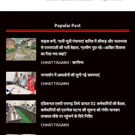
Popular Post
सड़क बनी, नाली भूली पंचायत! बारिश में कीचड़ और जलभराव
से पतरापाली की गली बेहाल, ग्रामीण पूछ रहे—आखिर विकास
का पैसा गया कहां?
CHHATTISGARH
खरसिया
जनदर्शन में आमलोगों की सुनी गई समस्याएं
CHHATTISGARH
एडिशनल एसपी रायगढ़ लिये डायल 112 कर्मचारियों की बैठक,
कर्मचारियों को प्रत्येक घटना की सूचना को गंभीर मानकर
तत्काल मौके पर पहुंचने के दिये निर्देश
CHHATTISGARH