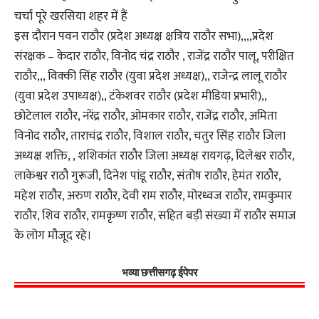
चर्चा पूरे खरसिया शहर में हैं
इस दौरान पवन राठौर (प्रदेश अध्यक्ष क्षत्रिय राठौर सभा),,,,प्रदेश
संरक्षक – केदार राठौर, विनोद चंद्र राठौर , राजेंद्र राठौर पालू, परीक्षित
राठौर,,, विक्की सिंह राठौर (युवा प्रदेश अध्यक्ष),, राजेन्द्र लालू राठौर
(युवा प्रदेश उपाध्यक्ष),, टंकेशवर राठौर (प्रदेश मीडिया प्रभारी),,
छोटेलाल राठौर, नरेंद्र राठौर, ओमकार राठौर, राजेंद्र राठौर, अमिता
विनोद राठौर, ताराचंद्र राठौर, विशाल राठौर, चतुर सिंह राठौर जिला
अध्यक्ष शक्ति, , शशिकांत राठौर जिला अध्यक्ष रायगढ़, दिलेश्वर राठौर,
लाकेश्वर राठौ गुरूजी, दिनेश पांडू राठौर, संतोष राठौर, हेमंत राठौर,
महेश राठौर, अरुण राठौर, देवी राम राठौर, मोरध्वज राठौर, रामकुमार
राठौर, शिव राठौर, रामकृष्ण राठौर, सहित बड़ी संख्या में राठौर समाज
के लोग मौजूद रहे।
भव्या छत्तीसगढ़ ईपेपर