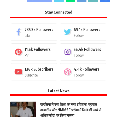
Stay Connected
235.3k
Followers
69.1k
Followers
Like
Follow
11.6k
Followers
56.4k
Followers
Pin
Follow
136k
Subscribers
4.4k
Followers
Subscribe
Follow
Latest News
खरसिया ने रचा शिक्षा का नया इतिहास: प्रयास
आवासीय और NMMSE परीक्षा में जिले की आधे से
अधिक सीटों पर किया कब्जा