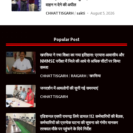
वाहन न देने की अपील
CHHATTISGARH
sakti
August 5, 2026
Popular Post
खरसिया ने रचा शिक्षा का नया इतिहास: प्रयास आवासीय और
NMMSE परीक्षा में जिले की आधे से अधिक सीटों पर किया
कब्जा
CHHATTISGARH
RAIGARH
खरसिया
जनदर्शन में आमलोगों की सुनी गई समस्याएं
CHHATTISGARH
एडिशनल एसपी रायगढ़ लिये डायल 112 कर्मचारियों की बैठक,
कर्मचारियों को प्रत्येक घटना की सूचना को गंभीर मानकर
तत्काल मौके पर पहुंचने के दिये निर्देश