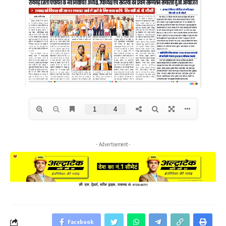
- Advertisement -
Facebook