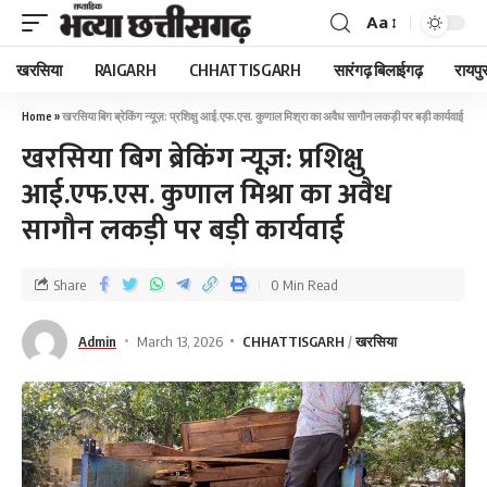
Aa
खरसिया
RAIGARH
CHHATTISGARH
सारंगढ़ बिलाईगढ़
रायपु
Home
»
खरसिया बिग ब्रेकिंग न्यूज़: प्रशिक्षु आई.एफ.एस. कुणाल मिश्रा का अवैध सागौन लकड़ी पर बड़ी कार्यवाई
खरसिया बिग ब्रेकिंग न्यूज़: प्रशिक्षु
आई.एफ.एस. कुणाल मिश्रा का अवैध
सागौन लकड़ी पर बड़ी कार्यवाई
Share
0 Min Read
Admin
March 13, 2026
CHHATTISGARH
खरसिया