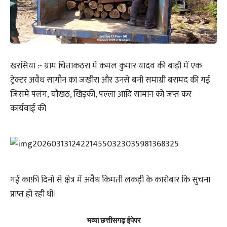
खरसिया :- ग्राम चिताकठरा में कमल कुमार यादव की बाड़ी में एक
ट्रेक्टर अवैध सागौन का जखीरा और उनसे बनी समाग्री बरामद की गई
जिसमें पलंग, चौखठ, खिड़की, पल्ला आदि सामान को जप्त कर
कार्यवाई की
गई काफ़ी दिनों से क्षेत्र में अवैध किमती लकड़ी के कारोबार कि सुचना
प्राप्त हो रही थी।
भव्या छत्तीसगढ़ ईपेपर