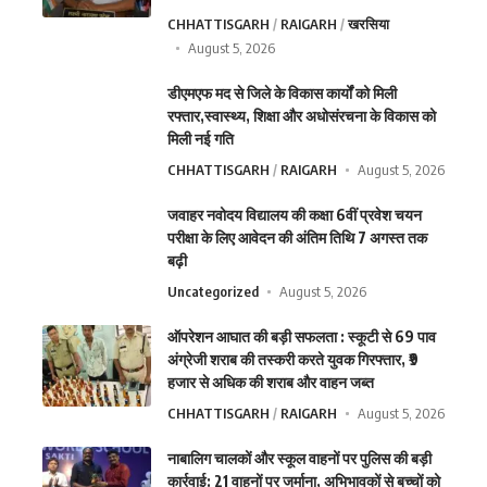
CHHATTISGARH
RAIGARH
खरसिया
August 5, 2026
डीएमएफ मद से जिले के विकास कार्यों को मिली
रफ्तार,स्वास्थ्य, शिक्षा और अधोसंरचना के विकास को
मिली नई गति
CHHATTISGARH
RAIGARH
August 5, 2026
जवाहर नवोदय विद्यालय की कक्षा 6वीं प्रवेश चयन
परीक्षा के लिए आवेदन की अंतिम तिथि 7 अगस्त तक
बढ़ी
Uncategorized
August 5, 2026
ऑपरेशन आघात की बड़ी सफलता : स्कूटी से 69 पाव
अंग्रेजी शराब की तस्करी करते युवक गिरफ्तार, ₹9
हजार से अधिक की शराब और वाहन जब्त
CHHATTISGARH
RAIGARH
August 5, 2026
नाबालिग चालकों और स्कूल वाहनों पर पुलिस की बड़ी
कार्रवाई: 21 वाहनों पर जुर्माना, अभिभावकों से बच्चों को