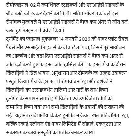
सेमीफाइनल-02 में कमर्शियल स्ट्राइकर्स और एसआईडी राइजर्स के
बीच कांटे की टक्कर देखने को मिली। अंतिम ओवर तक चले इस
रोमांचक मुकाबले में एसआईडी राइजर्स ने बेहद कम अंतर से जीत दर्ज
करते हुए फाइनल में प्रवेश किया।
टूर्नामेंट का फाइनल मुकाबला 14 जनवरी 2026 को पावर प्लांट रॉयल
पैंथर्स और एसआईडी राइजर्स के बीच खेला गया, जिसने पूरे आयोजन
का आकर्षण और बढ़ा दिया एसआईडी राइजर्स ने बेहद कम अंतर से
जीत दर्ज करते हुए फाइनल जीत हासिल की । फाइनल मैच के दौरान
खिलाड़ियों ने खेल भावना, अनुशासन और टीमवर्क का उत्कृष्ट उदाहरण
प्रस्तुत किया। मैच के हर पल में रोमांच बना रहा और दर्शकों ने
खिलाड़ियों का उत्साहवर्धन तालियों और नारों के साथ किया।
टूर्नामेंट के समापन समारोह में विजेता एवं उपविजेता टीमों को
सम्मानित किया गया तथा सभी खिलाड़ियों के प्रयासों की सराहना की
गई। यह अंतर-विभागीय क्रिकेट टूर्नामेंट न केवल खेल प्रतियोगिता रहा,
बल्कि स्काई एलॉयज़ एंड पावर लिमिटेड में सौहार्द, एकजुटता और
सकारात्मक कार्य संस्कृति का प्रतीक बनकर उभरा।