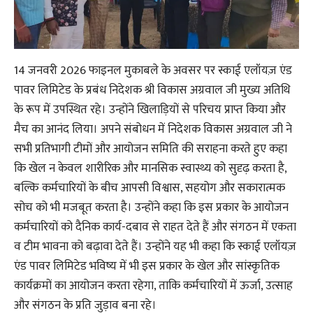
14 जनवरी 2026 फाइनल मुकाबले के अवसर पर स्काई एलॉयज़ एंड
पावर लिमिटेड के प्रबंध निदेशक श्री विकास अग्रवाल जी मुख्य अतिथि
के रूप में उपस्थित रहे। उन्होंने खिलाड़ियों से परिचय प्राप्त किया और
मैच का आनंद लिया। अपने संबोधन में निदेशक विकास अग्रवाल जी ने
सभी प्रतिभागी टीमों और आयोजन समिति की सराहना करते हुए कहा
कि खेल न केवल शारीरिक और मानसिक स्वास्थ्य को सुदृढ़ करता है,
बल्कि कर्मचारियों के बीच आपसी विश्वास, सहयोग और सकारात्मक
सोच को भी मजबूत करता है। उन्होंने कहा कि इस प्रकार के आयोजन
कर्मचारियों को दैनिक कार्य-दबाव से राहत देते हैं और संगठन में एकता
व टीम भावना को बढ़ावा देते हैं। उन्होंने यह भी कहा कि स्काई एलॉयज़
एंड पावर लिमिटेड भविष्य में भी इस प्रकार के खेल और सांस्कृतिक
कार्यक्रमों का आयोजन करता रहेगा, ताकि कर्मचारियों में ऊर्जा, उत्साह
और संगठन के प्रति जुड़ाव बना रहे।