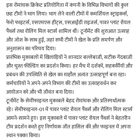
इस रोमांचक क्रिकेट प्रतियोगिता में कंपनी के विभिन्न विभागों की कुल
छह टीमों ने भाग लिया। भाग लेने वाली टीमों में कमर्शियल स्ट्राइकर्स,
फेरो फाइटर्स, एसएमएस हीट्स, एसआईडी राइजर्स, पावर प्लांट रॉयल
पैंथर्स तथा रोलिंग मिल स्टार्स शामिल थीं। टूर्नामेंट की शुरुआत उत्साह
और जोश के साथ हुई, जहां सभी टीमों ने खेल के प्रति समर्पण और
अनुशासन का परिचय दिया।
प्रारंभिक मुकाबलों में खिलाड़ियों ने शानदार बल्लेबाजी, सटीक गेंदबाजी
और चुस्त फील्डिंग का प्रदर्शन किया। हर मैच में दर्शकों, सहकर्मियों और
प्रबंधन की उपस्थिति से खेल का माहौल अत्यंत उत्साहपूर्ण बना रहा।
कर्मचारियों ने अपने-अपने विभाग की टीमों का उत्साहवर्धन कर
आयोजन को और भी जीवंत बना दिया।
टूर्नामेंट के सेमीफाइनल मुकाबले बेहद रोमांचक और प्रतिस्पर्धात्मक
रहे। सेमीफाइनल-01 में पावर प्लांट रॉयल पैंथर्स और रोलिंग मिल स्टार्स
आमने-सामने हुए। इस मुकाबले में पावर प्लांट रॉयल पैंथर्स ने बेहतरीन
टीम प्रदर्शन करते हुए निर्णायक जीत हासिल की और फाइनल में अपना
स्थान पक्का किया।