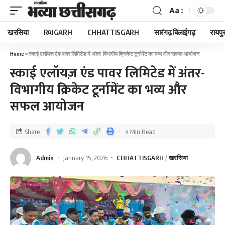
Aa
खरसिया
RAIGARH
CHHATTISGARH
सारंगढ़ बिलाईगढ़
रायपु
Home
»
स्काई एलॉयज़ एंड पावर लिमिटेड में अंतर-विभागीय क्रिकेट टूर्नामेंट का भव्य और सफल आयोजन
स्काई एलॉयज़ एंड पावर लिमिटेड में अंतर-
विभागीय क्रिकेट टूर्नामेंट का भव्य और
सफल आयोजन
Share
4 Min Read
Admin
January 15, 2026
CHHATTISGARH
खरसिया