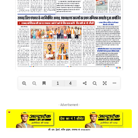
- Advertisement -