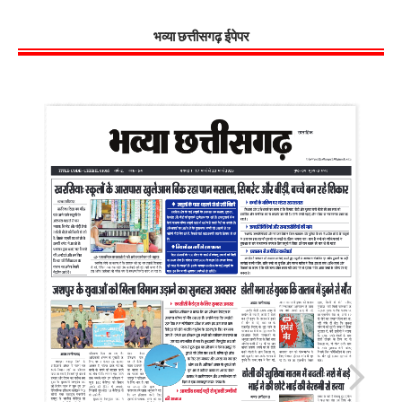
भव्या छत्तीसगढ़ ईपेपर