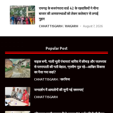
रायगढ़ के बजरंगपारा वार्ड 42 के रहवासियों ने मीना
बाजार की अव्यवस्थाओं को लेकर कलेक्टर से लगाई
गुहार
CHHATTISGARH
RAIGARH
August 7, 2026
Popular Post
सड़क बनी, नाली भूली पंचायत! बारिश में कीचड़ और जलभराव
से पतरापाली की गली बेहाल, ग्रामीण पूछ रहे—आखिर विकास
का पैसा गया कहां?
CHHATTISGARH
खरसिया
जनदर्शन में आमलोगों की सुनी गई समस्याएं
CHHATTISGARH