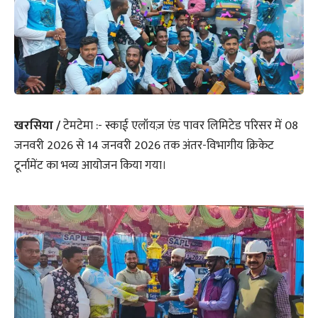
खरसिया /
टेमटेमा :- स्काई एलॉयज़ एंड पावर लिमिटेड परिसर में 08
जनवरी 2026 से 14 जनवरी 2026 तक अंतर-विभागीय क्रिकेट
टूर्नामेंट का भव्य आयोजन किया गया।