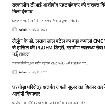
तत्कालीन टीआई आशीर्वाद रहटगांवकर की सशक्त विव
मिला इंसाफ
इलाज के बहाने झाड़ियों में ले जाकर किया था दुष्कर्म, कोर्ट ने
…
Admin
July 23, 2026
लैलूंगा के डॉ. लखन लाल पटेल का बड़ा कमाल! CMC
से हासिल की PGDFM डिग्री, ग्रामीण स्वास्थ्य सेवा 
नई ताकत
7 साल की सेवा, अब राष्ट्रीय पहचान! CMC Vellore से PGDFM कर
…
Admin
July 22, 2026
घरघोड़ा परिक्षेत्र अंतर्गत जंगली सूअर का शिकार करने
आरोपी गिरफ्तार
घरघोड़ा :- वनपरीक्षेत्र घरघोड़ा के अंतर्गत आने वाले ग्राम जरकट में वन
…