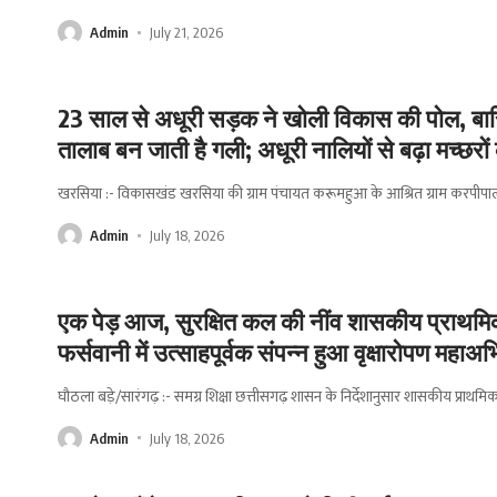
Admin
July 21, 2026
23 साल से अधूरी सड़क ने खोली विकास की पोल, बारि
तालाब बन जाती है गली; अधूरी नालियों से बढ़ा मच्छर
खरसिया :- विकासखंड खरसिया की ग्राम पंचायत करूमहुआ के आश्रित ग्राम करपीपा
Admin
July 18, 2026
एक पेड़ आज, सुरक्षित कल की नींव शासकीय प्राथम
फर्सवानी में उत्साहपूर्वक संपन्न हुआ वृक्षारोपण महाअ
घौठला बड़े/सारंगढ़ :- समग्र शिक्षा छत्तीसगढ़ शासन के निर्देशानुसार शासकीय प्राथम
Admin
July 18, 2026