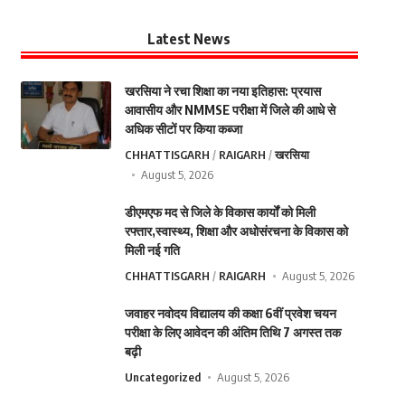
Latest News
खरसिया ने रचा शिक्षा का नया इतिहास: प्रयास
आवासीय और NMMSE परीक्षा में जिले की आधे से
अधिक सीटों पर किया कब्जा
CHHATTISGARH
RAIGARH
खरसिया
August 5, 2026
डीएमएफ मद से जिले के विकास कार्यों को मिली
रफ्तार,स्वास्थ्य, शिक्षा और अधोसंरचना के विकास को
मिली नई गति
CHHATTISGARH
RAIGARH
August 5, 2026
जवाहर नवोदय विद्यालय की कक्षा 6वीं प्रवेश चयन
परीक्षा के लिए आवेदन की अंतिम तिथि 7 अगस्त तक
बढ़ी
Uncategorized
August 5, 2026