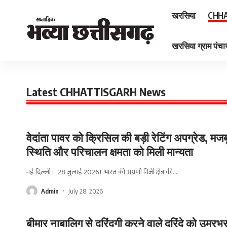
खरसिया
CHHA
खरसिया ग्राम पंचाय
Latest CHHATTISGARH News
वेदांता पावर को क्रिसिल की बड़ी रेटिंग अपग्रेड, मजब
स्थिति और परिचालन क्षमता को मिली मान्यता
नई दिल्ली :- 28 जुलाई 2026। भारत की अग्रणी निजी क्षेत्र की
…
Admin
July 28, 2026
बीमार नाबालिग से दरिंदगी करने वाले दरिंदे को उम्रभ