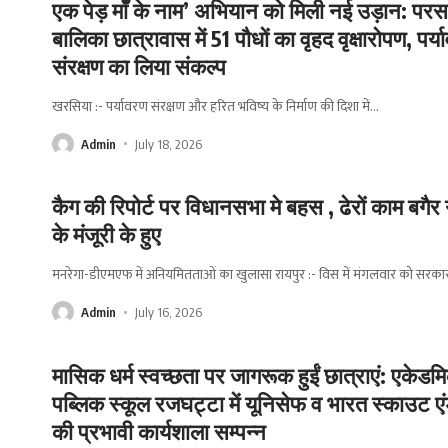
एक पेड़ माँ के नाम’ अभियान को मिली नई उड़ान: प
बालिका छात्रावास में 51 पौधों का वृहद वृक्षारोपण, पर्
संरक्षण का लिया संकल्प
खरसिया :- पर्यावरण संरक्षण और हरित भविष्य के निर्माण की दिशा में
…
Admin
July 18, 2026
कैग की रिपोर्ट पर विधानसभा मे बहस , ढेरों काम बगैर
के मंजूरी के हुए
मनरेगा-डीएमएफ में अनियमितताओं का खुलासा रायपुर :- विस में मंगलवार को सरका
Admin
July 16, 2026
मासिक धर्म स्वच्छता पर जागरूक हुईं छात्राएं: एकेडम
पब्लिक स्कूल रजघट्टा में यूनिसेफ व भारत स्काउट ए
की प्रभावी कार्यशाला सम्पन्न