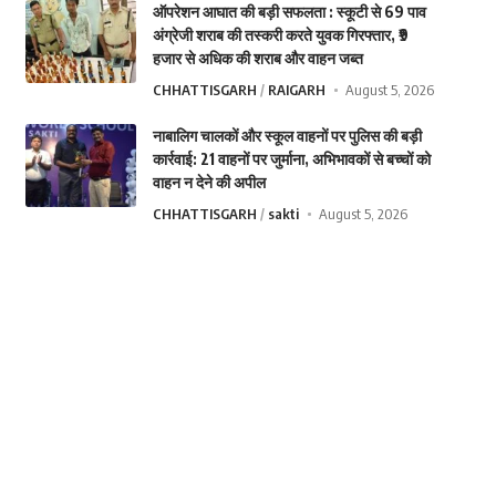
ऑपरेशन आघात की बड़ी सफलता : स्कूटी से 69 पाव
अंग्रेजी शराब की तस्करी करते युवक गिरफ्तार, ₹9
हजार से अधिक की शराब और वाहन जब्त
CHHATTISGARH
RAIGARH
August 5, 2026
नाबालिग चालकों और स्कूल वाहनों पर पुलिस की बड़ी
कार्रवाई: 21 वाहनों पर जुर्माना, अभिभावकों से बच्चों को
वाहन न देने की अपील
CHHATTISGARH
sakti
August 5, 2026