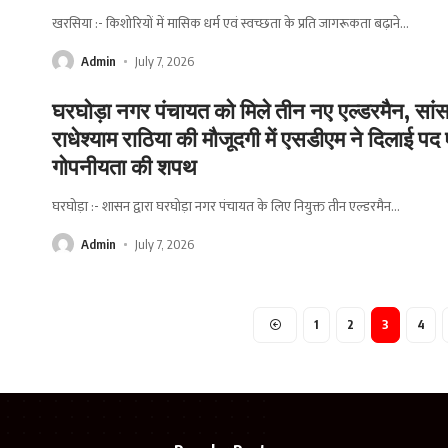
खरसिया :- किशोरियों में मासिक धर्म एवं स्वच्छता के प्रति जागरूकता बढ़ाने
…
Admin
July 7, 2026
घरघोड़ा नगर पंचायत को मिले तीन नए एल्डरमैन, सां
राधेश्याम राठिया की मौजूदगी में एसडीएम ने दिलाई पद 
गोपनीयता की शपथ
घरघोड़ा :- शासन द्वारा घरघोड़ा नगर पंचायत के लिए नियुक्त तीन एल्डरमैन
…
Admin
July 7, 2026
1
2
3
4