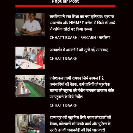
Popular Post
खरसिया ने रचा शिक्षा का नया इतिहास: प्रयास
आवासीय और NMMSE परीक्षा में जिले की आधे
से अधिक सीटों पर किया कब्जा
CHHATTISGARH
RAIGARH
खरसिया
जनदर्शन में आमलोगों की सुनी गई समस्याएं
CHHATTISGARH
एडिशनल एसपी रायगढ़ लिये डायल 112
कर्मचारियों की बैठक, कर्मचारियों को प्रत्येक
घटना की सूचना को गंभीर मानकर तत्काल मौके
पर पहुंचने के दिये निर्देश
CHHATTISGARH
थाना प्रभारी जूटमिल लिये ग्राम कोटवारों की
बैठक, कोटवारों को उनके कार्य और पुलिस के
प्रति उनकी जवाबदेही की दिये जानकारी