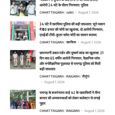
आरोपी 24 घंटे के भीतर गिरफ्तार: पुलिस
CHHATTISGARH
sakti
August 7, 2026
24 घंटे में खरसिया पुलिस की बड़ी सफलता: सूने मकान
में ₹80 हजार की चोरी का खुलासा, दो आरोपी गिरफ्तार,
एलईडी टीवी-कूलर समेत चोरी का सामान बरामद
CHHATTISGARH
खरसिया
August 7, 2026
छापरपानी डबल मर्डर और दुष्कर्म कांड का खुलासा: 21
दिन बाद 65 वर्षीय आरोपी गिरफ्तार, वैज्ञानिक जांच
और मनोवैज्ञानिक पूछताछ से रायगढ़ पुलिस को मिली
बड़ी सफलता
CHHATTISGARH
RAIGARH
लैलूंगा
August 7, 2026
रायगढ़ के बजरंगपारा वार्ड 42 के रहवासियों ने मीना
बाजार की अव्यवस्थाओं को लेकर कलेक्टर से लगाई
गुहार
CHHATTISGARH
RAIGARH
August 7, 2026