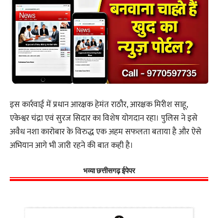
इस कार्रवाई में प्रधान आरक्षक हेमंत राठौर, आरक्षक मिरीश साहू,
एकेश्वर चंद्रा एवं सुरज सिदार का विशेष योगदान रहा। पुलिस ने इसे
अवैध नशा कारोबार के विरुद्ध एक अहम सफलता बताया है और ऐसे
अभियान आगे भी जारी रहने की बात कही है।
भव्या छत्तीसगढ़ ईपेपर