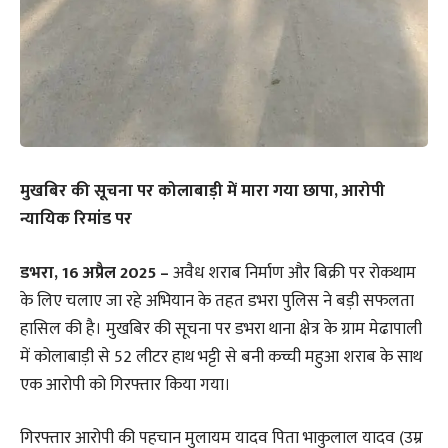
मुखबिर की सूचना पर कोलाबाड़ी में मारा गया छापा, आरोपी
न्यायिक रिमांड पर
डभरा, 16 अप्रैल 2025 –
अवैध शराब निर्माण और बिक्री पर रोकथाम
के लिए चलाए जा रहे अभियान के तहत डभरा पुलिस ने बड़ी सफलता
हासिल की है। मुखबिर की सूचना पर डभरा थाना क्षेत्र के ग्राम मेढापाली
में कोलाबाड़ी से 52 लीटर हाथ भट्टी से बनी कच्ची महुआ शराब के साथ
एक आरोपी को गिरफ्तार किया गया।
गिरफ्तार आरोपी की पहचान मुलायम यादव पिता भाकुलाल यादव (उम्र