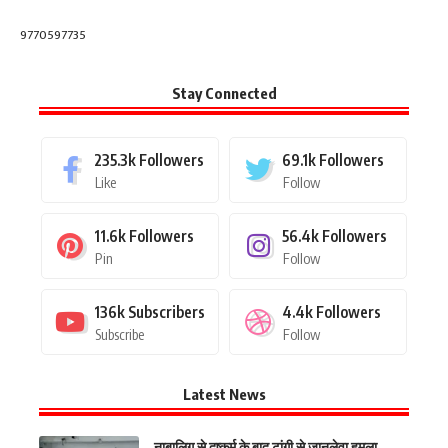
9770597735
Stay Connected
235.3k
Followers
69.1k
Followers
Like
Follow
11.6k
Followers
56.4k
Followers
Pin
Follow
136k
Subscribers
4.4k
Followers
Subscribe
Follow
Latest News
नाबालिग से दुष्कर्म के बाद टांगी से जानलेवा हमला,