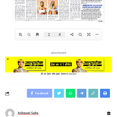
- Advertisement -
Facebook
Ashwani Sahu