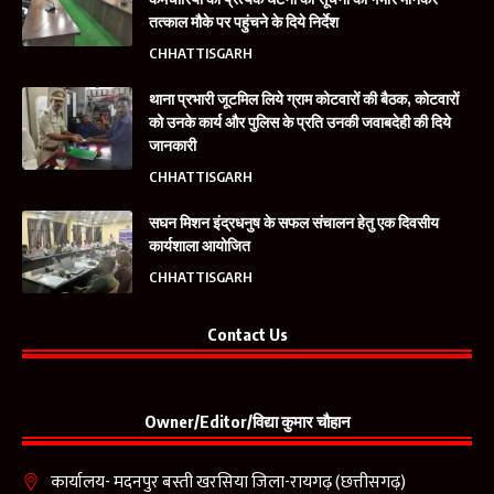
तत्काल मौके पर पहुंचने के दिये निर्देश
CHHATTISGARH
थाना प्रभारी जूटमिल लिये ग्राम कोटवारों की बैठक, कोटवारों
को उनके कार्य और पुलिस के प्रति उनकी जवाबदेही की दिये
जानकारी
CHHATTISGARH
सघन मिशन इंद्रधनुष के सफल संचालन हेतु एक दिवसीय
कार्यशाला आयोजित
CHHATTISGARH
Contact Us
Owner/Editor/विद्या कुमार चौहान
कार्यालय- मदनपुर बस्ती खरसिया जिला-रायगढ़ (छत्तीसगढ़)