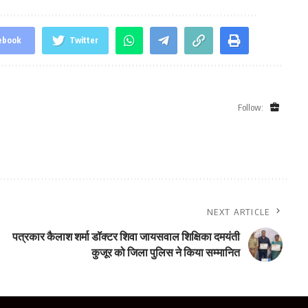
ebook
Twitter
Follow:
NEXT ARTICLE
पत्रकार कैलाश शर्मा डॉक्टर शिवा जायसवाल शिक्षिका दमयंती
कुजूर को जिला पुलिस ने किया सम्मानित