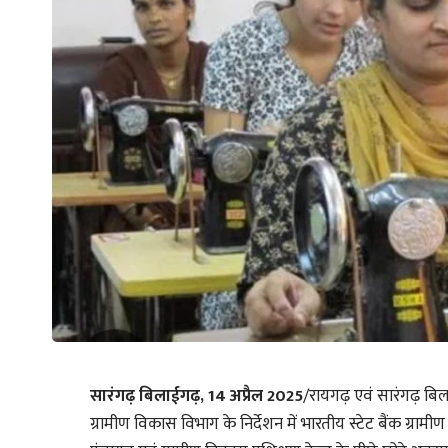
सारंगढ़ बिलाईगढ़, 14 अप्रैल 2025
/रायगढ़ एवं सारंगढ़ बिल
ग्रामीण विकास विभाग के निर्देशन में भारतीय स्टेट बैंक ग्रामीण 