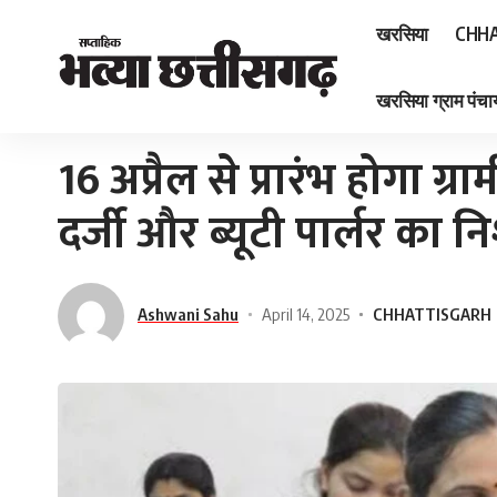
खरसिया
CHHA
खरसिया ग्राम पंचाय
Home
»
16 अप्रैल से प्रारंभ होगा ग्रामीण महिलाओं के लिए महिला दर्जी और ब्यूटी पार्लर 
16 अप्रैल से प्रारंभ होगा 
दर्जी और ब्यूटी पार्लर का निश
Ashwani Sahu
April 14, 2025
CHHATTISGARH