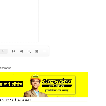
tisement -