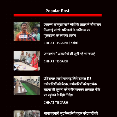
Popular Post
एकलव्य छात्रावास में नौवीं के छात्र ने शौचालय
में लगाई फांसी, परिजनों ने अधीक्षक पर
प्रताड़ना का लगाया आरोप
CHHATTISGARH
sakti
जनदर्शन में आमलोगों की सुनी गई समस्याएं
CHHATTISGARH
एडिशनल एसपी रायगढ़ लिये डायल 112
कर्मचारियों की बैठक, कर्मचारियों को प्रत्येक
घटना की सूचना को गंभीर मानकर तत्काल मौके
पर पहुंचने के दिये निर्देश
CHHATTISGARH
थाना प्रभारी जूटमिल लिये ग्राम कोटवारों की