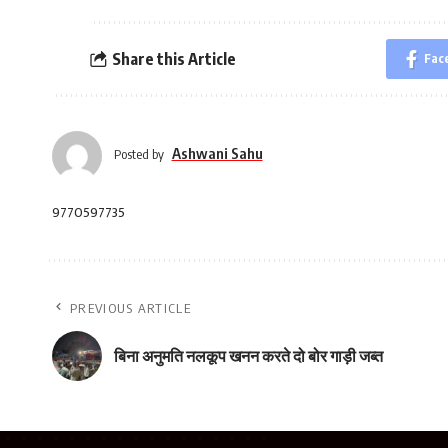
Share this Article
Fac
Ashwani Sahu
Posted by
9770597735
PREVIOUS ARTICLE
बिना अनुमति नलकूप खनन करते दो बोर गाड़ी जब्त