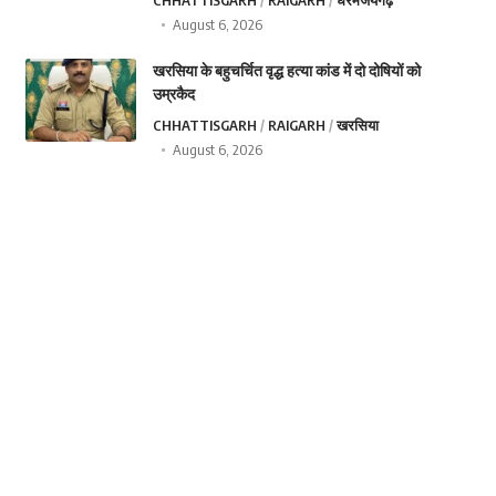
CHHATTISGARH
RAIGARH
धरमजयगढ़
August 6, 2026
खरसिया के बहुचर्चित वृद्ध हत्या कांड में दो दोषियों को
उम्रकैद
CHHATTISGARH
RAIGARH
खरसिया
August 6, 2026