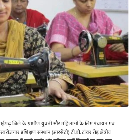
ाईगढ़ जिले के ग्रामीण युवती और महिलाओं के लिए पंचायत एवं
स्वरोजगार प्रशिक्षण संस्थान (आरसेटी) टी.वी. टॉवर रोड़ क्षेत्रीय