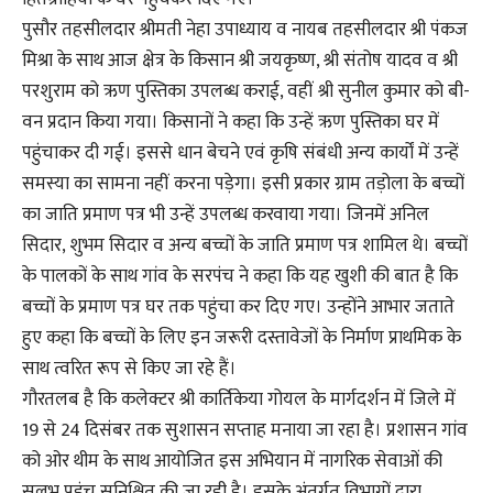
पुसौर तहसीलदार श्रीमती नेहा उपाध्याय व नायब तहसीलदार श्री पंकज
मिश्रा के साथ आज क्षेत्र के किसान श्री जयकृष्ण, श्री संतोष यादव व श्री
परशुराम को ऋण पुस्तिका उपलब्ध कराई, वहीं श्री सुनील कुमार को बी-
वन प्रदान किया गया। किसानों ने कहा कि उन्हें ऋण पुस्तिका घर में
पहुंचाकर दी गई। इससे धान बेचने एवं कृषि संबंधी अन्य कार्यों में उन्हें
समस्या का सामना नहीं करना पड़ेगा। इसी प्रकार ग्राम तड़ोला के बच्चों
का जाति प्रमाण पत्र भी उन्हें उपलब्ध करवाया गया। जिनमें अनिल
सिदार, शुभम सिदार व अन्य बच्चों के जाति प्रमाण पत्र शामिल थे। बच्चों
के पालकों के साथ गांव के सरपंच ने कहा कि यह खुशी की बात है कि
बच्चों के प्रमाण पत्र घर तक पहुंचा कर दिए गए। उन्होंने आभार जताते
हुए कहा कि बच्चों के लिए इन जरूरी दस्तावेजों के निर्माण प्राथमिक के
साथ त्वरित रूप से किए जा रहे हैं।
गौरतलब है कि कलेक्टर श्री कार्तिकेया गोयल के मार्गदर्शन में जिले में
19 से 24 दिसंबर तक सुशासन सप्ताह मनाया जा रहा है। प्रशासन गांव
को ओर थीम के साथ आयोजित इस अभियान में नागरिक सेवाओं की
सुलभ पहुंच सुनिश्चित की जा रही है। इसके अंतर्गत विभागों द्वारा