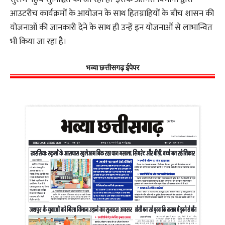
आउटरीच कार्यक्रमों के आयोजन के साथ हितग्राहियों के बीच शासन की
योजनाओं की जानकारी देने के साथ ही उन्हें इन योजनाओं से लाभान्वित
भी किया जा रहा है।
भव्या छत्तीसगढ़ ईपेपर