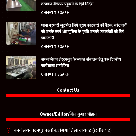
तत्काल मौके पर पहुंचने के दिये निर्देश
CHHATTISGARH
थाना प्रभारी जूटमिल लिये ग्राम कोटवारों की बैठक, कोटवारों
को उनके कार्य और पुलिस के प्रति उनकी जवाबदेही की दिये
जानकारी
CHHATTISGARH
सघन मिशन इंद्रधनुष के सफल संचालन हेतु एक दिवसीय
कार्यशाला आयोजित
CHHATTISGARH
Contact Us
Owner/Editor/विद्या कुमार चौहान
कार्यालय- मदनपुर बस्ती खरसिया जिला-रायगढ़ (छत्तीसगढ़)