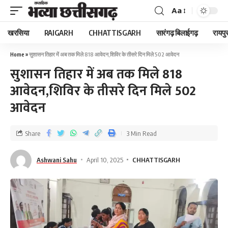
Aa
खरसिया
RAIGARH
CHHATTISGARH
सारंगढ़ बिलाईगढ़
रायपु
Home
»
सुशासन तिहार में अब तक मिले 818 आवेदन,शिविर के तीसरे दिन मिले 502 आवेदन
सुशासन तिहार में अब तक मिले 818
आवेदन,शिविर के तीसरे दिन मिले 502
आवेदन
Share
3 Min Read
Ashwani Sahu
April 10, 2025
CHHATTISGARH