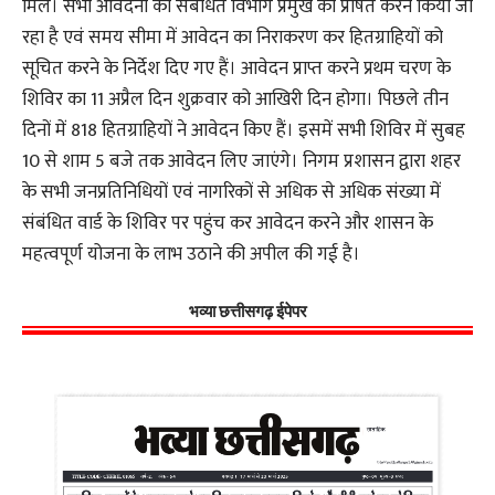
मिले। सभी आवेदनों को संबंधित विभाग प्रमुख को प्रेषित करने किया जा
रहा है एवं समय सीमा में आवेदन का निराकरण कर हितग्राहियों को
सूचित करने के निर्देश दिए गए हैं। आवेदन प्राप्त करने प्रथम चरण के
शिविर का 11 अप्रैल दिन शुक्रवार को आखिरी दिन होगा। पिछले तीन
दिनों में 818 हितग्राहियों ने आवेदन किए हैं। इसमें सभी शिविर में सुबह
10 से शाम 5 बजे तक आवेदन लिए जाएंगे। निगम प्रशासन द्वारा शहर
के सभी जनप्रतिनिधियों एवं नागरिकों से अधिक से अधिक संख्या में
संबंधित वार्ड के शिविर पर पहुंच कर आवेदन करने और शासन के
महत्वपूर्ण योजना के लाभ उठाने की अपील की गई है।
भव्या छत्तीसगढ़ ईपेपर