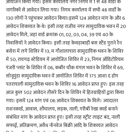
आयोजन किया गया। इसमें कार्यालय नगर निगम में 1 से 48 वार्डों के
नागरिकों से आवेदन लिया गया। निगम कार्यालय में सभी 48 वार्डों के
130 लोगों ने पहुंचकर आवेदन किया।इसमें 124 आवेदन मांग के और 6
आवेदन शिकायत के थे। इसी तरह राजीव नगर सामुदायिक भवन में 20
आवेदन मिले, जहां वार्ड क्रमांक 01, 02, 03, 04, 39 एवं 40 के
निवासियों ने आवेदन किया। इसी तरह केवड़ाबाड़ी बस स्टैंड पुराने रैन
बसेरा में लगे शिविर में 13, म गौशालापारा सामुदायिक भवन के शिविर
में 50, रायगढ़ स्टेडियम में आयोजित शिविर में 23, निगम ऑडिटोरियम
पंजरी प्लांट के शिविर में 06, कबीर चौक मंगल भवन के शिविर में 69,
सोनूमुंडा सामुदायिक भवन में आयोजित शिविर में 175 आशा द होप
पतरापाली सामुदायिक भवन के शिविर 16 आवेदन प्राप्त हुए। इस तरह
आज कुल 502 आवेदन तीसरे दिन के शिविर में हितग्राहियों द्वारा किया
गया। इसमें 124 मांग एवं 06 आवेदन शिकायत के मिले। ज्यादातर
राशनकार्ड, आवास, शौचालय, सड़क, नाली, गरीबी रेखा कार्ड बनाने
संबंधित मांग के आवेदन प्राप्त हुए। इसी तरह स्ट्रीट लाइट बंद, नाली
सफाई, अतिक्रमण, अवैध नॉनवेज बिक्री आदि के शिकायत आवेदन