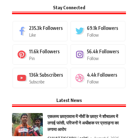
Stay Connected
235.3k
Followers
69.1k
Followers
Like
Follow
11.6k
Followers
56.4k
Followers
Pin
Follow
136k
Subscribers
4.4k
Followers
Subscribe
Follow
Latest News
एकलव्य छात्रावास में नौवीं के छात्र ने शौचालय में
लगाई फांसी, परिजनों ने अधीक्षक पर प्रताड़ना का
लगाया आरोप
CHHATTISGARH
sakti
August 6, 2026