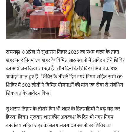
रायगढ़।
8 अप्रैल से सुशासन तिहार 2025 का प्रथम चरण के तहत
शहर नगर निगम एवं शहर के विभिन्न आठ स्थानों में आवेदन लेने शिविर
का आयोजन किया जा रहा है। तीन दिनों के शिविर में अब तक 818
आवेदन प्राप्त हुए हैं। शिविर के तीसरे दिन नगर निगम सहित सभी 09
शिविर में 502 लोगों ने विभिन्न योजनाओं की मांग एवं सेवा से संबंधित
शिकायत के आवेदन किए।
सुशासन तिहार के तीसरे दिन भी शहर के हितग्राहियों ने बढ़ चढ़ कर
हिस्सा लिया। गुरुवार शासकीय अवकाश के दिन भी नगर निगम
कार्यालय सहित शहर के अलग अलग 09 स्थानों पर शिविर का