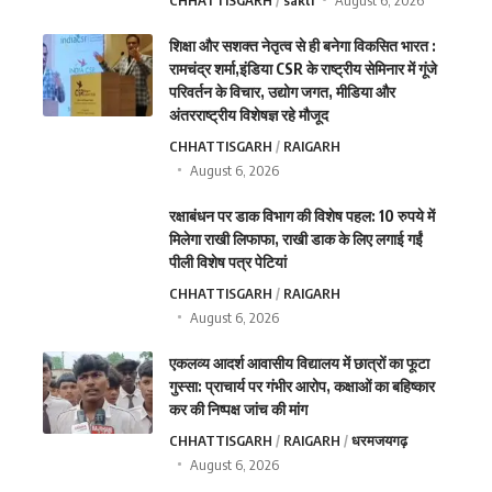
शिक्षा और सशक्त नेतृत्व से ही बनेगा विकसित भारत :
रामचंद्र शर्मा,इंडिया CSR के राष्ट्रीय सेमिनार में गूंजे
परिवर्तन के विचार, उद्योग जगत, मीडिया और
अंतरराष्ट्रीय विशेषज्ञ रहे मौजूद
CHHATTISGARH
RAIGARH
August 6, 2026
रक्षाबंधन पर डाक विभाग की विशेष पहल: 10 रुपये में
मिलेगा राखी लिफाफा, राखी डाक के लिए लगाई गईं
पीली विशेष पत्र पेटियां
CHHATTISGARH
RAIGARH
August 6, 2026
एकलव्य आदर्श आवासीय विद्यालय में छात्रों का फूटा
गुस्सा: प्राचार्य पर गंभीर आरोप, कक्षाओं का बहिष्कार
कर की निष्पक्ष जांच की मांग
CHHATTISGARH
RAIGARH
धरमजयगढ़
August 6, 2026