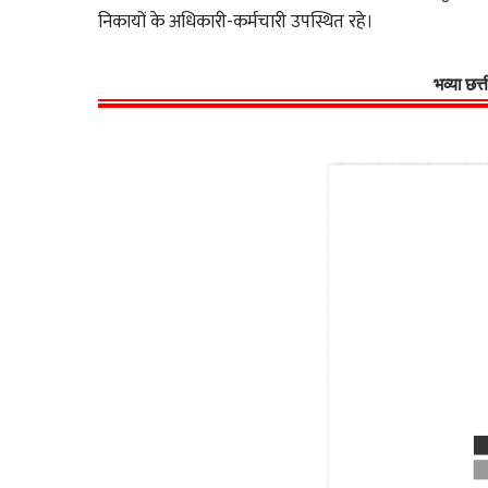
निकायों के अधिकारी-कर्मचारी उपस्थित रहे।
भव्या छत