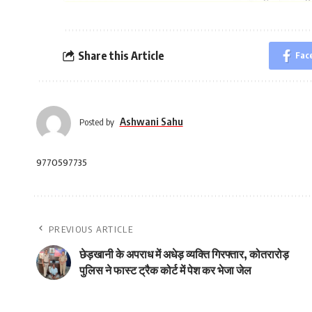
Share this Article
Fac
Ashwani Sahu
Posted by
9770597735
PREVIOUS ARTICLE
छेड़खानी के अपराध में अधेड़ व्यक्ति गिरफ्तार, कोतरारोड़
पुलिस ने फास्ट ट्रैक कोर्ट में पेश कर भेजा जेल