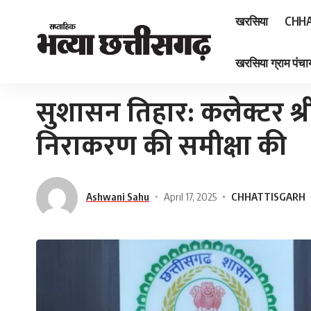
खरसिया
CHHA
खरसिया ग्राम पंचाय
Home
»
सुशासन तिहार: कलेक्टर श्री गोयल ने आवेदनों के निराकरण की समीक्षा की
सुशासन तिहार: कलेक्टर श्र
निराकरण की समीक्षा की
Ashwani Sahu
April 17, 2025
CHHATTISGARH