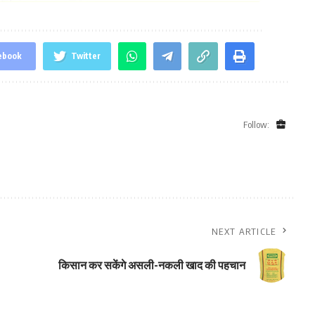
ebook
Twitter
Follow:
NEXT ARTICLE
किसान कर सकेंगे असली-नकली खाद की पहचान