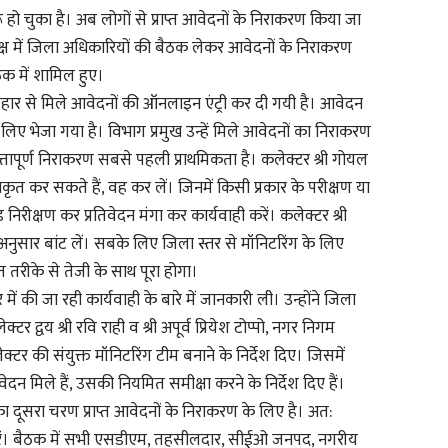
ो चुका है। अब लोगों से प्राप्त आवेदनों के निराकरण किया जा
ाकक्ष में जिला अधिकारियों की बैठक लेकर आवेदनों के निराकरण
ठक में शामिल हुए।
हार से मिले आवेदनों की ऑनलाइन एंट्री कर दी गयी है। आवेदन
िए भेजा गया है। विभाग प्रमुख उन्हें मिले आवेदनों का निराकरण
पूर्ण निराकरण सबसे पहली प्राथमिकता है। कलेक्टर श्री गोयल
कृत कर सकते हैं, वह कर लें। जिनमें किसी प्रकार के परीक्षण या
ीक्षण कर प्रतिवेदन मंगा कर कार्यवाही करें। कलेक्टर श्री
ी अनुसार बांट लें। सबके लिए जिला स्तर से मॉनिटरिंग के लिए
तरीके से तेजी के साथ पूरा होगा।
 में की जा रही कार्यवाही के बारे में जानकारी ली। उन्होंने जिला
 द्वय श्री रवि राही व श्री अपूर्व प्रियेश टोप्पो, नगर निगम
कलेक्टर की संयुक्त मॉनिटरिंग टीम बनाने के निर्देश दिए। जिसमें
न मिले हैं, उसकी नियमित समीक्षा करने के निर्देश दिए हैं।
का दूसरा चरण प्राप्त आवेदनों के निराकरण के लिए है। अत:
करें। बैठक में सभी एसडीएम, तहसीलदार, सीईओ जनपद, नगरीय