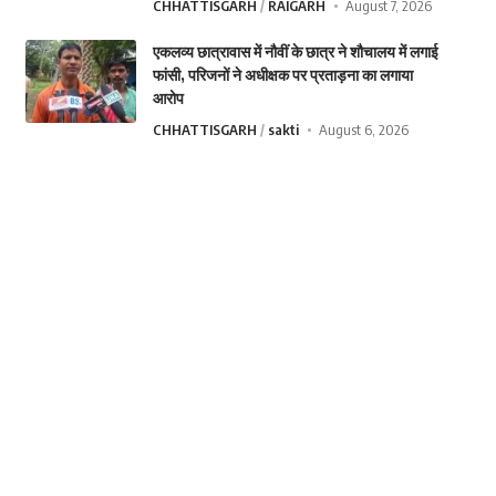
CHHATTISGARH
RAIGARH
August 7, 2026
एकलव्य छात्रावास में नौवीं के छात्र ने शौचालय में लगाई
फांसी, परिजनों ने अधीक्षक पर प्रताड़ना का लगाया
आरोप
CHHATTISGARH
sakti
August 6, 2026