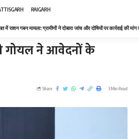
TTISGARH
RAIGARH
त में राशन गबन मामला: ग्रामीणों ने दोबारा जांच और दोषियों पर कार्रवाई की मांग
ी गोयल ने आवेदनों के
Share
3 Min Read