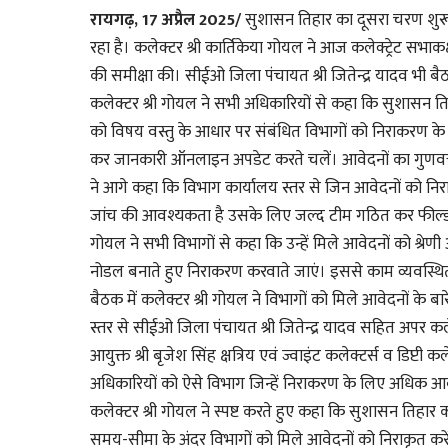
रायगढ़, 17 अप्रैल 2025/
सुशासन तिहार का दूसरा चरण शुरू ह
रहा है। कलेक्टर श्री कार्तिकेया गोयल ने आज कलेक्ट्रेट सभ
की समीक्षा की। सीईओ जिला पंचायत श्री जितेन्द्र यादव भी बै
कलेक्टर श्री गोयल ने सभी अधिकारियों से कहा कि सुशासन ति
को विषय वस्तु के आधार पर संबंधित विभागों को निराकरण के ल
कर जानकारी ऑनलाइन अपडेट करते चलें। आवेदनों का गुणवत्ता
ने आगे कहा कि विभाग कार्यालय स्तर से जिन आवेदनों को निरा
जांच की आवश्यकता है उसके लिए जल्द टीम गठित कर फील्ड निर
गोयल ने सभी विभागों से कहा कि उन्हें मिले आवेदनों को श्रेण
नोडल बनाते हुए निराकरण करवाते जाएं। इससे काम व्यवस्थित 
बैठक में कलेक्टर श्री गोयल ने विभागों को मिले आवेदनों के बारे
स्तर से सीईओ जिला पंचायत श्री जितेन्द्र यादव सहित अपर कलेक्टर
आयुक्त श्री बृजेश सिंह क्षत्रिय एवं ज्वाइंट कलेक्टर्स व डिप्टी 
अधिकारियों को ऐसे विभाग जिन्हें निराकरण के लिए अधिक आवेद
कलेक्टर श्री गोयल ने स्पष्ट करते हुए कहा कि सुशासन तिहार 
समय-सीमा के अंदर विभागों को मिले आवेदनों को निराकृत 