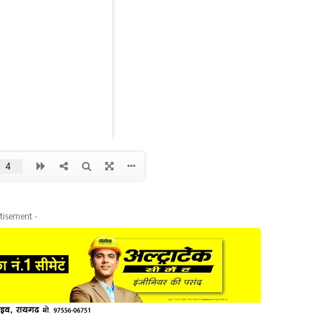
tisement -