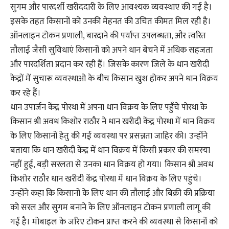
सुगम और पारदर्शी खरीददारी के लिए आवश्यक व्यवस्थाए की गई है।
इसके तहत किसानों को उनकी मेहनत की उचित कीमत मिल रही है।
ऑनलाइन टोकन प्रणाली, बारदाने की पर्याप्त उपलब्धता, और त्वरित
तौलाई जैसी सुविधाएं किसानों को अपने धान बेचने में अधिक सहजता
और पारदर्शिता प्रदान कर रही हैं। जिसके कारण जिले के धान खरीदी
केद्रों में सुचारू व्यवस्थाओ के बीच किसान खुश होकर अपने धान विक्रय
कर रहे हैं।
धान उपार्जन केंद्र पोरथा में अपना धान विक्रय के लिए पहुँचे पोरथा के
किसान श्री अवध किशोर राठौर ने धान खरीदी केंद्र पोरथा में धान विक्रय
के लिए किसानों हेतु की गई व्यवस्था पर प्रसन्नता जाहिर की। उन्होंने
बताया कि धान खरीदी केंद्र में धान विक्रय में किसी प्रकार की समस्या
नहीं हुई, बड़ी सरलता से उनका धान विक्रय हो गया। किसान श्री अवध
किशोर राठौर धान खरीदी केंद्र पोरथा में धान विक्रय के लिए पहुंचे।
उन्होंने कहा कि किसानों के लिए धान की तौलाई और बिक्री की प्रक्रिया
को सरल और सुगम बनाने के लिए ऑनलाइन टोकन प्रणाली लागू की
गई है। मोबाइल के जरिए टोकन प्राप्त करने की व्यवस्था से किसानों को