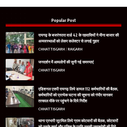
Popular Post
रायगढ़ के बजरंगपारा वार्ड 42 के रहवासियों ने मीना बाजार की
अव्यवस्थाओं को लेकर कलेक्टर से लगाई गुहार
CHHATTISGARH
RAIGARH
जनदर्शन में आमलोगों की सुनी गई समस्याएं
CHHATTISGARH
एडिशनल एसपी रायगढ़ लिये डायल 112 कर्मचारियों की बैठक,
कर्मचारियों को प्रत्येक घटना की सूचना को गंभीर मानकर
तत्काल मौके पर पहुंचने के दिये निर्देश
CHHATTISGARH
थाना प्रभारी जूटमिल लिये ग्राम कोटवारों की बैठक, कोटवारों
को उनके कार्य और पुलिस के प्रति उनकी जवाबदेही की दिये