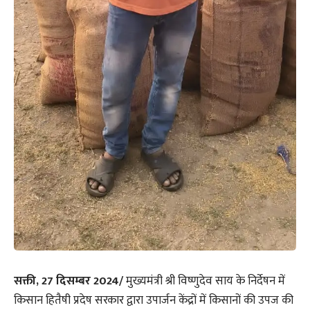
सक्ती, 27 दिसम्बर 2024/
मुख्यमंत्री श्री विष्णुदेव साय के निर्देषन में
किसान हितैषी प्रदेष सरकार द्वारा उपार्जन केंद्रों में किसानों की उपज की