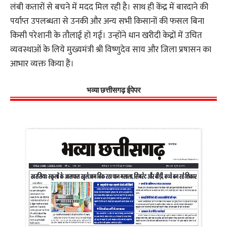
लंबी कतारों से बचने में मदद मिल रही है। साथ ही केंद्र में बारदाने की
पर्याप्त उपलब्धता से उनकी और अन्य सभी किसानों की फसल बिना
किसी परेशानी के तौलाई हो गई। उन्होंने धान खरीदी केद्रों में उचित
व्यवस्थाओं के लिये मुख्यमंत्री श्री विष्णुदेव साय और जिला प्रषासन का
आभार व्यक्त किया हैं।
भव्या छत्तीसगढ़ ईपेपर