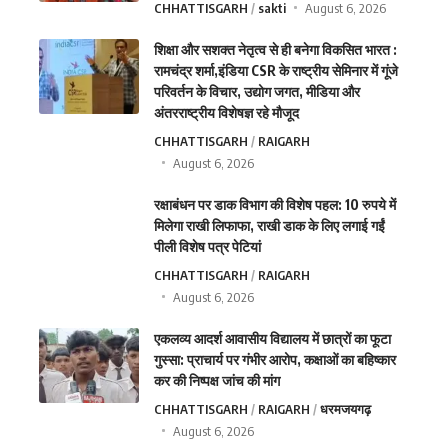
CHHATTISGARH
sakti
August 6, 2026
शिक्षा और सशक्त नेतृत्व से ही बनेगा विकसित भारत :
रामचंद्र शर्मा,इंडिया CSR के राष्ट्रीय सेमिनार में गूंजे
परिवर्तन के विचार, उद्योग जगत, मीडिया और
अंतरराष्ट्रीय विशेषज्ञ रहे मौजूद
CHHATTISGARH
RAIGARH
August 6, 2026
रक्षाबंधन पर डाक विभाग की विशेष पहल: 10 रुपये में
मिलेगा राखी लिफाफा, राखी डाक के लिए लगाई गईं
पीली विशेष पत्र पेटियां
CHHATTISGARH
RAIGARH
August 6, 2026
एकलव्य आदर्श आवासीय विद्यालय में छात्रों का फूटा
गुस्सा: प्राचार्य पर गंभीर आरोप, कक्षाओं का बहिष्कार
कर की निष्पक्ष जांच की मांग
CHHATTISGARH
RAIGARH
धरमजयगढ़
August 6, 2026