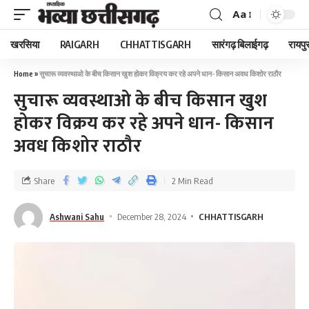
Aa
खरसिया
RAIGARH
CHHATTISGARH
सारंगढ़ बिलाईगढ़
रायपु
Home
»
सुचारू व्यवस्थाओ के बीच किसान खुश होकर विक्रय कर रहे अपने धान- किसान अवध किशोर राठौर
सुचारू व्यवस्थाओ के बीच किसान खुश
होकर विक्रय कर रहे अपने धान- किसान
अवध किशोर राठौर
Share
2 Min Read
Ashwani Sahu
December 28, 2024
CHHATTISGARH