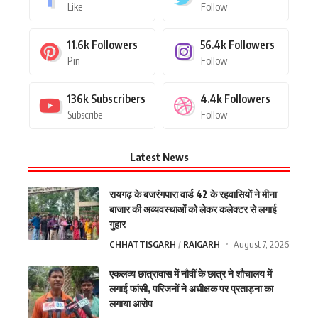
Like
Follow
11.6k
Followers
56.4k
Followers
Pin
Follow
136k
Subscribers
4.4k
Followers
Subscribe
Follow
Latest News
रायगढ़ के बजरंगपारा वार्ड 42 के रहवासियों ने मीना
बाजार की अव्यवस्थाओं को लेकर कलेक्टर से लगाई
गुहार
CHHATTISGARH
RAIGARH
August 7, 2026
एकलव्य छात्रावास में नौवीं के छात्र ने शौचालय में
लगाई फांसी, परिजनों ने अधीक्षक पर प्रताड़ना का
लगाया आरोप