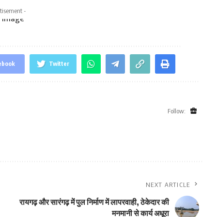
tisement -
ebook
Twitter
Follow:
NEXT ARTICLE
रायगढ़ और सारंगढ़ में पुल निर्माण में लापरवाही, ठेकेदार की
मनमानी से कार्य अधूरा