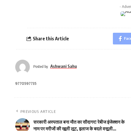
- Adver
Share this Article
Fac
Ashwani Sahu
Posted by
9770597735
PREVIOUS ARTICLE
सरकारी अस्पताल बना मौत का सौदागर! रेबीज इंजेक्शन के
नाम पर मरीजों की खुली लूट, इलाज के बदले वसूली…