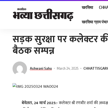
खरसिया
CHHA
खरसिया ग्राम पंचाय
Home
»
सड़क सुरक्षा पर कलेक्टर की अध्यक्षता में महत्वपूर्ण बैठक सम्पन्न
सड़क सुरक्षा पर कलेक्टर की अ
बैठक सम्पन्न
Ashwani Sahu
March 24, 2025
CHHATTISGAR
बेमेतरा, 24 मार्च 2025:-
कलेक्टर श्री रणबीर शर्मा की अध्यक्