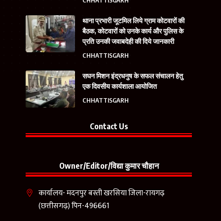
CHHATTISGARH
थाना प्रभारी जूटमिल लिये ग्राम कोटवारों की
बैठक, कोटवारों को उनके कार्य और पुलिस के
प्रति उनकी जवाबदेही की दिये जानकारी
CHHATTISGARH
सघन मिशन इंद्रधनुष के सफल संचालन हेतु
एक दिवसीय कार्यशाला आयोजित
CHHATTISGARH
Contact Us
Owner/Editor/विद्या कुमार चौहान
कार्यालय- मदनपुर बस्ती खरसिया जिला-रायगढ़
(छत्तीसगढ़) पिन-496661