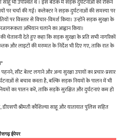
ू भी उपस्थित थे । इस बैठक में सड़क दुर्घटनाओं को रोकने
ायों पर चर्चा की गई। कलेक्टर ने सड़क दुर्घटनाओं की समस्या पर
तियों पर विस्तार से विचार-विमर्श किया। उन्होंने सड़क सुरक्षा के
 जनजागरूकता अभियान चलाने का आह्वान किया।
की चेतावनी देते हुए कहा कि सड़क सुरक्षा के प्रति सभी नागरिकों
तक और लाइटों की मरम्मत के निर्देश भी दिए गए, ताकि रात के
ा*
पहनने, सीट बेल्ट लगाने और अन्य सुरक्षा उपायों का प्रचार-प्रसार
र्घटनाओं से बचाव करता है, बल्कि सड़क नियमों के पालन में भी
यमों का पालन करें, ताकि सड़कें सुरक्षित और दुर्घटनाएं कम हो
 डीएसपी श्रीमती कौशिल्या साहू और यातायात पुलिस सहित
्तीसगढ़ ईपेपर