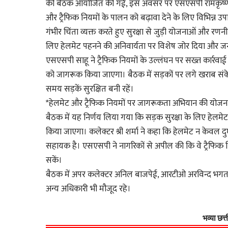
की बैठक आयोजित की गई, इस अवसर पर एसएसपी रामकृष्ण साह
और ट्रैफिक नियमों के पालन को बढ़ावा देने के लिए विभिन्न उप
गंभीर चिंता व्यक्त करते हुए सुरक्षा से जुड़ी योजनाओं और रणनी
लिए हेलमेट पहनने की अनिवार्यता पर विशेष जोर दिया और
एसएसपी साहू ने ट्रैफिक नियमों के उल्लंघन पर सख्त कार्रवाई 
को जागरूक किया जाएगा। बैठक में सड़कों पर लगे खराब संके
समय सड़कें सुरक्षित बनी रहें।
*हेलमेट और ट्रैफिक नियमों पर जागरूकता अभियान की योजन
बैठक में यह निर्णय लिया गया कि सड़क सुरक्षा के लिए हेलमेट 
किया जाएगा। कलेक्टर श्री शर्मा ने कहा कि हेलमेट न केवल दु
सहायक है। एसएसपी ने नागरिकों से अपील की कि वे ट्रैफिक नि
सकें।
बैठक में अपर कलेक्टर अनिल बाजपेई, आरटीओ अरविन्द भगत,
अन्य अधिकारी भी मौजूद रहे।
भव्या छत