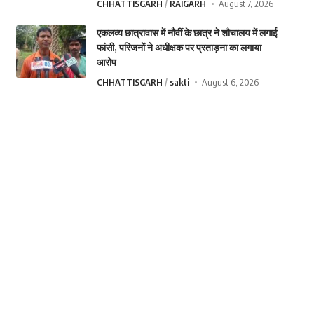
CHHATTISGARH
RAIGARH
August 7, 2026
एकलव्य छात्रावास में नौवीं के छात्र ने शौचालय में लगाई
फांसी, परिजनों ने अधीक्षक पर प्रताड़ना का लगाया
आरोप
CHHATTISGARH
sakti
August 6, 2026