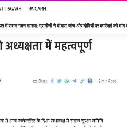
TTISGARH
RAIGARH
त में राशन गबन मामला: ग्रामीणों ने दोबारा जांच और दोषियों पर कार्रवाई की मांग
ध्यक्षता में महत्वपूर्ण
H
Share
2 Min Read
षता में आज कलेक्टोरेट के दिशा सभाकक्ष में सड़क सुरक्षा समिति