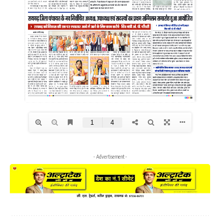
- Advertisement -