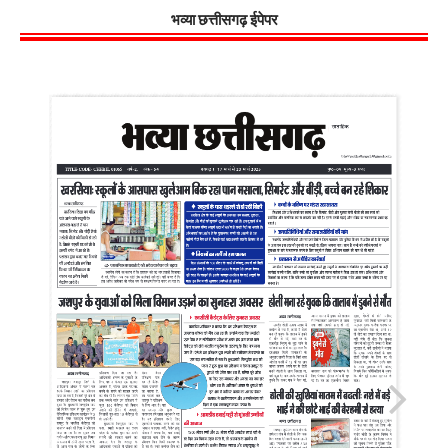
भव्या छत्तीसगढ़ ईपेपर