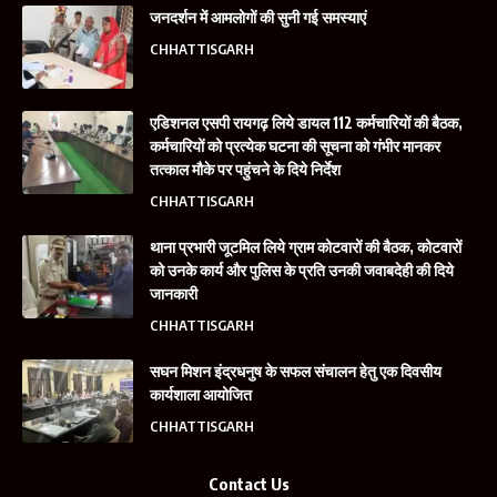
जनदर्शन में आमलोगों की सुनी गई समस्याएं
CHHATTISGARH
एडिशनल एसपी रायगढ़ लिये डायल 112 कर्मचारियों की बैठक,
कर्मचारियों को प्रत्येक घटना की सूचना को गंभीर मानकर
तत्काल मौके पर पहुंचने के दिये निर्देश
CHHATTISGARH
थाना प्रभारी जूटमिल लिये ग्राम कोटवारों की बैठक, कोटवारों
को उनके कार्य और पुलिस के प्रति उनकी जवाबदेही की दिये
जानकारी
CHHATTISGARH
सघन मिशन इंद्रधनुष के सफल संचालन हेतु एक दिवसीय
कार्यशाला आयोजित
CHHATTISGARH
Contact Us