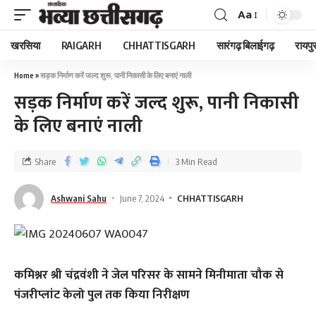
Aa
खरसिया
RAIGARH
CHHATTISGARH
सारंगढ़ बिलाईगढ़
रायपु
Home
»
सड़क निर्माण करें जल्द शुरू, पानी निकासी के लिए बनाएं नाली
सड़क निर्माण करें जल्द शुरू, पानी निकासी
के लिए बनाएं नाली
Share
3 Min Read
Ashwani Sahu
June 7, 2024
CHHATTISGARH
कमिश्नर श्री चंद्रवंशी ने जेल परिसर के सामने मिनीमाता चौक से
पंजरीप्लांट केलो पुल तक किया निरीक्षण