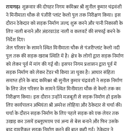
रायगढ़।
शुक्रवार की दोपहर निगम कमिश्नर श्री सुनील कुमार चंद्रवंशी
ने मिनीमाता चौक से पंजीरी प्लांट केलो पुल तक निरीक्षण किया। इस
दौरान ठेकेदार को सड़क निर्माण जल्द शुरू करने और पानी निकासी के
लिए नाली बनाने और अंडरग्राउंड नाली व कलवर्ट की सफाई करने के
निर्देश दिए।
जेल परिसर के सामने स्थित मिनीमाता चौक से पंजरीप्लांट केलो नदी
पुल तक की सड़क खराब स्थिति में है। क्षेत्र के लोगों द्वारा सड़क निर्माण
को लेकर पूर्व में मांग की गई थी। इसपर निगम प्रशासन द्वारा पूर्व में
सड़क निर्माण को लेकर टेंडर भी किया जा चुका है। आचार संहिता
समाप्त होने के बाद कमिश्नर श्री सुनील कुमार चंद्रवंशी ने सड़क निर्माण
के लिए जेल परिसर के सामने स्थित मिनीमाता चौक से केलो तक का
निरीक्षण किया। इस दौरान उन्होंने मजबूती से सड़क निर्माण हो इसके
लिए कार्यपालन अभियंता श्री अमरेश लोहिया और ठेकेदार से चर्चा की।
चर्चा के दौरान सड़क निर्माण के लिए पहले सड़क को एक लेयर तक
उखाड़ कर उसमें डब्लूएमएम एवं अन्य से बेस बनाने और फिर उसके
बाद डामरीकृत सड़क निर्माण करने की बात कही गई। ठेकेदार ने