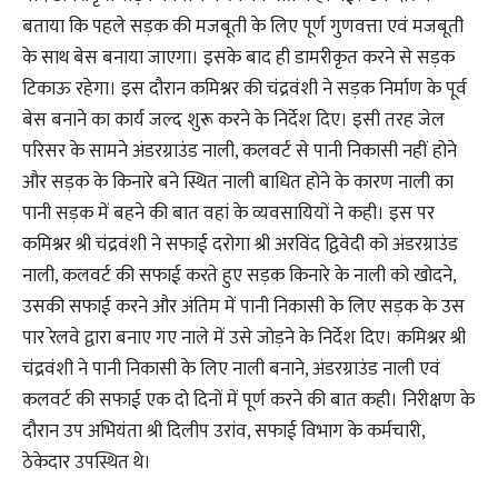
बताया कि पहले सड़क की मजबूती के लिए पूर्ण गुणवत्ता एवं मजबूती
के साथ बेस बनाया जाएगा। इसके बाद ही डामरीकृत करने से सड़क
टिकाऊ रहेगा। इस दौरान कमिश्नर की चंद्रवंशी ने सड़क निर्माण के पूर्व
बेस बनाने का कार्य जल्द शुरू करने के निर्देश दिए। इसी तरह जेल
परिसर के सामने अंडरग्राउंड नाली, कलवर्ट से पानी निकासी नहीं होने
और सड़क के किनारे बने स्थित नाली बाधित होने के कारण नाली का
पानी सड़क में बहने की बात वहां के व्यवसायियों ने कही। इस पर
कमिश्नर श्री चंद्रवंशी ने सफाई दरोगा श्री अरविंद द्विवेदी को अंडरग्राउंड
नाली, कलवर्ट की सफाई करते हुए सड़क किनारे के नाली को खोदने,
उसकी सफाई करने और अंतिम में पानी निकासी के लिए सड़क के उस
पार रेलवे द्वारा बनाए गए नाले में उसे जोड़ने के निर्देश दिए। कमिश्नर श्री
चंद्रवंशी ने पानी निकासी के लिए नाली बनाने, अंडरग्राउंड नाली एवं
कलवर्ट की सफाई एक दो दिनों में पूर्ण करने की बात कही। निरीक्षण के
दौरान उप अभियंता श्री दिलीप उरांव, सफाई विभाग के कर्मचारी,
ठेकेदार उपस्थित थे।