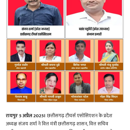
रायपुर 5 अप्रैल 2025।
छत्तीसगढ़ टीचर्स एसोसिएशन के प्रदेश
अध्यक्ष संजय शर्मा ने वित्त मंत्री छत्तीसगढ़ शासन, वित्त सचिव