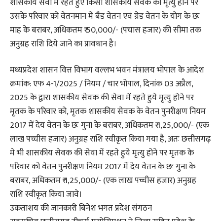
शासकीय सेवा में रहते हुए किसी शासकीय सेवक की मृत्यु होने पर
उसके परिवार को वेतनमान में बैंड वेतन एवं ग्रेड वेतन के योग के छः
माह के बराबर, अधिकतम ₹ 50,000/- (पचास हजार) की सीमा तक
अनुग्रह राशि दिये जाने का प्रावधान है।
मध्यप्रदेश शासन वित्त विभाग वल्लभ भवन मंत्रालय भोपाल के आदेश
क्रमांक: एफ 4-1/2025 / नियम / चार भोपाल, दिनांक 03 अप्रैल,
2025 के द्वारा शासकीय सेवक की सेवा में रहते हुये मृत्यु होने पर
मृतक के परिवार को, मृतक शासकीय सेवक के वेतन पुनरीक्षण नियम
2017 में देय वेतन के छः गुना के बराबर, अधिकतम ₹ 1,25,000/- (एक
लाख पच्चीस हजार) अनुग्रह राशि स्वीकृत किया गया है, अतः छत्तीसगढ़
मे भी शासकीय सेवक की सेवा में रहते हुये मृत्यु होने पर मृतक के
परिवार को वेतन पुनरीक्षण नियम 2017 में देय वेतन के छः गुना के
बराबर, अधिकतम ₹ 1,25,000/- (एक लाख पच्चीस हजार) अनुग्रह
राशि स्वीकृत किया जावे।
उकताशय की जानकारी बिनेश भगत प्रदेश संगठन