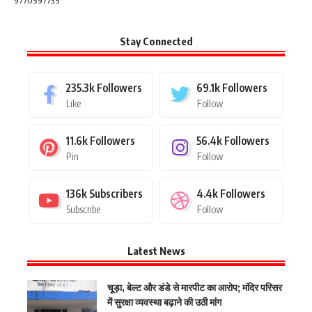
9770597735
Stay Connected
235.3k
Followers
69.1k
Followers
Like
Follow
11.6k
Followers
56.4k
Followers
Pin
Follow
136k
Subscribers
4.4k
Followers
Subscribe
Follow
Latest News
चूड़ा, बेल्ट और डंडे से मारपीट का आरोप; मंदिर परिसर
में सुरक्षा व्यवस्था बढ़ाने की उठी मांग