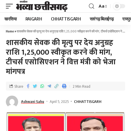
Aa
खरसिया
RAIGARH
CHHATTISGARH
सारंगढ़ बिलाईगढ़
रायपु
Home
»
शासकीय सेवक की मृत्यु पर देय अनुग्रह राशि 1,25,000 स्वीकृत करने की मांग, टीचर्स एसोसिएशन ने वित्त मंत्री को भेजा मांगपत्र
शासकीय सेवक की मृत्यु पर देय अनुग्रह
राशि 1,25,000 स्वीकृत करने की मांग,
टीचर्स एसोसिएशन ने वित्त मंत्री को भेजा
मांगपत्र
Share
2 Min Read
Ashwani Sahu
April 5, 2025
CHHATTISGARH