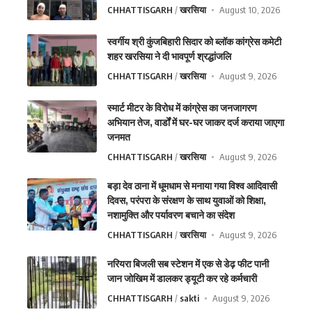
CHHATTISGARH
खरसिया
August 10, 2026
स्वर्गीय श्री कुंजबिहारी सिदार को ब्लॉक कांग्रेस कमेटी
शहर खरसिया ने दी भावपूर्ण श्रद्धांजलि
CHHATTISGARH
खरसिया
August 9, 2026
स्मार्ट मीटर के विरोध में कांग्रेस का जनजागरण
अभियान तेज, वार्डों में घर-घर जाकर दर्ज कराया जाएगा
जनमत
CHHATTISGARH
खरसिया
August 9, 2026
बड़ा देव ठाना में धूमधाम से मनाया गया विश्व आदिवासी
दिवस, परंपरा के संरक्षण के साथ युवाओं को शिक्षा,
नशामुक्ति और पर्यावरण बचाने का संदेश
CHHATTISGARH
खरसिया
August 9, 2026
नरियरा बिजली सब स्टेशन में एक से डेढ़ फीट पानी
जान जोखिम में डालकर ड्यूटी कर रहे कर्मचारी
CHHATTISGARH
sakti
August 9, 2026